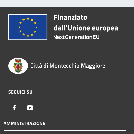
Città di Montecchio Maggiore
SEGUICI SU
Facebook
Youtube
AMMINISTRAZIONE