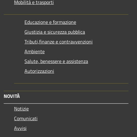
Mobilità e trasporti
Educazione e formazione
Giustizia e sicurezza pubblica
Tributi,finanze e contravvenzioni
Ambiente
Salute, benessere e assistenza
Autorizzazioni
NOVITÀ
Notizie
Comunicati
Avvisi