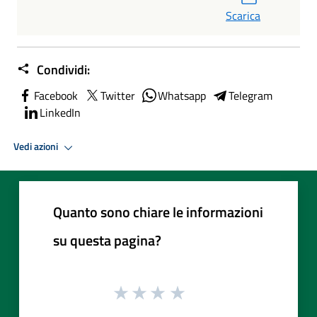
Scarica
Condividi:
Facebook
Twitter
Whatsapp
Telegram
LinkedIn
Vedi azioni
Quanto sono chiare le informazioni
su questa pagina?