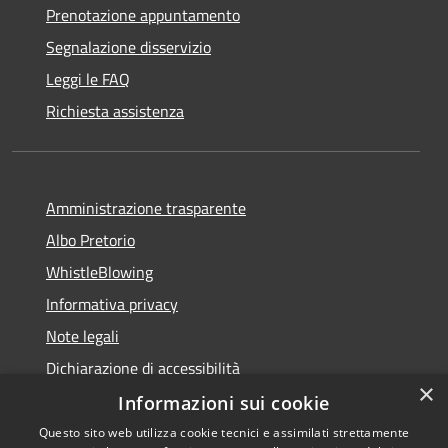
Prenotazione appuntamento
Segnalazione disservizio
Leggi le FAQ
Richiesta assistenza
Amministrazione trasparente
Albo Pretorio
WhistleBlowing
Informativa privacy
Note legali
Dichiarazione di accessibilità
×
Informazioni sui cookie
Questo sito web utilizza cookie tecnici e assimilati strettamente