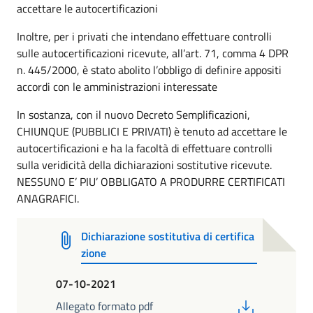
accettare le autocertificazioni
Inoltre, per i privati che intendano effettuare controlli
sulle autocertificazioni ricevute, all’art. 71, comma 4 DPR
n. 445/2000, è stato abolito l’obbligo di definire appositi
accordi con le amministrazioni interessate
In sostanza, con il nuovo Decreto Semplificazioni,
CHIUNQUE (PUBBLICI E PRIVATI) è tenuto ad accettare le
autocertificazioni e ha la facoltà di effettuare controlli
sulla veridicità della dichiarazioni sostitutive ricevute.
NESSUNO E’ PIU’ OBBLIGATO A PRODURRE CERTIFICATI
ANAGRAFICI.
Dichiarazione sostitutiva di certifica
zione
07-10-2021
PDF
Allegato formato pdf