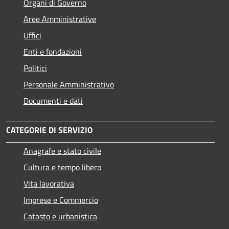
Organi di Governo
Aree Amministrative
Uffici
Enti e fondazioni
Politici
Personale Amministrativo
Documenti e dati
CATEGORIE DI SERVIZIO
Anagrafe e stato civile
Cultura e tempo libero
Vita lavorativa
Imprese e Commercio
Catasto e urbanistica