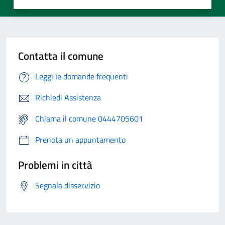
Contatta il comune
Leggi le domande frequenti
Richiedi Assistenza
Chiama il comune 0444705601
Prenota un appuntamento
Problemi in città
Segnala disservizio