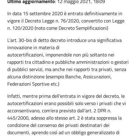
Ultimo aggiornamento
: 12 maggio 2021, 18:09
In data 15 settembre 2020 è entrato definitivamente in
vigore il Decreto Legge n. 76/2020, convertito con Legge
n. 120/2020 (noto come Decreto Semplificazioni)
L’art. 30-bis di detto decreto introduce una significativa
innovazione in materia di
autocertificazioni, imponendole non più soltanto nei
rapporti tra cittadino e pubbliche amministrazioni o gestori
di pubblici servizi, ma anche nei rapporti tra privati, senza
alcuna distinzione (esempio Banche, Assicurazioni,
Federazioni Sportive etc.)
Infatti, mentre prima dell’entrata in vigore del decreto, le
autocertificazioni erano possibili solo verso i privati che vi
acconsentivano, com’era previsto dall’art. 2 DPR n.
445/2000, adesso allo stesso art. 2 è stata soppressa la
condizione del consenso dei privati destinatari dei
documenti, aprendo così ad un obbligo generalizzato di