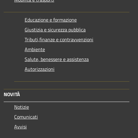
Educazione e formazione
Giustizia e sicurezza pubblica
Tributi,finanze e contravvenzioni
Ambiente
Salute, benessere e assistenza
Autorizzazioni
NOVITÀ
Notizie
Comunicati
Avvisi