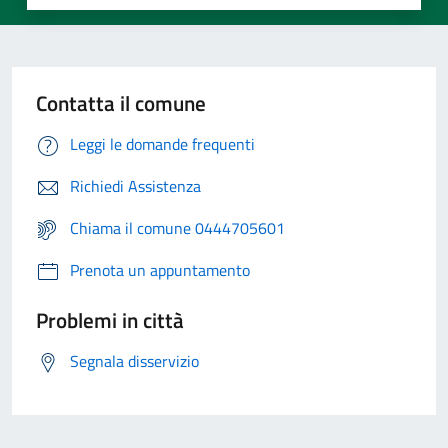
Contatta il comune
Leggi le domande frequenti
Richiedi Assistenza
Chiama il comune 0444705601
Prenota un appuntamento
Problemi in città
Segnala disservizio