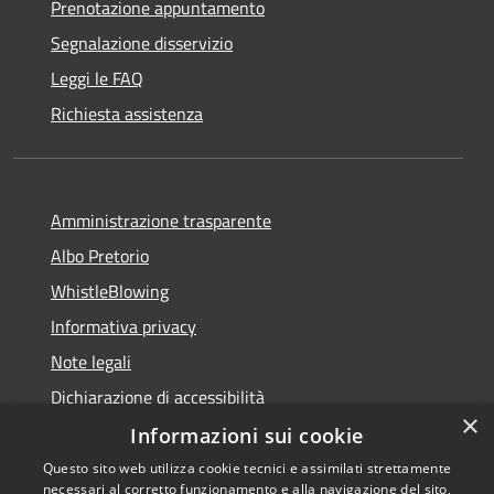
Prenotazione appuntamento
Segnalazione disservizio
Leggi le FAQ
Richiesta assistenza
Amministrazione trasparente
Albo Pretorio
WhistleBlowing
Informativa privacy
Note legali
Dichiarazione di accessibilità
×
Informazioni sui cookie
Questo sito web utilizza cookie tecnici e assimilati strettamente
necessari al corretto funzionamento e alla navigazione del sito,