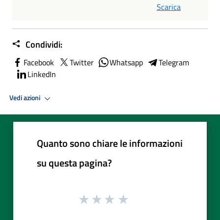
Scarica
Condividi:
Facebook
Twitter
Whatsapp
Telegram
LinkedIn
Vedi azioni
Quanto sono chiare le informazioni
su questa pagina?