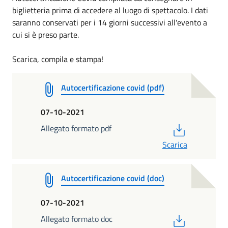
biglietteria prima di accedere al luogo di spettacolo. I dati
saranno conservati per i 14 giorni successivi all'evento a
cui si è preso parte.
Scarica, compila e stampa!
Autocertificazione covid (pdf)
07-10-2021
PDF
Allegato formato pdf
Scarica
Autocertificazione covid (doc)
07-10-2021
PDF
Allegato formato doc