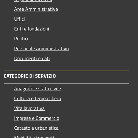
Aree Amministrative
Uffici
Enti e fondazioni
Politici
Personale Amministrativo
Documenti e dati
CATEGORIE DI SERVIZIO
Anagrafe e stato civile
Cultura e tempo libero
Vita lavorativa
Imprese e Commercio
Catasto e urbanistica
Mobilità e trasporti