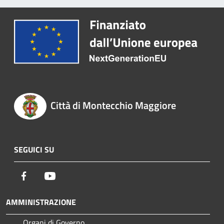
Città di Montecchio Maggiore
SEGUICI SU
Facebook
Youtube
AMMINISTRAZIONE
Organi di Governo