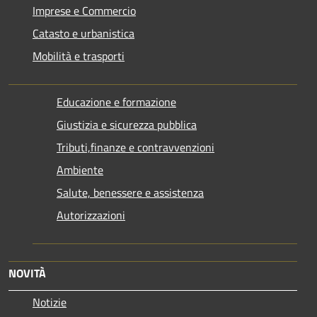
Imprese e Commercio
Catasto e urbanistica
Mobilità e trasporti
Educazione e formazione
Giustizia e sicurezza pubblica
Tributi,finanze e contravvenzioni
Ambiente
Salute, benessere e assistenza
Autorizzazioni
NOVITÀ
Notizie