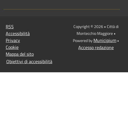
RSS
Copyright © 2026 • Città di
Accessibilità
Montecchio Maggiore •
Privacy
Municipium
Powered by
•
Cookie
Accesso redazione
Mappa del sito
Obiettivi di accessibilità