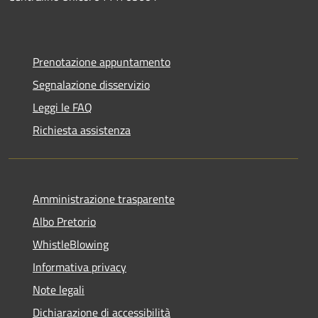
Prenotazione appuntamento
Segnalazione disservizio
Leggi le FAQ
Richiesta assistenza
Amministrazione trasparente
Albo Pretorio
WhistleBlowing
Informativa privacy
Note legali
Dichiarazione di accessibilità