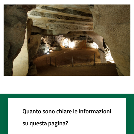
Quanto sono chiare le informazioni
su questa pagina?