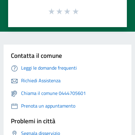
Contatta il comune
Leggi le domande frequenti
Richiedi Assistenza
Chiama il comune 0444705601
Prenota un appuntamento
Problemi in città
Segnala disservizio