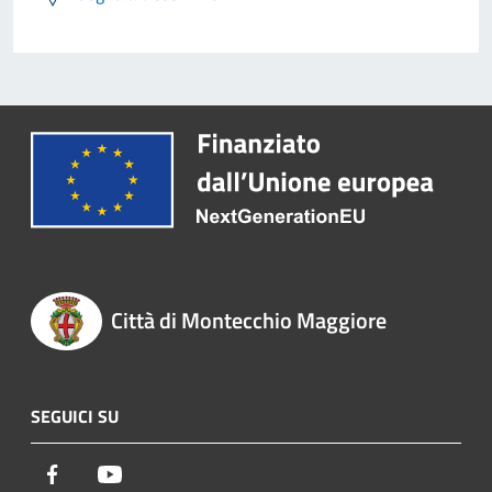
Città di Montecchio Maggiore
SEGUICI SU
Facebook
Youtube