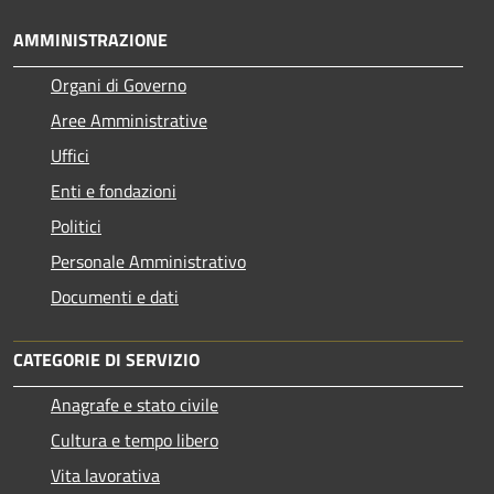
AMMINISTRAZIONE
Organi di Governo
Aree Amministrative
Uffici
Enti e fondazioni
Politici
Personale Amministrativo
Documenti e dati
CATEGORIE DI SERVIZIO
Anagrafe e stato civile
Cultura e tempo libero
Vita lavorativa