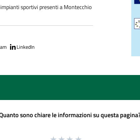
 impianti sportivi presenti a Montecchio
ram
LinkedIn
Quanto sono chiare le informazioni su questa pagina