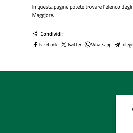
In questa pagine potete trovare l'elenco degli
Maggiore.
Condividi:
Facebook
Twitter
Whatsapp
Teleg