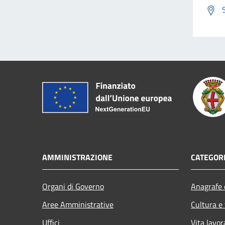
AMMINISTRAZIONE
CATEGORI
Organi di Governo
Anagrafe e
Aree Amministrative
Cultura e
Uffici
Vita lavor