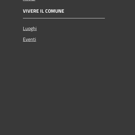
VIVERE IL COMUNE
Luoghi
Eventi