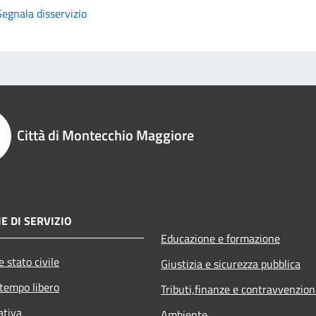
Segnala disservizio
Città di Montecchio Maggiore
E DI SERVIZIO
Educazione e formazione
 stato civile
Giustizia e sicurezza pubblica
 tempo libero
Tributi,finanze e contravvenzion
ativa
Ambiente