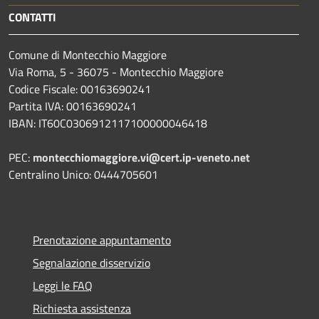
CONTATTI
Comune di Montecchio Maggiore
Via Roma, 5 - 36075 - Montecchio Maggiore
Codice Fiscale: 00163690241
Partita IVA: 00163690241
IBAN: IT60C0306912117100000046418
PEC:
montecchiomaggiore.vi@cert.ip-veneto.net
Centralino Unico: 0444705601
Prenotazione appuntamento
Segnalazione disservizio
Leggi le FAQ
Richiesta assistenza