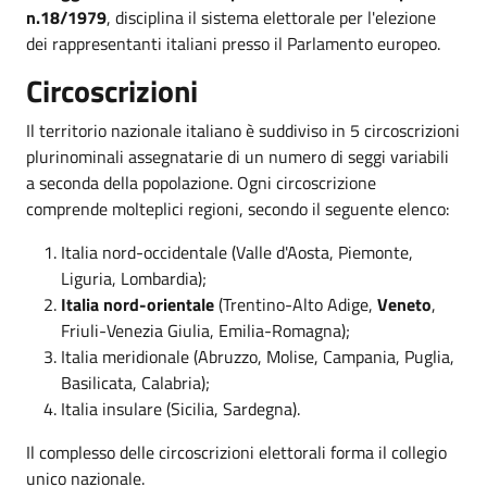
n.18/1979
, disciplina il sistema elettorale per l'elezione
dei rappresentanti italiani presso il Parlamento europeo.
Circoscrizioni
Il territorio nazionale italiano è suddiviso in 5 circoscrizioni
plurinominali assegnatarie di un numero di seggi variabili
a seconda della popolazione. Ogni circoscrizione
comprende molteplici regioni, secondo il seguente elenco:
Italia nord-occidentale (Valle d'Aosta, Piemonte,
Liguria, Lombardia);
Italia nord-orientale
(Trentino-Alto Adige,
Veneto
,
Friuli-Venezia Giulia, Emilia-Romagna);
Italia meridionale (Abruzzo, Molise, Campania, Puglia,
Basilicata, Calabria);
Italia insulare (Sicilia, Sardegna).
Il complesso delle circoscrizioni elettorali forma il collegio
unico nazionale.