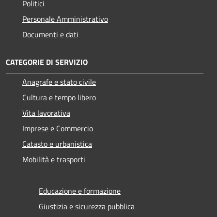
Politici
Personale Amministrativo
Documenti e dati
CATEGORIE DI SERVIZIO
Anagrafe e stato civile
Cultura e tempo libero
Vita lavorativa
Imprese e Commercio
Catasto e urbanistica
Mobilità e trasporti
Educazione e formazione
Giustizia e sicurezza pubblica