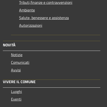
Tributi,finanze e contravvenzioni
Ambiente
Salute, benessere e assistenza
Autorizzazioni
NOVITÀ
Notizie
Comunicati
Avvisi
VIVERE IL COMUNE
Luoghi
Eventi