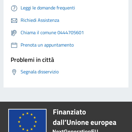
Leggi le domande frequenti
Richiedi Assistenza
Chiama il comune 0444705601
Prenota un appuntamento
Problemi in città
Segnala disservizio