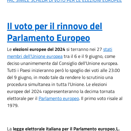
Il voto per il rinnovo del
Parlamento Europeo
Le
elezioni europee del 2024
si terranno nei 27
stati
membri dell'Unione europea
tra il 6 e il 9 giugno, come
deciso unanimemente dal Consiglio dell'Unione europea.
Tutti i Paesi inizieranno però lo spoglio dei voti alle 23.00
del 9 giugno, in modo tale da rendere lo scrutinio una
procedura simultanea in tutta l'Unione. Le elezioni
europee del 2024 rappresenteranno la decima tornata
elettorale per il
Parlamento europeo
. Il primo voto risale al
1979.
La
legge elettorale italiana per il Parlamento europeo
,
L.