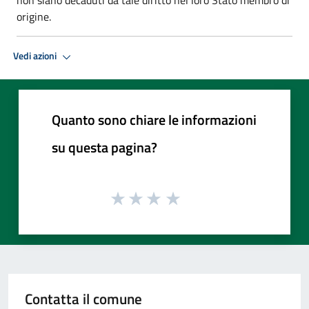
origine.
Vedi azioni
Quanto sono chiare le informazioni
su questa pagina?
Contatta il comune