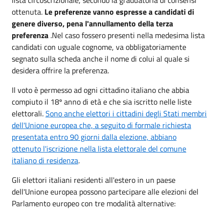
ottenuta.
Le preferenze vanno espresse a candidati di
genere diverso, pena l'annullamento della terza
preferenza
.Nel caso fossero presenti nella medesima lista
candidati con uguale cognome, va obbligatoriamente
segnato sulla scheda anche il nome di colui al quale si
desidera offrire la preferenza.
Il voto è permesso ad ogni cittadino italiano che abbia
compiuto il 18º anno di età e che sia iscritto nelle liste
elettorali.
Sono anche elettori i cittadini degli Stati membri
dell'Unione europea che, a seguito di formale richiesta
presentata entro 90 giorni dalla elezione, abbiano
ottenuto l'iscrizione nella lista elettorale del comune
italiano di residenza
.
Gli elettori italiani residenti all'estero in un paese
dell'Unione europea possono partecipare alle elezioni del
Parlamento europeo con tre modalità alternative: