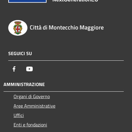
Città di Montecchio Maggiore
SEGUICI SU
Facebook
Youtube
AMMINISTRAZIONE
Organi di Governo
Aree Amministrative
Uffici
Enti e fondazioni