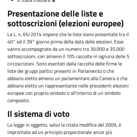
Presentazione delle liste e
sottoscrizioni (elezioni europee)
La L. n. 65/2014 impone che le liste siano presentate tra il
40° ed il 39° giorno prima della data delle elezioni. Esse
vanno accompagnate da un numero tra 30.000 e 35.000
sottoscrizioni, con almeno il 10% raccolte in ognuna delle 5
circoscrizioni. Sono esentati dalla raccolta delle firme le
liste dei gruppi politici presenti in Parlamento o che
abbiano eletto almeno un parlamentare alla Camera o che
abbiano eletto un rappresentante nelle precedenti elezioni
europee con proprio simbolo o all'interno di un simbolo
composito.
Il sistema di voto
La legge in oggetto, salvo la citata modifica del 2009, è
improntata ad un principio proporzionale ancor più