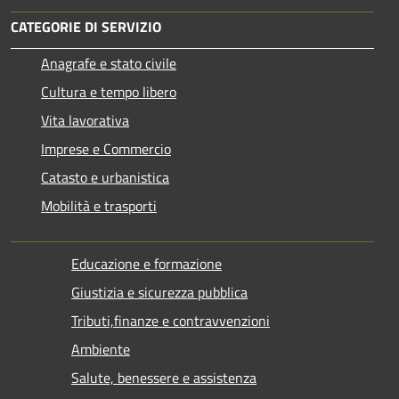
CATEGORIE DI SERVIZIO
Anagrafe e stato civile
Cultura e tempo libero
Vita lavorativa
Imprese e Commercio
Catasto e urbanistica
Mobilità e trasporti
Educazione e formazione
Giustizia e sicurezza pubblica
Tributi,finanze e contravvenzioni
Ambiente
Salute, benessere e assistenza