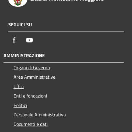
SEGUICI SU
Facebook
Youtube
AMMINISTRAZIONE
Organi di Governo
Aree Amministrative
Uffici
Enti e fondazioni
Politici
Personale Amministrativo
Documenti e dati