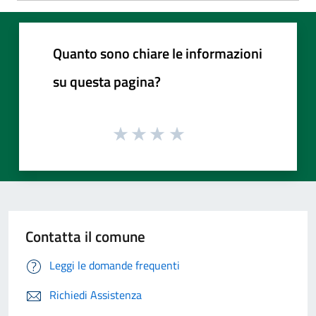
Quanto sono chiare le informazioni
su questa pagina?
Contatta il comune
Leggi le domande frequenti
Richiedi Assistenza