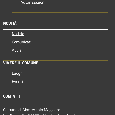
Autorizzazioni
NOVITÀ
Notizie
Comunicati
Avvisi
VIVERE IL COMUNE
Luoghi
Eventi
CONTATTI
Comune di Montecchio Maggiore