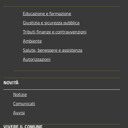
Educazione e formazione
Giustizia e sicurezza pubblica
Tributi,finanze e contravvenzioni
Ambiente
Salute, benessere e assistenza
Autorizzazioni
NOVITÀ
Notizie
Comunicati
Avvisi
VIVERE IL COMUNE