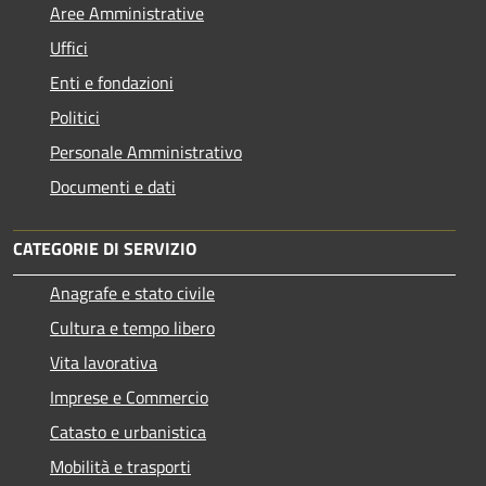
Aree Amministrative
Uffici
Enti e fondazioni
Politici
Personale Amministrativo
Documenti e dati
CATEGORIE DI SERVIZIO
Anagrafe e stato civile
Cultura e tempo libero
Vita lavorativa
Imprese e Commercio
Catasto e urbanistica
Mobilità e trasporti