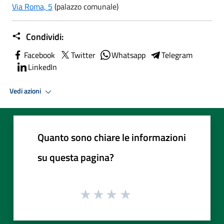
Via Roma, 5
(palazzo comunale)
Condividi:
Facebook
Twitter
Whatsapp
Telegram
LinkedIn
Vedi azioni
Quanto sono chiare le informazioni
su questa pagina?