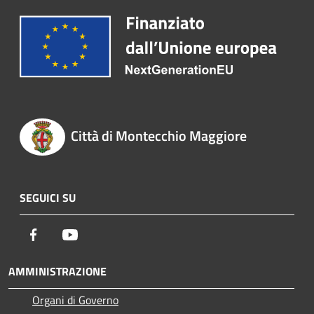
Città di Montecchio Maggiore
SEGUICI SU
Facebook
Youtube
AMMINISTRAZIONE
Organi di Governo