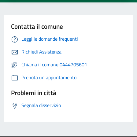
Contatta il comune
Leggi le domande frequenti
Richiedi Assistenza
Chiama il comune 0444705601
Prenota un appuntamento
Problemi in città
Segnala disservizio