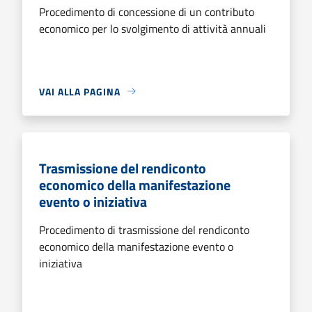
Procedimento di concessione di un contributo
economico per lo svolgimento di attività annuali
VAI ALLA PAGINA
Trasmissione del rendiconto
economico della manifestazione
evento o iniziativa
Procedimento di trasmissione del rendiconto
economico della manifestazione evento o
iniziativa