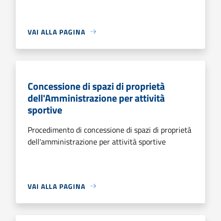
VAI ALLA PAGINA
Concessione di spazi di proprietà
dell'Amministrazione per attività
sportive
Procedimento di concessione di spazi di proprietà
dell'amministrazione per attività sportive
VAI ALLA PAGINA