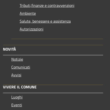
Tributi,finanze e contravvenzioni
Ambiente
Salute, benessere e assistenza
Autorizzazioni
NOVITÀ
Notizie
Comunicati
Avvisi
VIVERE IL COMUNE
Luoghi
Eventi