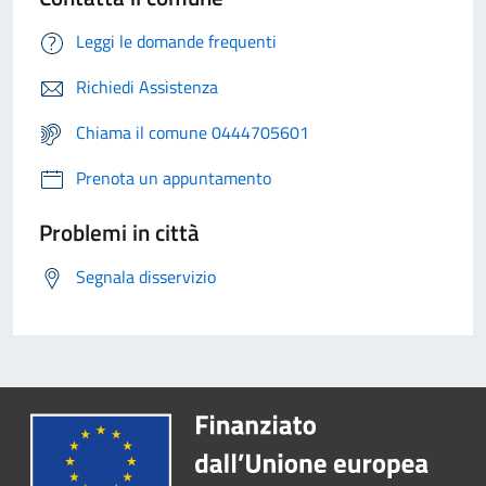
Leggi le domande frequenti
Richiedi Assistenza
Chiama il comune 0444705601
Prenota un appuntamento
Problemi in città
Segnala disservizio