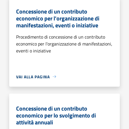
Concessione di un contributo
economico per l'organizzazione di
manifestazioni, eventi o iniziative
Procedimento di concessione di un contributo
economico per l'organizzazione di manifestazioni,
eventi o iniziative
VAI ALLA PAGINA
Concessione di un contributo
economico per lo svolgimento di
attività annuali