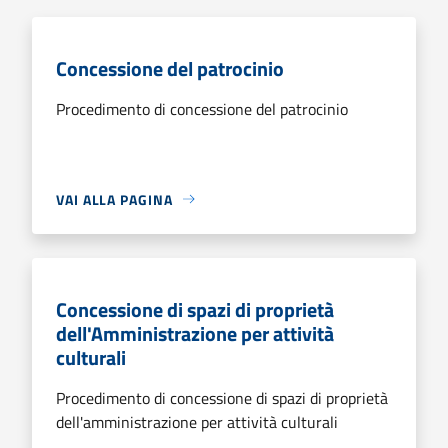
Concessione del patrocinio
Procedimento di concessione del patrocinio
VAI ALLA PAGINA
Concessione di spazi di proprietà
dell'Amministrazione per attività
culturali
Procedimento di concessione di spazi di proprietà
dell'amministrazione per attività culturali