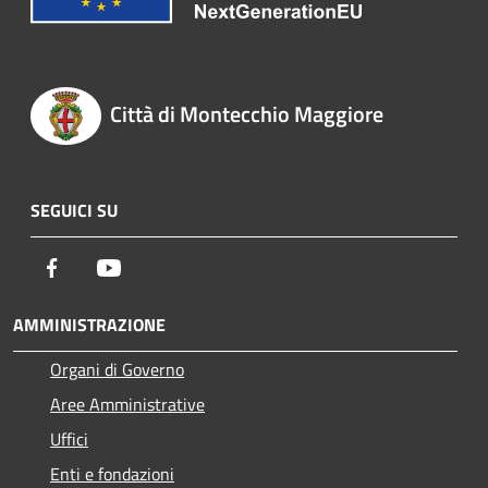
Città di Montecchio Maggiore
SEGUICI SU
Facebook
Youtube
AMMINISTRAZIONE
Organi di Governo
Aree Amministrative
Uffici
Enti e fondazioni