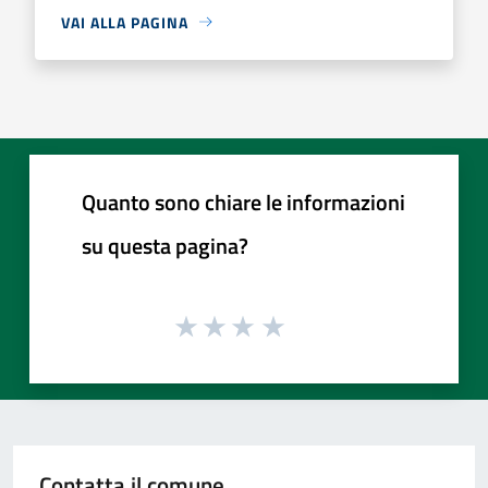
VAI ALLA PAGINA
Quanto sono chiare le informazioni
su questa pagina?
Contatta il comune