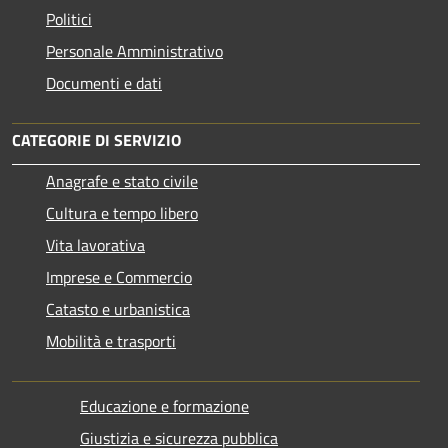
Politici
Personale Amministrativo
Documenti e dati
CATEGORIE DI SERVIZIO
Anagrafe e stato civile
Cultura e tempo libero
Vita lavorativa
Imprese e Commercio
Catasto e urbanistica
Mobilità e trasporti
Educazione e formazione
Giustizia e sicurezza pubblica