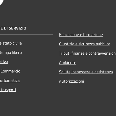
E DI SERVIZIO
Educazione e formazione
 stato civile
Giustizia e sicurezza pubblica
 tempo libero
Tributi,finanze e contravvenzion
ativa
Ambiente
e Commercio
Salute, benessere e assistenza
 urbanistica
Autorizzazioni
 trasporti