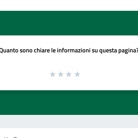
Quanto sono chiare le informazioni su questa pagina