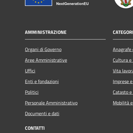
AMMINISTRAZIONE
CATEGORI
Organi di Governo
Anagrafe e
Aree Amministrative
Cultura e
Uffici
Vita lavor
Enti e fondazioni
Imprese 
Politici
Catasto e
Personale Amministrativo
Mobilità e
Documenti e dati
CONTATTI