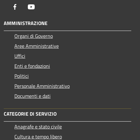
Facebook
Youtube
AMMINISTRAZIONE
Organi di Governo
Aree Amministrative
Uffici
Enti e fondazioni
Politici
Personale Amministrativo
Documenti e dati
CATEGORIE DI SERVIZIO
Anagrafe e stato civile
Cultura e tempo libero