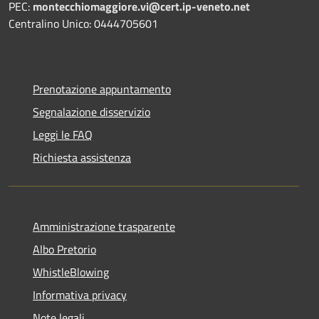
PEC:
montecchiomaggiore.vi@cert.ip-veneto.net
Centralino Unico: 0444705601
Prenotazione appuntamento
Segnalazione disservizio
Leggi le FAQ
Richiesta assistenza
Amministrazione trasparente
Albo Pretorio
WhistleBlowing
Informativa privacy
Note legali