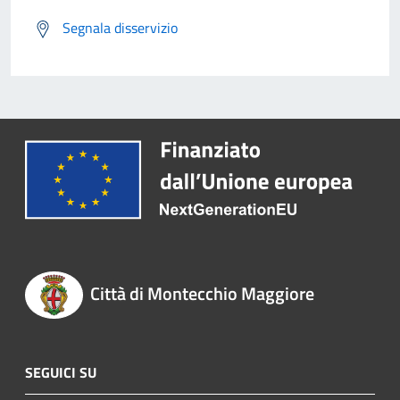
Segnala disservizio
Città di Montecchio Maggiore
SEGUICI SU