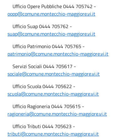
Ufficio Opere Pubbliche 0444 705742 -
oopp@comune.montecchio-maggiore.vi.it
Ufficio Suap 0444 705762 -
suap@comune.montecchio-maggiore.vi.it
Ufficio Patrimonio 0444 705765 -
patrimonio@comune.montecchio-maggiore.vi.it
Servizi Sociali 0444 705617 -
sociale@comune.montecchio-maggiore.vi.it
Ufficio Scuola 0444 705622 -
scuola@comune.montecchio-maggiore.vi.it
Ufficio Ragioneria 0444 705615 -
ragioneria@comune.montecchio-maggiore.vi.it
Ufficio Tributi 0444 705623 -
tributi@comune.montecchio-maggiore.vi.it