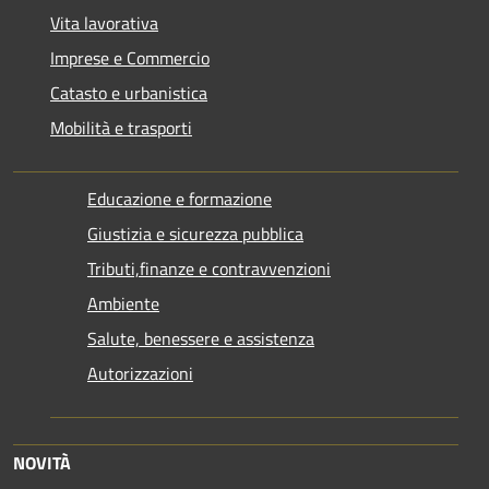
Vita lavorativa
Imprese e Commercio
Catasto e urbanistica
Mobilità e trasporti
Educazione e formazione
Giustizia e sicurezza pubblica
Tributi,finanze e contravvenzioni
Ambiente
Salute, benessere e assistenza
Autorizzazioni
NOVITÀ