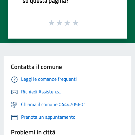
su questa pagina?
Contatta il comune
Leggi le domande frequenti
Richiedi Assistenza
Chiama il comune 0444705601
Prenota un appuntamento
Problemi in città