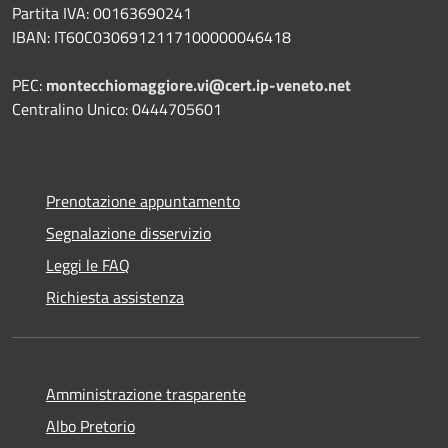
Partita IVA: 00163690241
IBAN: IT60C0306912117100000046418
PEC:
montecchiomaggiore.vi@cert.ip-veneto.net
Centralino Unico: 0444705601
Prenotazione appuntamento
Segnalazione disservizio
Leggi le FAQ
Richiesta assistenza
Amministrazione trasparente
Albo Pretorio