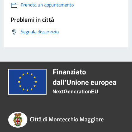
Prenota un appuntamento
Problemi in città
Segnala disservizio
Città di Montecchio Maggiore