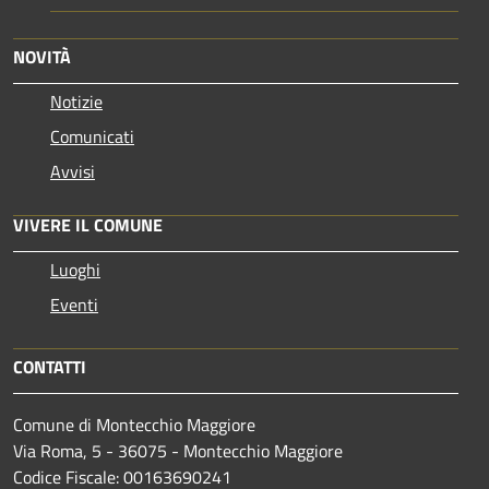
NOVITÀ
Notizie
Comunicati
Avvisi
VIVERE IL COMUNE
Luoghi
Eventi
CONTATTI
Comune di Montecchio Maggiore
Via Roma, 5 - 36075 - Montecchio Maggiore
Codice Fiscale: 00163690241