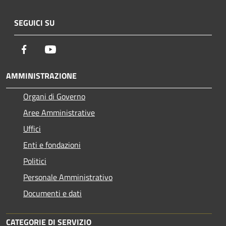
SEGUICI SU
Facebook
Youtube
AMMINISTRAZIONE
Organi di Governo
Aree Amministrative
Uffici
Enti e fondazioni
Politici
Personale Amministrativo
Documenti e dati
CATEGORIE DI SERVIZIO