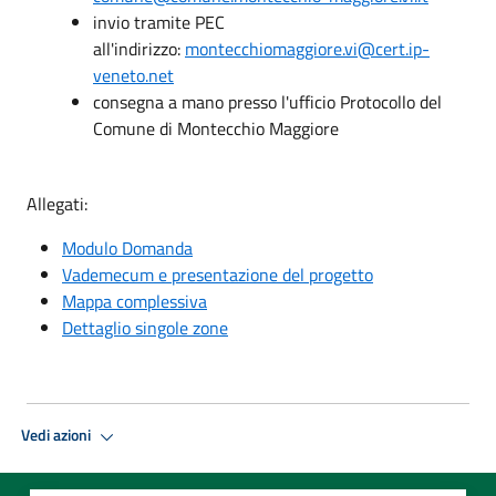
invio tramite PEC
all'indirizzo:
montecchiomaggiore.vi@cert.ip-
veneto.net
consegna a mano presso l'ufficio Protocollo del
Comune di Montecchio Maggiore
Allegati:
Modulo Domanda
Vademecum e presentazione del progetto
Mappa complessiva
Dettaglio singole zone
Vedi azioni