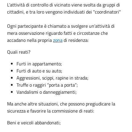
L'attività di controllo di vicinato viene svolta da gruppi di
cittadini, e tra loro vengono individuati dei "coordinatori"
Ogni partecipante è chiamato a svolgere un'attività di
mera osservazione riguardo fatti e circostanze che
accadano nella propria
zona
di residenza:
Quali reati?
Furti in appartamento;
Furti di auto e su auto;
Aggressioni, scippi, rapine in strada;
Truffe o raggiri “porta a porta”;
Vandalismi o danneggiamenti;
Ma anche altre situazioni, che possono pregiudicare la
sicurezza e favorire la commissione di reati:
Beni e veicoli abbandonati;