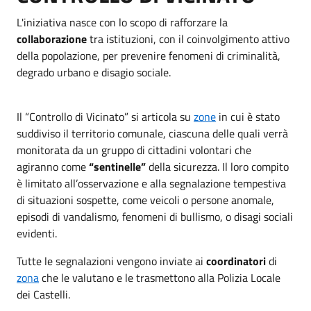
L'iniziativa nasce con lo scopo di rafforzare la
collaborazione
tra istituzioni, con il coinvolgimento attivo
della popolazione, per prevenire fenomeni di criminalità,
degrado urbano e disagio sociale.
Il “Controllo di Vicinato” si articola su
zone
in cui è stato
suddiviso il territorio comunale, ciascuna delle quali verrà
monitorata da un gruppo di cittadini volontari che
agiranno come
“sentinelle”
della sicurezza. Il loro compito
è limitato all’osservazione e alla segnalazione tempestiva
di situazioni sospette, come veicoli o persone anomale,
episodi di vandalismo, fenomeni di bullismo, o disagi sociali
evidenti.
Tutte le segnalazioni vengono inviate ai
coordinatori
di
zona
che le valutano e le trasmettono alla Polizia Locale
dei Castelli.