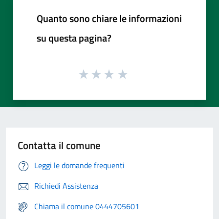
Quanto sono chiare le informazioni
su questa pagina?
Contatta il comune
Leggi le domande frequenti
Richiedi Assistenza
Chiama il comune 0444705601