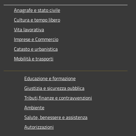
Anagrafe e stato civile
Cultura e tempo libero
Vita lavorativa
Imprese e Commercio
Catasto e urbanistica
Mobilità e trasporti
Educazione e formazione
Giustizia e sicurezza pubblica
Tributi,finanze e contravvenzioni
Ambiente
Salute, benessere e assistenza
Autorizzazioni