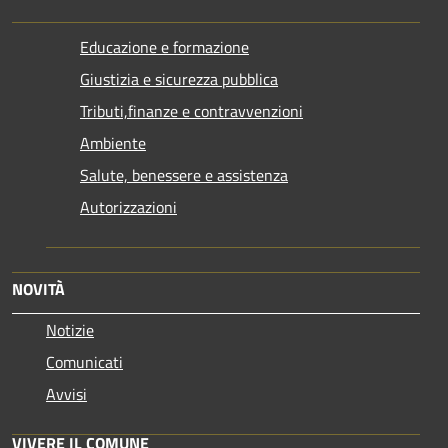
Educazione e formazione
Giustizia e sicurezza pubblica
Tributi,finanze e contravvenzioni
Ambiente
Salute, benessere e assistenza
Autorizzazioni
NOVITÀ
Notizie
Comunicati
Avvisi
VIVERE IL COMUNE