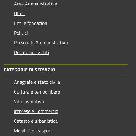
Aree Amministrative
Uffici
Enti e fondazioni
Politici
Personale Amministrativo
Documenti e dati
CATEGORIE DI SERVIZIO
Anagrafe e stato civile
Cultura e tempo libero
Vita lavorativa
Imprese e Commercio
Catasto e urbanistica
Mobilità e trasporti