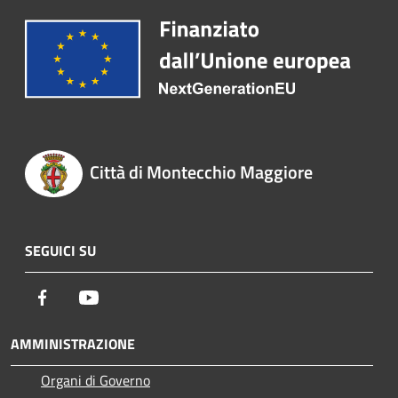
Città di Montecchio Maggiore
SEGUICI SU
Facebook
Youtube
AMMINISTRAZIONE
Organi di Governo