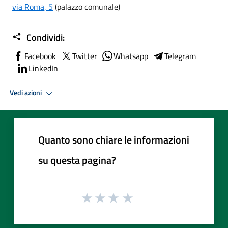
via Roma, 5
(palazzo comunale)
Condividi:
Facebook
Twitter
Whatsapp
Telegram
LinkedIn
Vedi azioni
Quanto sono chiare le informazioni
su questa pagina?