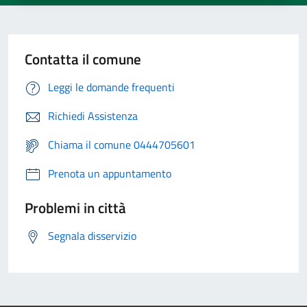
Contatta il comune
Leggi le domande frequenti
Richiedi Assistenza
Chiama il comune 0444705601
Prenota un appuntamento
Problemi in città
Segnala disservizio