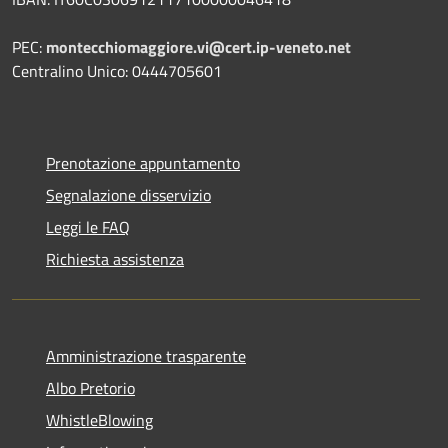
PEC:
montecchiomaggiore.vi@cert.ip-veneto.net
Centralino Unico: 0444705601
Prenotazione appuntamento
Segnalazione disservizio
Leggi le FAQ
Richiesta assistenza
Amministrazione trasparente
Albo Pretorio
WhistleBlowing