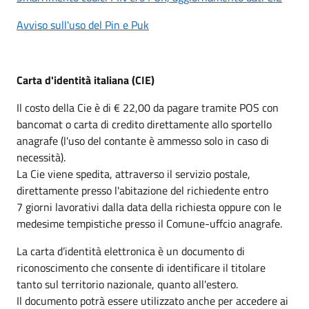
Avviso sull'uso del Pin e Puk
Carta d'identità italiana (CIE)
Il costo della Cie è di € 22,00 da pagare tramite POS con
bancomat o carta di credito direttamente allo sportello
anagrafe (l'uso del contante è ammesso solo in caso di
necessità).
La Cie viene spedita, attraverso il servizio postale,
direttamente presso l'abitazione del richiedente entro
7 giorni lavorativi dalla data della richiesta oppure con le
medesime tempistiche presso il Comune-uffcio anagrafe.
La carta d’identità elettronica è un documento di
riconoscimento che consente di identificare il titolare
tanto sul territorio nazionale, quanto all'estero.
Il documento potrà essere utilizzato anche per accedere ai