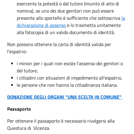
esercente la potestà o dal tutore (munito di atto di
nomina), se uno dei due genitori non può essere
presente allo sportello è sufficiente che sottoscriva
la
dichiarazione di assenso
e lo trasmetta unitamente
alla fotocopia di un valido documento di identità.
Non possono ottenere la carta di identità valida per
l'espatrio:
i minori per i quali non esiste l'assenso dei genitori o
del tutore,
i cittadini con situazioni di impedimento all'espatrio,
le persone che non hanno la cittadinanza italiana.
DONAZIONE DEGLI ORGANI "UNA SCELTA IN COMUNE"
Passaporto
Per ottenere il passaporto è necessario rivolgersi alla
Questura di Vicenza.