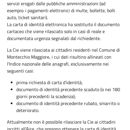
servizi erogati dalle pubbliche amministrazioni (ad
esempio: i pagamenti elettronici di multe, bollette, bolli
auto, ticket sanitari).
La carta di identità elettronica ha sostituito il documento
cartaceo che viene rilasciato solo in casi di reale e
documentata urgenza segnalati dal richiedente.
La Cie viene rilasciata ai cittadini residenti nel Comune di
Montecchio Maggiore, i cui dati risultino allineati con
l'Indice nazionale delle anagrafi, esclusivamente nei
seguenti casi:
prima richiesta di carta d'identità;
documento di identità precedente scaduto (o nei 180
giorni precedenti la scadenza);
documento di identità precedente rubato, smarrito o
deteriorato.
Attualmente non è possibile rilasciare la Cie ai cittadini
iscritti all'Aire, che possono ottenere la carta di identità