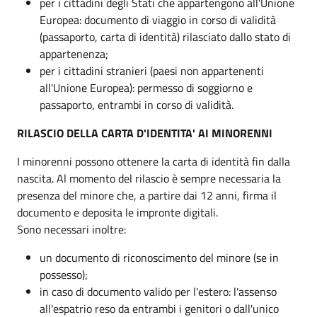
per i cittadini degli Stati che appartengono all'Unione
Europea: documento di viaggio in corso di validità
(passaporto, carta di identità) rilasciato dallo stato di
appartenenza;
per i cittadini stranieri (paesi non appartenenti
all'Unione Europea): permesso di soggiorno e
passaporto, entrambi in corso di validità.
RILASCIO DELLA CARTA D'IDENTITA' AI MINORENNI
I minorenni possono ottenere la carta di identità fin dalla
nascita. Al momento del rilascio è sempre necessaria la
presenza del minore che, a partire dai 12 anni, firma il
documento e deposita le impronte digitali.
Sono necessari inoltre:
un documento di riconoscimento del minore (se in
possesso);
in caso di documento valido per l'estero: l'assenso
all'espatrio reso da entrambi i genitori o dall'unico