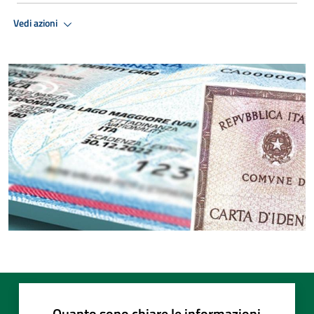
Vedi azioni
Quanto sono chiare le informazioni