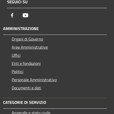
SEGUICI SU
Facebook
Youtube
AMMINISTRAZIONE
Organi di Governo
Aree Amministrative
Uffici
Enti e fondazioni
Politici
Personale Amministrativo
Documenti e dati
CATEGORIE DI SERVIZIO
Anagrafe e stato civile