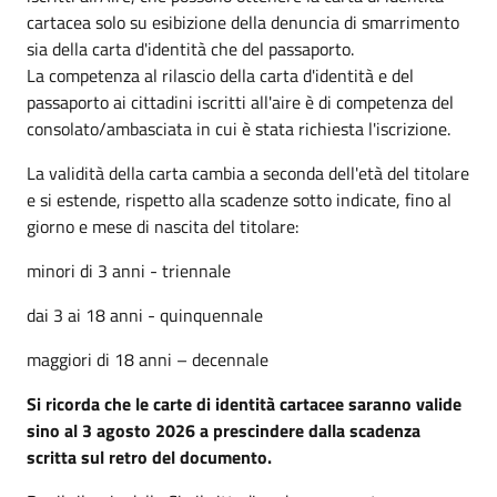
cartacea solo su esibizione della denuncia di smarrimento
sia della carta d'identità che del passaporto.
La competenza al rilascio della carta d'identità e del
passaporto ai cittadini iscritti all'aire è di competenza del
consolato/ambasciata in cui è stata richiesta l'iscrizione.
La validità della carta cambia a seconda dell'età del titolare
e si estende, rispetto alla scadenze sotto indicate, fino al
giorno e mese di nascita del titolare:
minori di 3 anni - triennale
dai 3 ai 18 anni - quinquennale
maggiori di 18 anni – decennale
Si ricorda che le carte di identità cartacee saranno valide
sino al 3 agosto 2026 a prescindere dalla scadenza
scritta sul retro del documento.