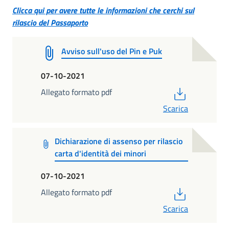
Clicca qui per avere tutte le informazioni che cerchi sul
rilascio del Passaporto
Avviso sull'uso del Pin e Puk
07-10-2021
PDF
Allegato formato pdf
Scarica
Dichiarazione di assenso per rilascio
carta d'identità dei minori
07-10-2021
PDF
Allegato formato pdf
Scarica