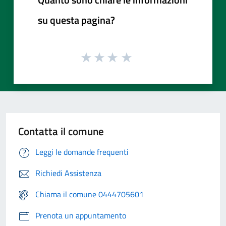
su questa pagina?
Contatta il comune
Leggi le domande frequenti
Richiedi Assistenza
Chiama il comune 0444705601
Prenota un appuntamento