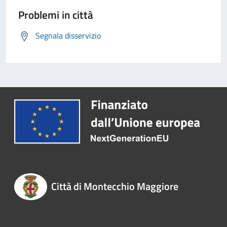
Problemi in città
Segnala disservizio
Città di Montecchio Maggiore