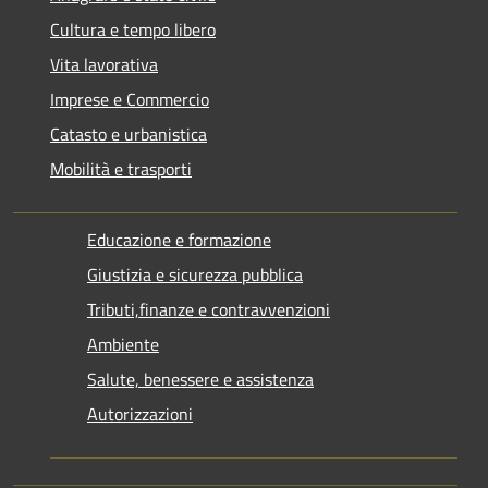
Cultura e tempo libero
Vita lavorativa
Imprese e Commercio
Catasto e urbanistica
Mobilità e trasporti
Educazione e formazione
Giustizia e sicurezza pubblica
Tributi,finanze e contravvenzioni
Ambiente
Salute, benessere e assistenza
Autorizzazioni