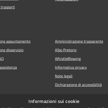
 trasporti
ione appuntamento
Amministrazione trasparente
one disservizio
Albo Pretorio
FAQ
WhistleBlowing
 assistenza
Informativa privacy
Note legali
Dichiarazione di accessibilità
Informazioni sui cookie