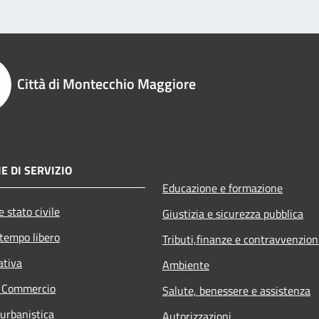
Città di Montecchio Maggiore
E DI SERVIZIO
Educazione e formazione
 stato civile
Giustizia e sicurezza pubblica
 tempo libero
Tributi,finanze e contravvenzion
ativa
Ambiente
e Commercio
Salute, benessere e assistenza
 urbanistica
Autorizzazioni