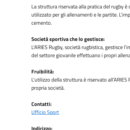
La struttura riservata alla pratica del rugby 
utilizzato per gli allenamenti e le partite. L’i
cemento.
Società sportiva che lo gestisce:
L'ARIES Rugby, società rugbistica, gestisce l’
del settore giovanile effettuano i propri alle
Fruibilità:
L’utilizzo della struttura è riservato all’ARIES
propria società.
Contatti:
Ufficio Sport
Indirizzo: