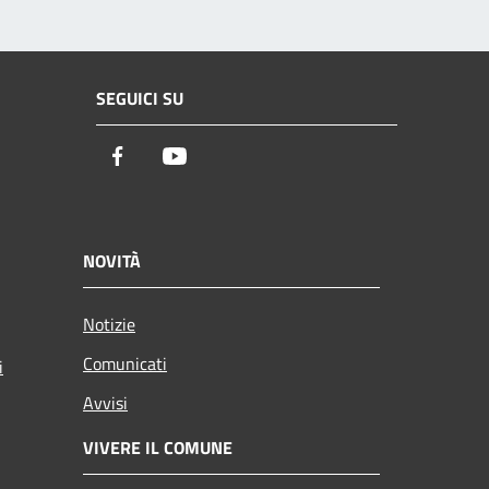
SEGUICI SU
Facebook
Youtube
NOVITÀ
Notizie
Comunicati
i
Avvisi
VIVERE IL COMUNE