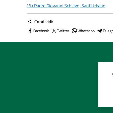
Via Padre Giovanni Schiavo, Sant’Urbano
Condividi:
Facebook
Twitter
Whatsapp
Teleg