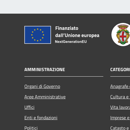
AMMINISTRAZIONE
CATEGORI
Organi di Governo
Anagrafe e
Aree Amministrative
Cultura e
Uffici
Vita lavor
Enti e fondazioni
Imprese 
Politici
Catasto e