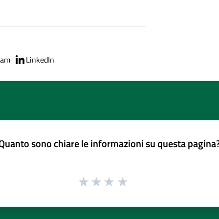
ram
LinkedIn
Quanto sono chiare le informazioni su questa pagina