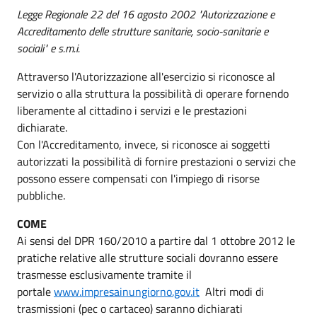
Legge Regionale 22 del 16 agosto 2002 "Autorizzazione e
Accreditamento delle strutture sanitarie, socio-sanitarie e
sociali" e s.m.i.
Attraverso l'Autorizzazione all'esercizio si riconosce al
servizio o alla struttura la possibilità di operare fornendo
liberamente al cittadino i servizi e le prestazioni
dichiarate.
Con l'Accreditamento, invece, si riconosce ai soggetti
autorizzati la possibilità di fornire prestazioni o servizi che
possono essere compensati con l'impiego di risorse
pubbliche.
COME
Ai sensi del DPR 160/2010 a partire dal 1 ottobre 2012 le
pratiche relative alle strutture sociali dovranno essere
trasmesse esclusivamente tramite il
portale
www.impresainungiorno.gov.it
Altri modi di
trasmissioni (pec o cartaceo) saranno dichiarati