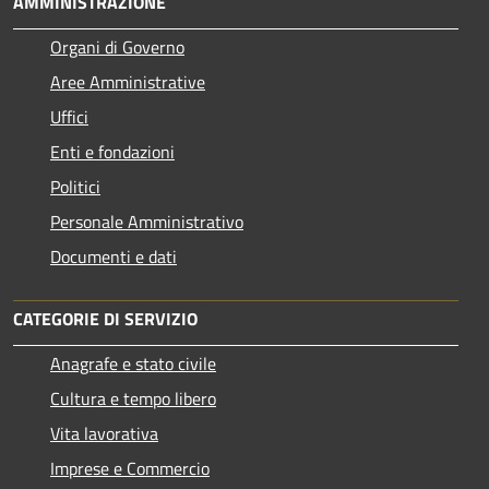
AMMINISTRAZIONE
Organi di Governo
Aree Amministrative
Uffici
Enti e fondazioni
Politici
Personale Amministrativo
Documenti e dati
CATEGORIE DI SERVIZIO
Anagrafe e stato civile
Cultura e tempo libero
Vita lavorativa
Imprese e Commercio