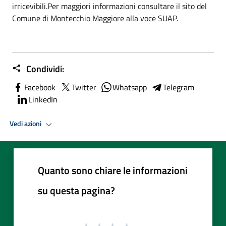
irricevibili.Per maggiori informazioni consultare il sito del
Comune di Montecchio Maggiore alla voce SUAP.
Condividi:
Facebook
Twitter
Whatsapp
Telegram
LinkedIn
Vedi azioni
Quanto sono chiare le informazioni
su questa pagina?