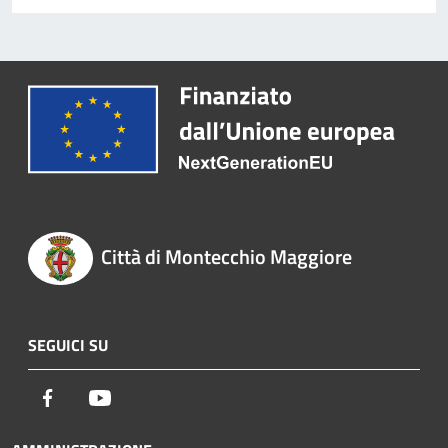
Città di Montecchio Maggiore
SEGUICI SU
Facebook
Youtube