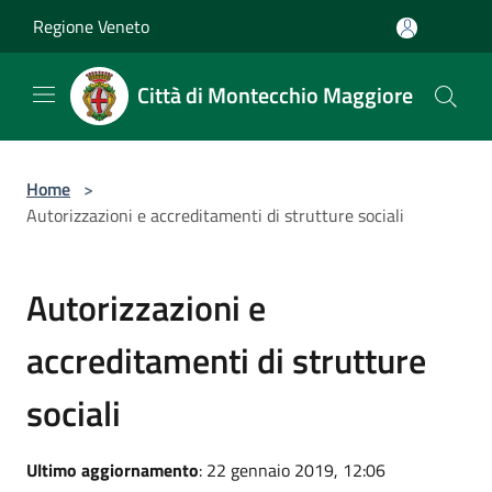
Salta al contenuto principale
Regione Veneto
Città di Montecchio Maggiore
Home
>
Autorizzazioni e accreditamenti di strutture sociali
Autorizzazioni e
accreditamenti di strutture
sociali
Ultimo aggiornamento
: 22 gennaio 2019, 12:06