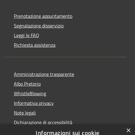
Prenotazione appuntamento
Segnalazione disservizio
Leggi le FAQ
Richiesta assistenza
Amministrazione trasparente
Albo Pretorio
WhistleBlowing
Informativa privacy
Note legali
Dichiarazione di accessibilità
×
Informazioni sui cookie