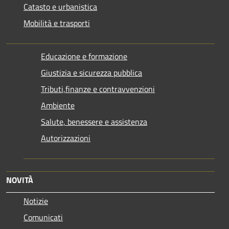
Catasto e urbanistica
Mobilità e trasporti
Educazione e formazione
Giustizia e sicurezza pubblica
Tributi,finanze e contravvenzioni
Ambiente
Salute, benessere e assistenza
Autorizzazioni
NOVITÀ
Notizie
Comunicati