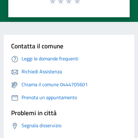
Contatta il comune
Leggi le domande frequenti
Richiedi Assistenza
Chiama il comune 0444705601
Prenota un appuntamento
Problemi in città
Segnala disservizio