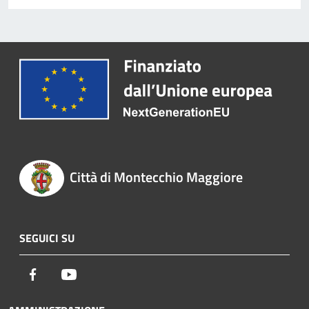
Città di Montecchio Maggiore
SEGUICI SU
Facebook
Youtube