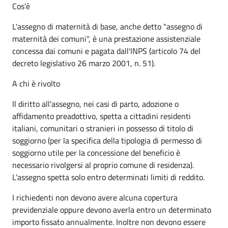
Cos'è
L'assegno di maternità di base, anche detto "assegno di
maternità dei comuni", è una prestazione assistenziale
concessa dai comuni e pagata dall'INPS (articolo 74 del
decreto legislativo 26 marzo 2001, n. 51).
A chi è rivolto
Il diritto all'assegno, nei casi di parto, adozione o
affidamento preadottivo, spetta a cittadini residenti
italiani, comunitari o stranieri in possesso di titolo di
soggiorno (per la specifica della tipologia di permesso di
soggiorno utile per la concessione del beneficio è
necessario rivolgersi al proprio comune di residenza).
L'assegno spetta solo entro determinati limiti di reddito.
I richiedenti non devono avere alcuna copertura
previdenziale oppure devono averla entro un determinato
importo fissato annualmente. Inoltre non devono essere