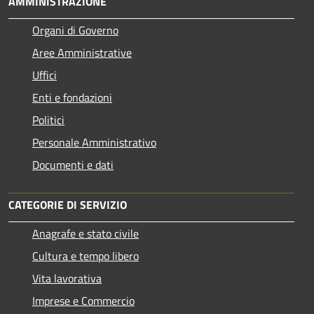
AMMINISTRAZIONE
Organi di Governo
Aree Amministrative
Uffici
Enti e fondazioni
Politici
Personale Amministrativo
Documenti e dati
CATEGORIE DI SERVIZIO
Anagrafe e stato civile
Cultura e tempo libero
Vita lavorativa
Imprese e Commercio