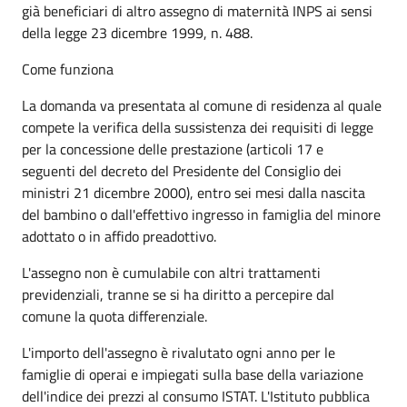
già beneficiari di altro assegno di maternità INPS ai sensi
della legge 23 dicembre 1999, n. 488.
Come funziona
La domanda va presentata al comune di residenza al quale
compete la verifica della sussistenza dei requisiti di legge
per la concessione delle prestazione (articoli 17 e
seguenti del decreto del Presidente del Consiglio dei
ministri 21 dicembre 2000), entro sei mesi dalla nascita
del bambino o dall'effettivo ingresso in famiglia del minore
adottato o in affido preadottivo.
L'assegno non è cumulabile con altri trattamenti
previdenziali, tranne se si ha diritto a percepire dal
comune la quota differenziale.
L'importo dell'assegno è rivalutato ogni anno per le
famiglie di operai e impiegati sulla base della variazione
dell'indice dei prezzi al consumo ISTAT. L'Istituto pubblica