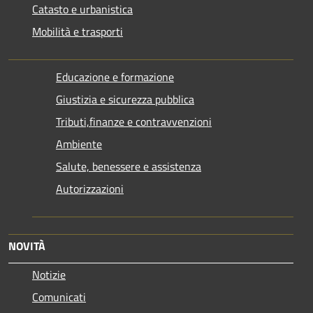
Catasto e urbanistica
Mobilità e trasporti
Educazione e formazione
Giustizia e sicurezza pubblica
Tributi,finanze e contravvenzioni
Ambiente
Salute, benessere e assistenza
Autorizzazioni
NOVITÀ
Notizie
Comunicati