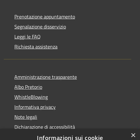
Prenotazione appuntamento
Segnalazione disservizio
Leggi le FAQ
Richiesta assistenza
Amministrazione trasparente
Albo Pretorio
WhistleBlowing
Informativa privacy
Note legali
Dichiarazione di accessibilità
×
Informazioni sui cookie