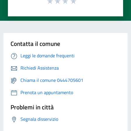
Contatta il comune
Leggi le domande frequenti
Richiedi Assistenza
Chiama il comune 0444705601
Prenota un appuntamento
Problemi in città
Segnala disservizio