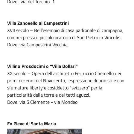
Dove: via del Torchio, 1
Villa Zanovello ai Campestrini
XVII secolo – Bell’esempio di casa padronale di campagna,
con nei pressi il piccolo oratorio di San Pietro in Vinculis.
Dove: via Campestrini Vecchia
Villino Prosdocimi o “Villa Dollari”
XX secolo – Opera dell’architetto Ferruccio Chemello nei
primi decenni del Novecento, espressione di uno stile con
sfumature liberty e cosiddetto “svizzero” per la
particolarità della torre e dei tetti aguzzi.
Dove: via S.Clemente - via Mondeo
Ex Pieve di Santa Maria