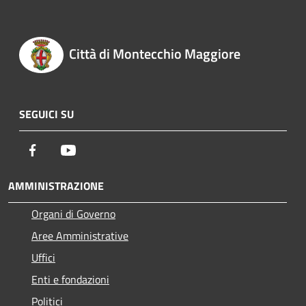
Città di Montecchio Maggiore
SEGUICI SU
Facebook
Youtube
AMMINISTRAZIONE
Organi di Governo
Aree Amministrative
Uffici
Enti e fondazioni
Politici