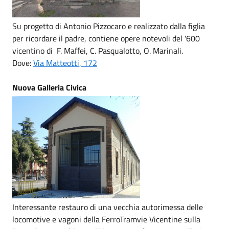
Su progetto di Antonio Pizzocaro e realizzato dalla figlia
per ricordare il padre, contiene opere notevoli del '600
vicentino di F. Maffei, C. Pasqualotto, O. Marinali.
Dove:
Via Matteotti, 172
Nuova Galleria Civica
Interessante restauro di una vecchia autorimessa delle
locomotive e vagoni della FerroTramvie Vicentine sulla