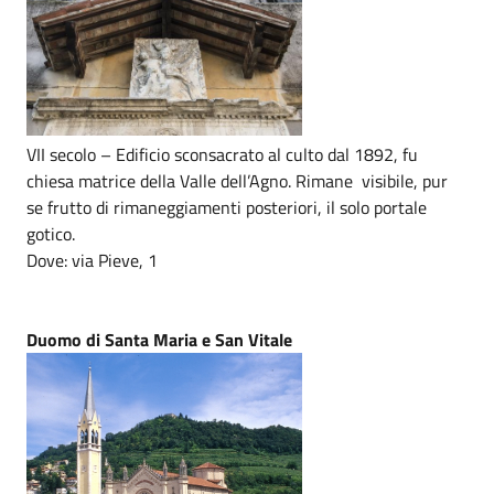
VII secolo – Edificio sconsacrato al culto dal 1892, fu
chiesa matrice della Valle dell’Agno. Rimane visibile, pur
se frutto di rimaneggiamenti posteriori, il solo portale
gotico.
Dove: via Pieve, 1
Duomo di Santa Maria e San Vitale