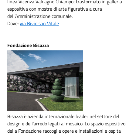
linea Vicenza Valdagno Chiampo; trasformato in galleria
espositiva con mostre di arte figurativa a cura
dell’Amministrazione comunale.
Dove:
via Bivio san Vitale
Fondazione Bisazza
Bisazza è azienda internazionale leader nel settore del
design e dell’arredo legati al mosaico. Lo spazio espositivo
della Fondazione raccoglie opere e installazioni e ospita