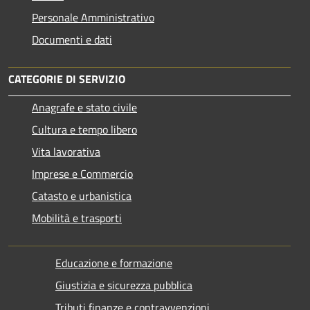
Personale Amministrativo
Documenti e dati
CATEGORIE DI SERVIZIO
Anagrafe e stato civile
Cultura e tempo libero
Vita lavorativa
Imprese e Commercio
Catasto e urbanistica
Mobilità e trasporti
Educazione e formazione
Giustizia e sicurezza pubblica
Tributi,finanze e contravvenzioni