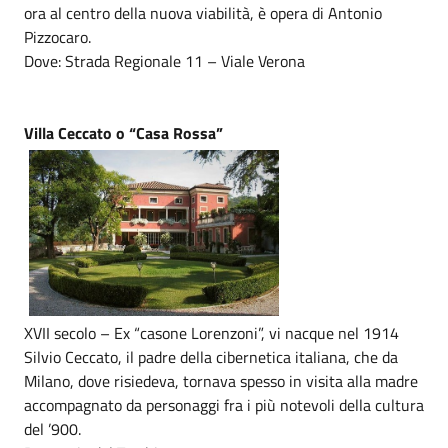
ora al centro della nuova viabilità, è opera di Antonio
Pizzocaro.
Dove: Strada Regionale 11 – Viale Verona
Villa Ceccato o “Casa Rossa”
XVII secolo – Ex “casone Lorenzoni”, vi nacque nel 1914
Silvio Ceccato, il padre della cibernetica italiana, che da
Milano, dove risiedeva, tornava spesso in visita alla madre
accompagnato da personaggi fra i più notevoli della cultura
del ’900.