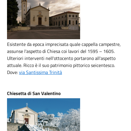
Esistente da epoca imprecisata quale cappella campestre,
assunse l'aspetto di Chiesa coi lavori del 1595 – 1605.
Ulteriori interventi nell'ottocento portarono all'aspetto
attuale. Ricco è il suo patrimonio pittorico seicentesco.
Dove:
via Santissima Trinità
Chiesetta di San Valentino