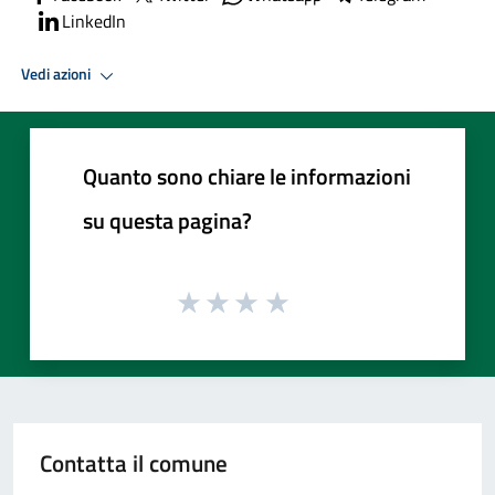
LinkedIn
Vedi azioni
Quanto sono chiare le informazioni
su questa pagina?
Contatta il comune