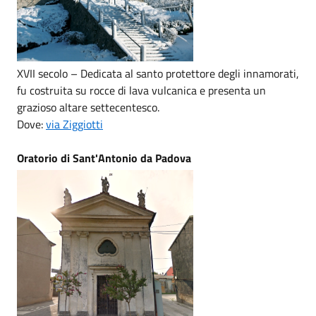
XVII secolo – Dedicata al santo protettore degli innamorati,
fu costruita su rocce di lava vulcanica e presenta un
grazioso altare settecentesco.
Dove:
via Ziggiotti
Oratorio di Sant'Antonio da Padova