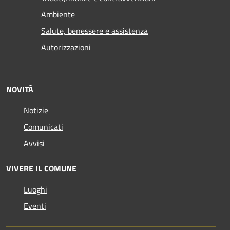
Ambiente
Salute, benessere e assistenza
Autorizzazioni
NOVITÀ
Notizie
Comunicati
Avvisi
VIVERE IL COMUNE
Luoghi
Eventi