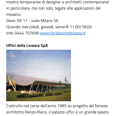
mostre temporanee di designer e architetti contemporanei
in particolare, ma non solo, legate alle applicazioni del
mosaico.
Dove: SR 11 - viale Milano 56
Quando: mercoledì, giovedì, venerdì 11.00/18.00
Info: 0444 707690
www.fondazionebisazza.it
Uffici della Lowara SpA
Costruito nel corso dell'anno 1985 su progetto del famoso
architetto Renzo Piano, il palazzo uffici è un grande spazio