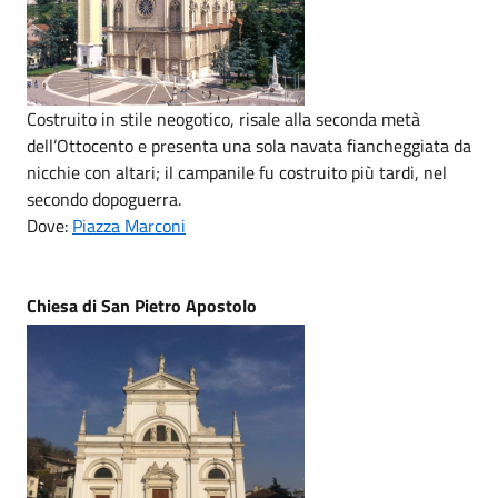
Costruito in stile neogotico, risale alla seconda metà
dell’Ottocento e presenta una sola navata fiancheggiata da
nicchie con altari; il campanile fu costruito più tardi, nel
secondo dopoguerra.
Dove:
Piazza Marconi
Chiesa di San Pietro Apostolo