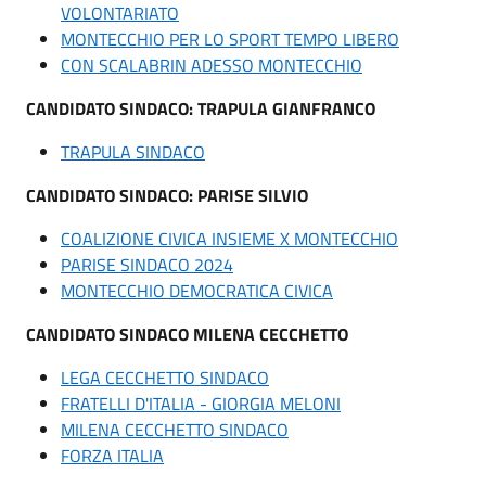
VOLONTARIATO
MONTECCHIO PER LO SPORT TEMPO LIBERO
CON SCALABRIN ADESSO MONTECCHIO
CANDIDATO SINDACO: TRAPULA GIANFRANCO
TRAPULA SINDACO
CANDIDATO SINDACO: PARISE SILVIO
COALIZIONE CIVICA INSIEME X MONTECCHIO
PARISE SINDACO 2024
MONTECCHIO DEMOCRATICA CIVICA
CANDIDATO SINDACO MILENA CECCHETTO
LEGA CECCHETTO SINDACO
FRATELLI D'ITALIA - GIORGIA MELONI
MILENA CECCHETTO SINDACO
FORZA ITALIA