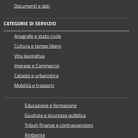
Documenti e dati
CATEGORIE DI SERVIZIO
Anagrafe e stato civile
Cultura e tempo libero
Vita lavorativa
Imprese e Commercio
Catasto e urbanistica
Mobilità e trasporti
Educazione e formazione
Giustizia e sicurezza pubblica
Tributi,finanze e contravvenzioni
Ambiente