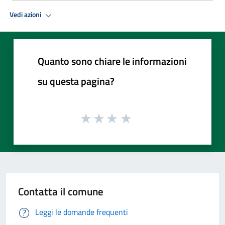
Vedi azioni
Quanto sono chiare le informazioni
su questa pagina?
Contatta il comune
Leggi le domande frequenti