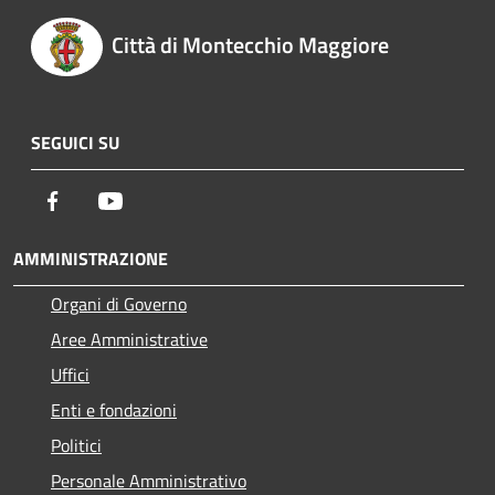
Città di Montecchio Maggiore
SEGUICI SU
Facebook
Youtube
AMMINISTRAZIONE
Organi di Governo
Aree Amministrative
Uffici
Enti e fondazioni
Politici
Personale Amministrativo