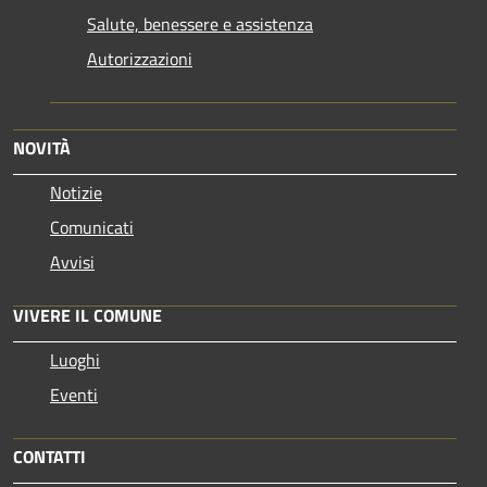
Salute, benessere e assistenza
Autorizzazioni
NOVITÀ
Notizie
Comunicati
Avvisi
VIVERE IL COMUNE
Luoghi
Eventi
CONTATTI