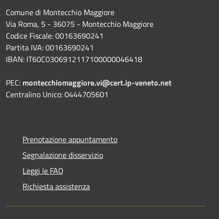
Comune di Montecchio Maggiore
Via Roma, 5 - 36075 - Montecchio Maggiore
Codice Fiscale: 00163690241
Partita IVA: 00163690241
IBAN: IT60C0306912117100000046418
PEC:
montecchiomaggiore.vi@cert.ip-veneto.net
Centralino Unico: 0444705601
Prenotazione appuntamento
Segnalazione disservizio
Leggi le FAQ
Richiesta assistenza