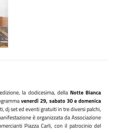
dizione, la dodicesima, della
Notte Bianca
 programma
venerdì 29, sabato 30 e domenica
, dj set ed eventi gratuiti in tre diversi palchi,
anifestazione è organizzata da Associazione
ercianti Piazza Carli, con il patrocinio del