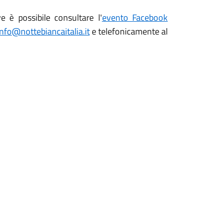
e è possibile consultare l'
evento Facebook
info@nottebiancaitalia.it
e telefonicamente al