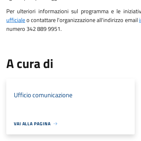
Per ulteriori informazioni sul programma e le iniziativ
ufficiale
o contattare l'organizzazione all'indirizzo email
numero 342 889 9951.
A cura di
Ufficio comunicazione
VAI ALLA PAGINA