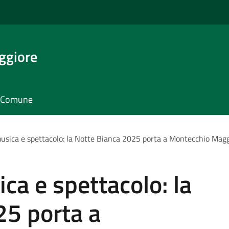
ggiore
il Comune
musica e spettacolo: la Notte Bianca 2025 porta a Montecchio Maggi
ica e spettacolo: la
25 porta a