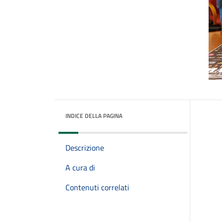
INDICE DELLA PAGINA
Descrizione
A cura di
Contenuti correlati