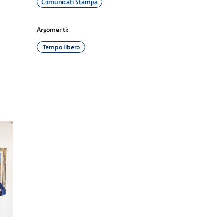
Comunicati Stampa
Argomenti:
Tempo libero