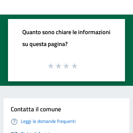
Quanto sono chiare le informazioni
su questa pagina?
Contatta il comune
Leggi le domande frequenti