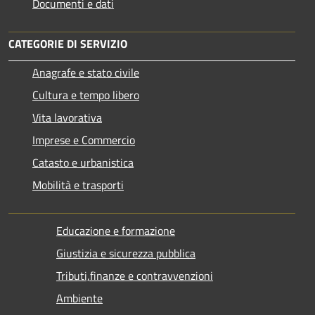
Documenti e dati
CATEGORIE DI SERVIZIO
Anagrafe e stato civile
Cultura e tempo libero
Vita lavorativa
Imprese e Commercio
Catasto e urbanistica
Mobilità e trasporti
Educazione e formazione
Giustizia e sicurezza pubblica
Tributi,finanze e contravvenzioni
Ambiente