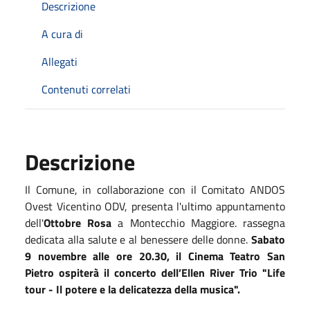
Descrizione
A cura di
Allegati
Contenuti correlati
Descrizione
Il Comune, in collaborazione con il Comitato ANDOS
Ovest Vicentino ODV, presenta l'ultimo appuntamento
dell'
Ottobre Rosa
a Montecchio Maggiore. rassegna
dedicata alla salute e al benessere delle donne.
Sabato
9 novembre alle ore 20.30, il Cinema Teatro San
Pietro ospiterà il concerto dell’Ellen River Trio "Life
tour - Il potere e la delicatezza della musica".