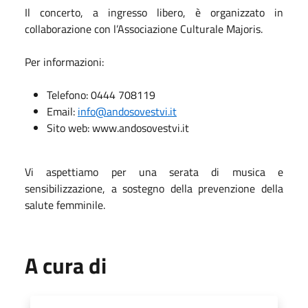
Il concerto, a ingresso libero, è organizzato in
collaborazione con l’Associazione Culturale Majoris.
Per informazioni:
Telefono: 0444 708119
Email:
info@andosovestvi.it
Sito web: www.andosovestvi.it
Vi aspettiamo per una serata di musica e
sensibilizzazione, a sostegno della prevenzione della
salute femminile.
A cura di