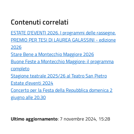
Contenuti correlati
ESTATE D'EVENTI 2026. I programmi delle rassegne.
PREMIO PER TESI DI LAUREA GALASSINI - edizione
2026
Stare Bene a Montecchio Maggiore 2026
Buone Feste a Montecchio Maggiore: il programma
completo
Stagione teatrale 2025/26 al Teatro San Pietro
Estate d'eventi 2024
Concerto per la Festa della Repubblica domenica 2
giugno alle 20.30
Ultimo aggiornamento
: 7 novembre 2024, 15:28