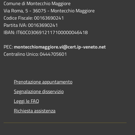
Comune di Montecchio Maggiore
Via Roma, 5 - 36075 - Montecchio Maggiore
Codice Fiscale: 00163690241
Partita IVA: 00163690241
IBAN: IT60C0306912117100000046418
PEC:
montecchiomaggiore.vi@cert.ip-veneto.net
Centralino Unico: 0444705601
Prenotazione appuntamento
Segnalazione disservizio
Leggi le FAQ
Richiesta assistenza