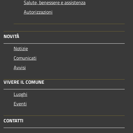
Salute, benessere e assistenza
Autorizzazioni
NOVITÀ
Notizie
Comunicati
Avvisi
VIVERE IL COMUNE
Luoghi
Eventi
CONTATTI