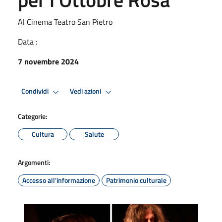
Al Cinema Teatro San Pietro
Data :
7 novembre 2024
Condividi
Vedi azioni
Categorie:
Cultura
Salute
Argomenti:
Accesso all'informazione
Patrimonio culturale