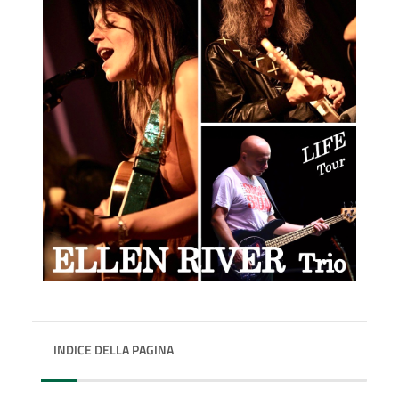
INDICE DELLA PAGINA