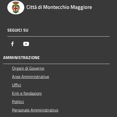
Città di Montecchio Maggiore
SEGUICI SU
Facebook
Youtube
AMMINISTRAZIONE
Organi di Governo
Aree Amministrative
Uffici
Enti e fondazioni
Politici
Personale Amministrativo