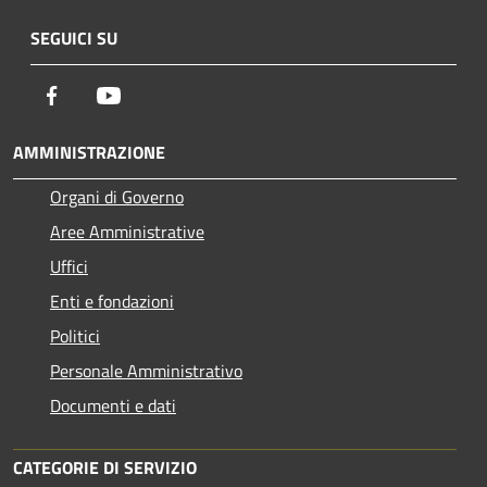
SEGUICI SU
Facebook
Youtube
AMMINISTRAZIONE
Organi di Governo
Aree Amministrative
Uffici
Enti e fondazioni
Politici
Personale Amministrativo
Documenti e dati
CATEGORIE DI SERVIZIO