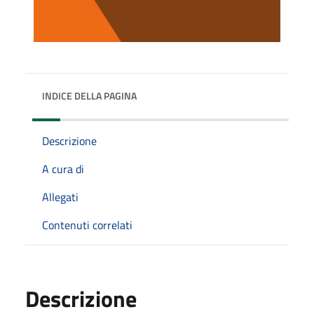
INDICE DELLA PAGINA
Descrizione
A cura di
Allegati
Contenuti correlati
Descrizione