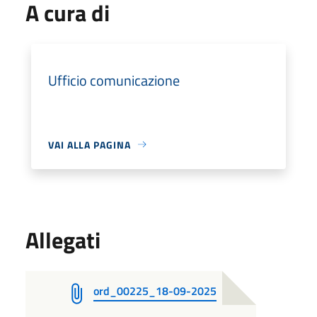
A cura di
Ufficio comunicazione
VAI ALLA PAGINA
Allegati
ord_00225_18-09-2025