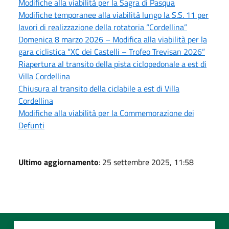
Modifiche alla viabilità per la Sagra di Pasqua
Modifiche temporanee alla viabilità lungo la S.S. 11 per
lavori di realizzazione della rotatoria “Cordellina”
Domenica 8 marzo 2026 – Modifica alla viabilità per la
gara ciclistica “XC dei Castelli – Trofeo Trevisan 2026”
Riapertura al transito della pista ciclopedonale a est di
Villa Cordellina
Chiusura al transito della ciclabile a est di Villa
Cordellina
Modifiche alla viabilità per la Commemorazione dei
Defunti
Ultimo aggiornamento
: 25 settembre 2025, 11:58