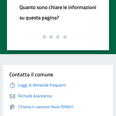
Quanto sono chiare le informazioni
su questa pagina?
Contatta il comune
Leggi le domande frequenti
Richiedi Assistenza
Chiama il comune 0444705601