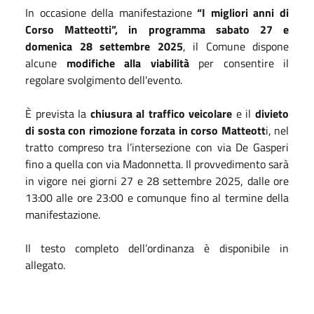
In occasione della manifestazione
“I migliori anni di
Corso Matteotti”, in programma sabato 27 e
domenica 28 settembre 2025
, il Comune dispone
alcune
modifiche alla viabilità
per consentire il
regolare svolgimento dell'evento.
È prevista la
chiusura al traffico veicolare
e il
divieto
di sosta con rimozione forzata in corso Matteott
i, nel
tratto compreso tra l’intersezione con via De Gasperi
fino a quella con via Madonnetta. Il provvedimento sarà
in vigore nei giorni 27 e 28 settembre 2025, dalle ore
13:00 alle ore 23:00 e comunque fino al termine della
manifestazione.
Il testo completo dell’ordinanza è disponibile in
allegato.