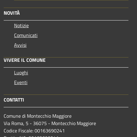
NOVITÀ
Notizie
Comunicati
Avvisi
VIVERE IL COMUNE
Luoghi
Eventi
CONTATTI
Comune di Montecchio Maggiore
Via Roma, 5 - 36075 - Montecchio Maggiore
Codice Fiscale: 00163690241