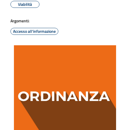
Viabilità
Argomenti:
Accesso all'informazione