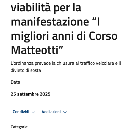
viabilità per la
manifestazione “I
migliori anni di Corso
Matteotti”
L'ordinanza prevede la chiusura al traffico veicolare e il
divieto di sosta
Data :
25 settembre 2025
Condividi
Vedi azioni
Categorie: