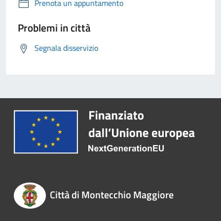
Prenota un appuntamento
Problemi in città
Segnala disservizio
Città di Montecchio Maggiore