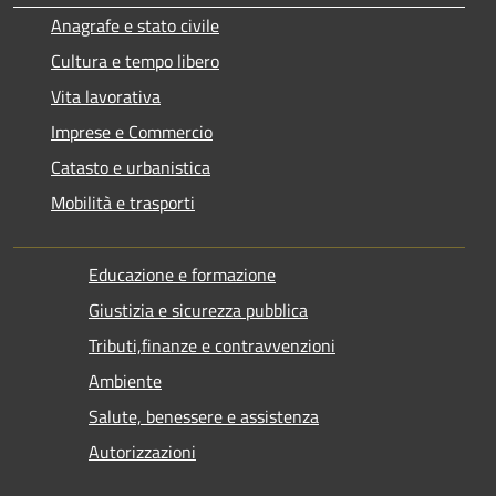
Anagrafe e stato civile
Cultura e tempo libero
Vita lavorativa
Imprese e Commercio
Catasto e urbanistica
Mobilità e trasporti
Educazione e formazione
Giustizia e sicurezza pubblica
Tributi,finanze e contravvenzioni
Ambiente
Salute, benessere e assistenza
Autorizzazioni