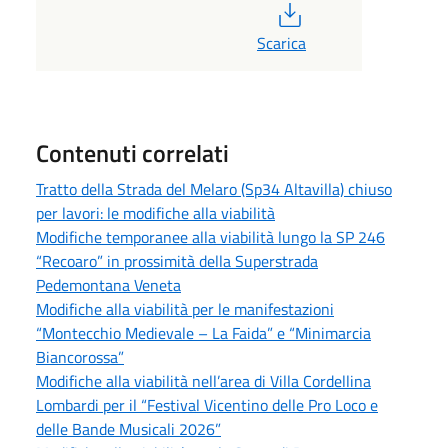
PDF
Scarica
Contenuti correlati
Tratto della Strada del Melaro (Sp34 Altavilla) chiuso
per lavori: le modifiche alla viabilità
Modifiche temporanee alla viabilità lungo la SP 246
“Recoaro” in prossimità della Superstrada
Pedemontana Veneta
Modifiche alla viabilità per le manifestazioni
“Montecchio Medievale – La Faida” e “Minimarcia
Biancorossa”
Modifiche alla viabilità nell’area di Villa Cordellina
Lombardi per il “Festival Vicentino delle Pro Loco e
delle Bande Musicali 2026”