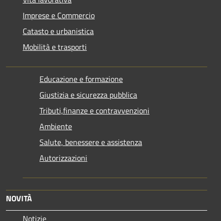
Imprese e Commercio
Catasto e urbanistica
Mobilità e trasporti
Educazione e formazione
Giustizia e sicurezza pubblica
Tributi,finanze e contravvenzioni
Ambiente
Salute, benessere e assistenza
Autorizzazioni
NOVITÀ
Notizie