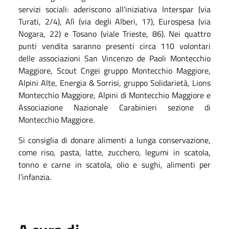
servizi sociali: aderiscono all'iniziativa Interspar (via
Turati, 2/4), Alì (via degli Alberi, 17), Eurospesa (via
Nogara, 22) e Tosano (viale Trieste, 86). Nei quattro
punti vendita saranno presenti circa 110 volontari
delle associazioni San Vincenzo de Paoli Montecchio
Maggiore, Scout Cngei gruppo Montecchio Maggiore,
Alpini Alte, Energia & Sorrisi, gruppo Solidarietà, Lions
Montecchio Maggiore, Alpini di Montecchio Maggiore e
Associazione Nazionale Carabinieri sezione di
Montecchio Maggiore.
Si consiglia di donare alimenti a lunga conservazione,
come riso, pasta, latte, zucchero, legumi in scatola,
tonno e carne in scatola, olio e sughi, alimenti per
l’infanzia.