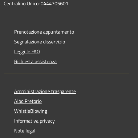
Centralino Unico: 0444705601
Prenotazione appuntamento
Segnalazione disservizio
Leggi le FAQ
Richiesta assistenza
Amministrazione trasparente
Albo Pretorio
WhistleBlowing
Informativa privacy
Note legali