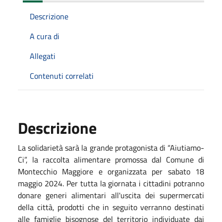
Descrizione
A cura di
Allegati
Contenuti correlati
Descrizione
La solidarietà sarà la grande protagonista di “Aiutiamo-
Ci”, la raccolta alimentare promossa dal Comune di
Montecchio Maggiore e organizzata per sabato 18
maggio 2024. Per tutta la giornata i cittadini potranno
donare generi alimentari all'uscita dei supermercati
della città, prodotti che in seguito verranno destinati
alle famiglie bisognose del territorio individuate dai