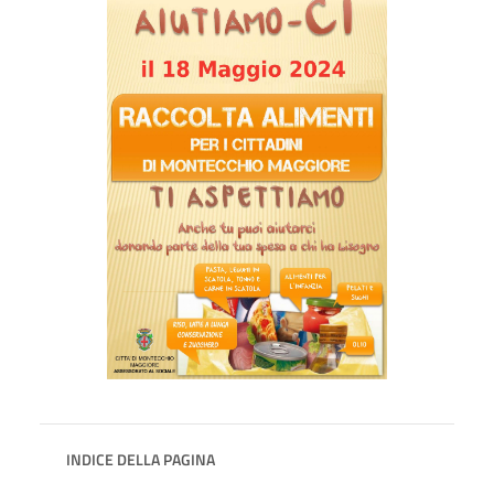
INDICE DELLA PAGINA