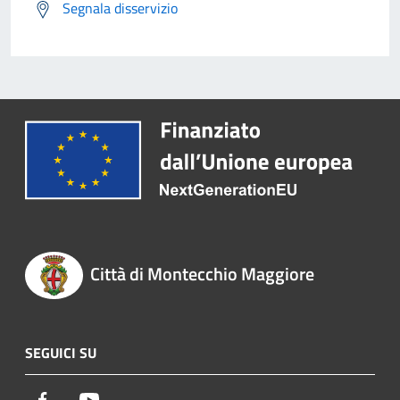
Segnala disservizio
Città di Montecchio Maggiore
SEGUICI SU
Facebook
Youtube