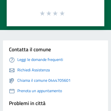
Contatta il comune
Leggi le domande frequenti
Richiedi Assistenza
Chiama il comune 0444705601
Prenota un appuntamento
Problemi in città