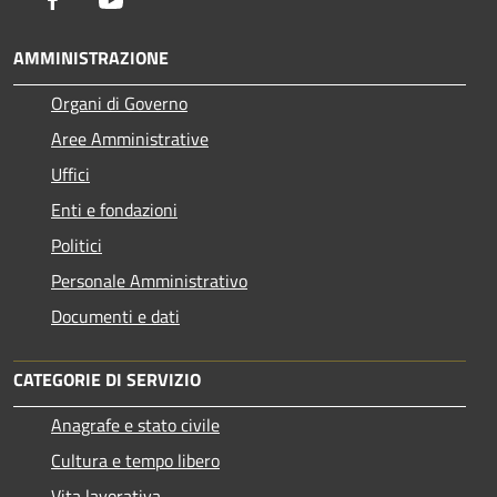
AMMINISTRAZIONE
Organi di Governo
Aree Amministrative
Uffici
Enti e fondazioni
Politici
Personale Amministrativo
Documenti e dati
CATEGORIE DI SERVIZIO
Anagrafe e stato civile
Cultura e tempo libero
Vita lavorativa