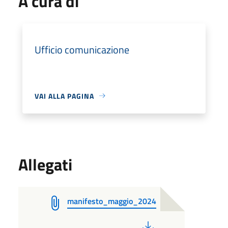
A cura di
Ufficio comunicazione
VAI ALLA PAGINA
Allegati
manifesto_maggio_2024
PDF