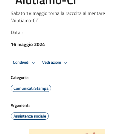
Sabato 18 maggio torna la raccolta alimentare
“Aiutiamo-Ci”
Data :
16 maggio 2024
Condividi
Vedi azioni
Categorie:
Comunicati Stampa
Argomenti:
Assistenza sociale