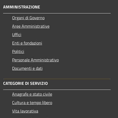
AMMINISTRAZIONE
Organi di Governo
Aree Amministrative
Uffici
Enti e fondazioni
Politici
Personale Amministrativo
Documenti e dati
CATEGORIE DI SERVIZIO
Anagrafe e stato civile
Cultura e tempo libero
Vita lavorativa