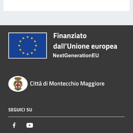
Città di Montecchio Maggiore
SEGUICI SU
Facebook
Youtube