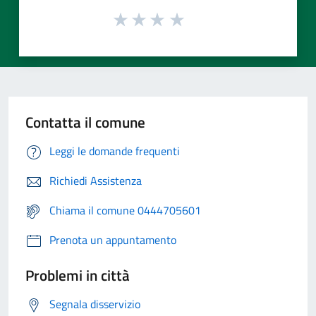
Contatta il comune
Leggi le domande frequenti
Richiedi Assistenza
Chiama il comune 0444705601
Prenota un appuntamento
Problemi in città
Segnala disservizio