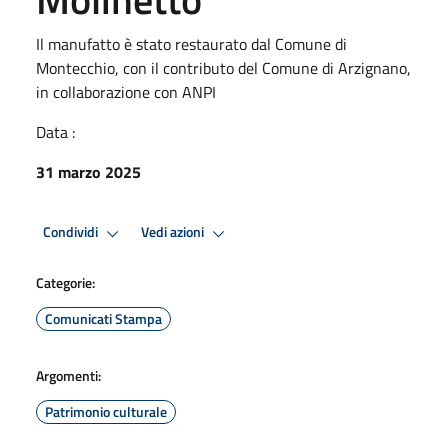
Il manufatto è stato restaurato dal Comune di
Montecchio, con il contributo del Comune di Arzignano,
in collaborazione con ANPI
Data :
31 marzo 2025
Condividi
Vedi azioni
Categorie:
Comunicati Stampa
Argomenti:
Patrimonio culturale