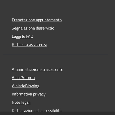
Prenotazione appuntamento
Segnalazione disservizio
Leggi le FAQ
Richiesta assistenza
Amministrazione trasparente
Albo Pretorio
WhistleBlowing
Informativa privacy
Note legali
Dichiarazione di accessibilità