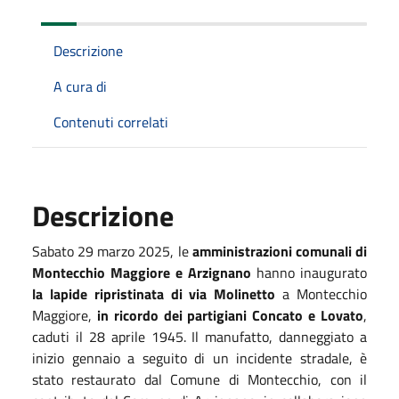
Descrizione
A cura di
Contenuti correlati
Descrizione
Sabato 29 marzo 2025, le
amministrazioni comunali di
Montecchio Maggiore e Arzignano
hanno inaugurato
la lapide ripristinata di via Molinetto
a Montecchio
Maggiore,
in ricordo dei partigiani Concato e Lovato
,
caduti il 28 aprile 1945. Il manufatto, danneggiato a
inizio gennaio a seguito di un incidente stradale, è
stato restaurato dal Comune di Montecchio, con il