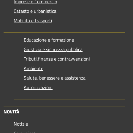
Imprese e Commercio
Catasto e urbanistica
Mobilità e trasporti
Educazione e formazione
Giustizia e sicurezza pubblica
Tributi,finanze e contravvenzioni
Ambiente
Salute, benessere e assistenza
Autorizzazioni
NOVITÀ
Notizie