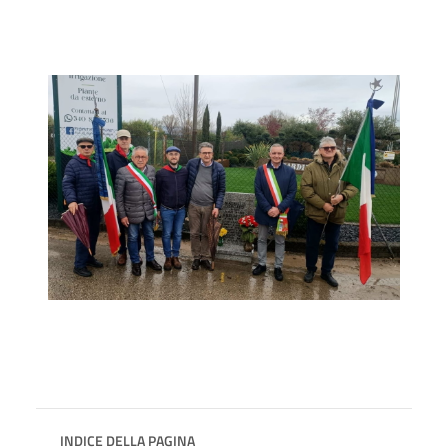
INDICE DELLA PAGINA