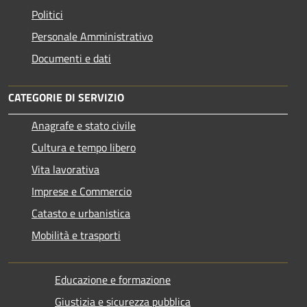
Politici
Personale Amministrativo
Documenti e dati
CATEGORIE DI SERVIZIO
Anagrafe e stato civile
Cultura e tempo libero
Vita lavorativa
Imprese e Commercio
Catasto e urbanistica
Mobilità e trasporti
Educazione e formazione
Giustizia e sicurezza pubblica