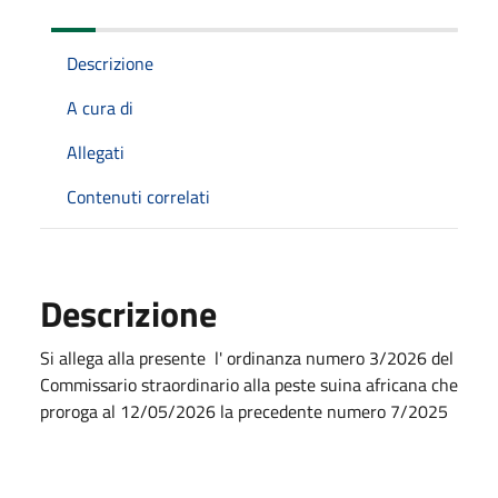
Descrizione
A cura di
Allegati
Contenuti correlati
Descrizione
Si allega alla presente l' ordinanza numero 3/2026 del
Commissario straordinario alla peste suina africana che
proroga al 12/05/2026 la precedente numero 7/2025