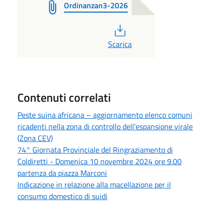
Ordinanzan3-2026
PDF
Scarica
Contenuti correlati
Peste suina africana – aggiornamento elenco comuni
ricadenti nella zona di controllo dell’espansione virale
(Zona CEV)
74° Giornata Provinciale del Ringraziamento di
Coldiretti - Domenica 10 novembre 2024 ore 9.00
partenza da piazza Marconi
Indicazione in relazione alla macellazione per il
consumo domestico di suidi