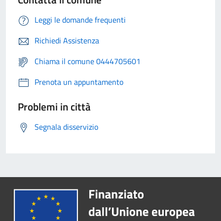
Leggi le domande frequenti
Richiedi Assistenza
Chiama il comune 0444705601
Prenota un appuntamento
Problemi in città
Segnala disservizio