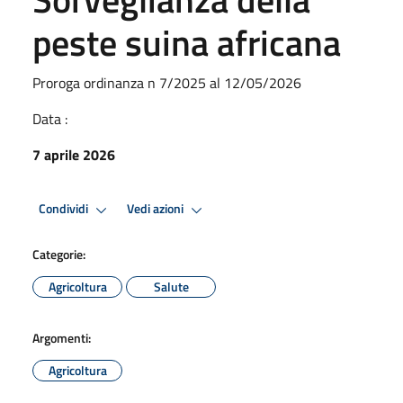
peste suina africana
Proroga ordinanza n 7/2025 al 12/05/2026
Data :
7 aprile 2026
Condividi
Vedi azioni
Categorie:
Agricoltura
Salute
Argomenti:
Agricoltura