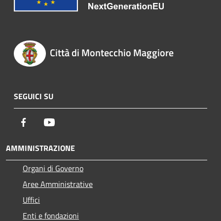
Città di Montecchio Maggiore
SEGUICI SU
Facebook
Youtube
AMMINISTRAZIONE
Organi di Governo
Aree Amministrative
Uffici
Enti e fondazioni