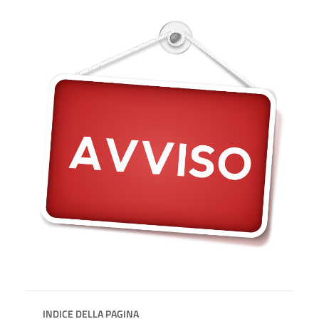
INDICE DELLA PAGINA