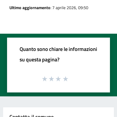
Ultimo aggiornamento
: 7 aprile 2026, 09:50
Quanto sono chiare le informazioni
su questa pagina?
Contatta il comune