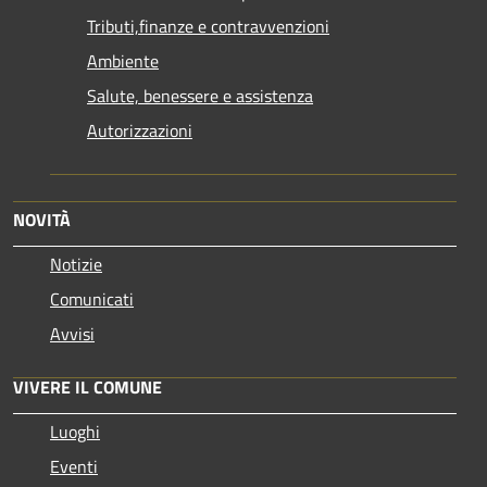
Tributi,finanze e contravvenzioni
Ambiente
Salute, benessere e assistenza
Autorizzazioni
NOVITÀ
Notizie
Comunicati
Avvisi
VIVERE IL COMUNE
Luoghi
Eventi