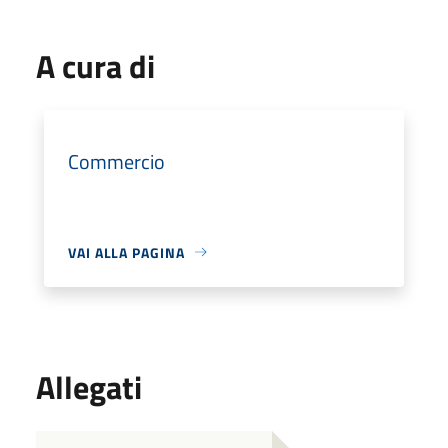
A cura di
Commercio
VAI ALLA PAGINA
Allegati