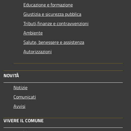
Educazione e formazione
Giustizia e sicurezza pubblica
Tributi,finanze e contravvenzioni
Ambiente
Salute, benessere e assistenza
Autorizzazioni
NOVITÀ
Notizie
Comunicati
Avvisi
VIVERE IL COMUNE