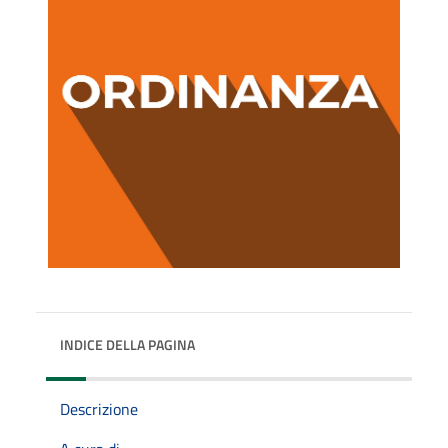
INDICE DELLA PAGINA
Descrizione