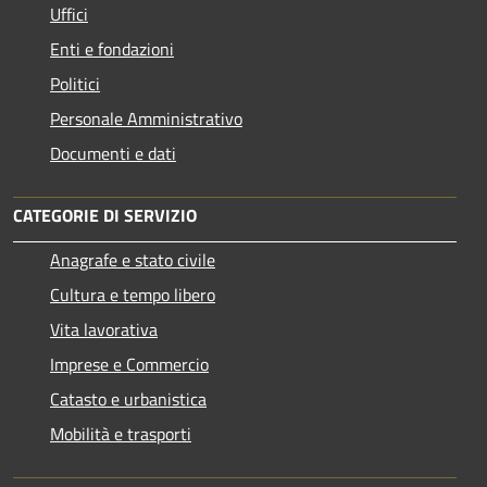
Uffici
Enti e fondazioni
Politici
Personale Amministrativo
Documenti e dati
CATEGORIE DI SERVIZIO
Anagrafe e stato civile
Cultura e tempo libero
Vita lavorativa
Imprese e Commercio
Catasto e urbanistica
Mobilità e trasporti