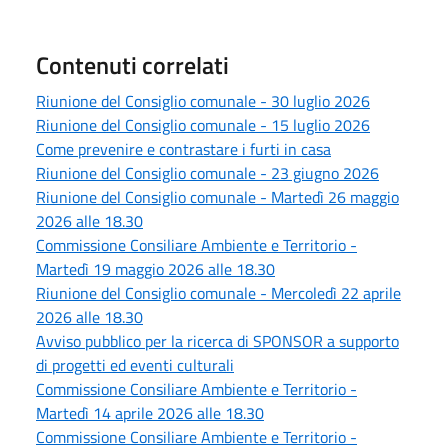
Contenuti correlati
Riunione del Consiglio comunale - 30 luglio 2026
Riunione del Consiglio comunale - 15 luglio 2026
Come prevenire e contrastare i furti in casa
Riunione del Consiglio comunale - 23 giugno 2026
Riunione del Consiglio comunale - Martedì 26 maggio
2026 alle 18.30
Commissione Consiliare Ambiente e Territorio -
Martedì 19 maggio 2026 alle 18.30
Riunione del Consiglio comunale - Mercoledì 22 aprile
2026 alle 18.30
Avviso pubblico per la ricerca di SPONSOR a supporto
di progetti ed eventi culturali
Commissione Consiliare Ambiente e Territorio -
Martedì 14 aprile 2026 alle 18.30
Commissione Consiliare Ambiente e Territorio -