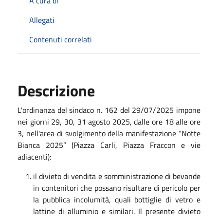
A cura di
Allegati
Contenuti correlati
Descrizione
L'ordinanza del sindaco n. 162 del 29/07/2025 impone
nei giorni 29, 30, 31 agosto 2025, dalle ore 18 alle ore
3, nell'area di svolgimento della manifestazione “Notte
Bianca 2025” (Piazza Carli, Piazza Fraccon e vie
adiacenti):
il divieto di vendita e somministrazione di bevande
in contenitori che possano risultare di pericolo per
la pubblica incolumità, quali bottiglie di vetro e
lattine di alluminio e similari. Il presente divieto