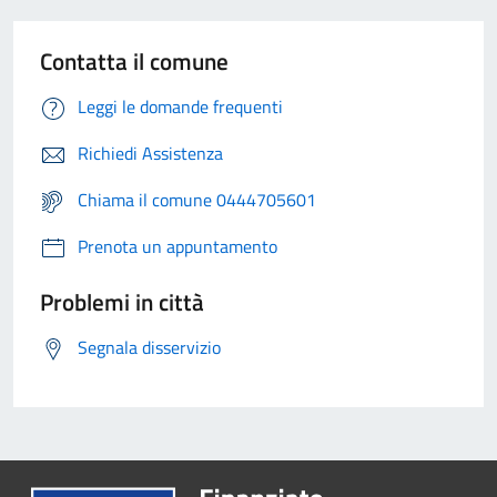
Contatta il comune
Leggi le domande frequenti
Richiedi Assistenza
Chiama il comune 0444705601
Prenota un appuntamento
Problemi in città
Segnala disservizio