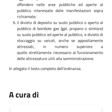
offendere nelle aree pubbliche ed aperte al
pubblico interessate dalle manifestazioni sopra
richiamate;
il divieto di deposito su suolo pubblico o aperto al
pubblico di bombole gas (gpl, propano o similare)
su suolo pubblico ed aperte al pubblico, e divieto di
stoccaggio su veicoli, anche se appositamente
attrezzati, in numero superiore a
quello strettamente necessario al funzionamento
delle attrezzature utili alla somministrazione.
In allegato il testo completo dell'ordinanza.
A cura di