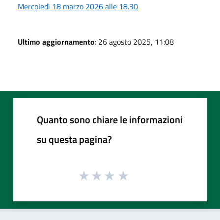
Mercoledì 18 marzo 2026 alle 18.30
Ultimo aggiornamento
: 26 agosto 2025, 11:08
Quanto sono chiare le informazioni
su questa pagina?