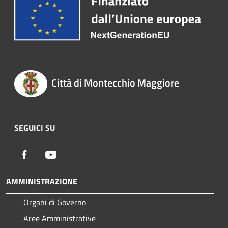
Città di Montecchio Maggiore
SEGUICI SU
Facebook
Youtube
AMMINISTRAZIONE
Organi di Governo
Aree Amministrative