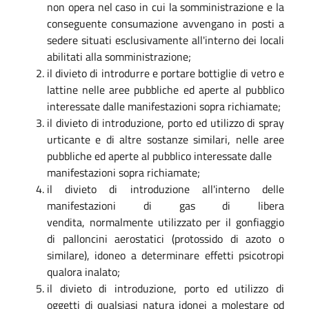
non opera nel caso in cui la somministrazione e la
conseguente consumazione avvengano in posti a
sedere situati esclusivamente all'interno dei locali
abilitati alla somministrazione;
il divieto di introdurre e portare bottiglie di vetro e
lattine nelle aree pubbliche ed aperte al pubblico
interessate dalle manifestazioni sopra richiamate;
il divieto di introduzione, porto ed utilizzo di spray
urticante e di altre sostanze similari, nelle aree
pubbliche ed aperte al pubblico interessate dalle
manifestazioni sopra richiamate;
il divieto di introduzione all'interno delle
manifestazioni di gas di libera
vendita, normalmente utilizzato per il gonfiaggio
di palloncini aerostatici (protossido di azoto o
similare), idoneo a determinare effetti psicotropi
qualora inalato;
il divieto di introduzione, porto ed utilizzo di
oggetti di qualsiasi natura idonei a molestare od