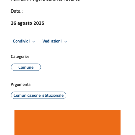
Data :
26 agosto 2025
Condividi
Vedi azioni
Categorie:
Comune
Argomenti:
Comunicazione istituzionale