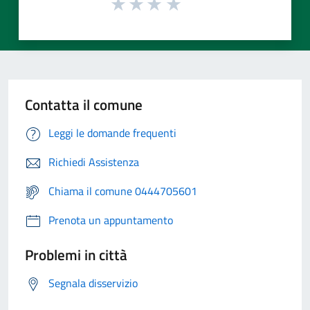
Contatta il comune
Leggi le domande frequenti
Richiedi Assistenza
Chiama il comune 0444705601
Prenota un appuntamento
Problemi in città
Segnala disservizio