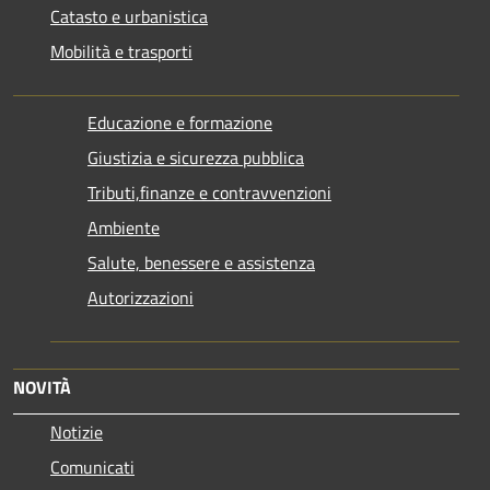
Catasto e urbanistica
Mobilità e trasporti
Educazione e formazione
Giustizia e sicurezza pubblica
Tributi,finanze e contravvenzioni
Ambiente
Salute, benessere e assistenza
Autorizzazioni
NOVITÀ
Notizie
Comunicati