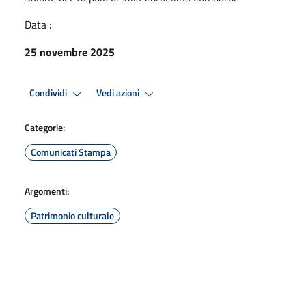
Data :
25 novembre 2025
Condividi
Vedi azioni
Categorie:
Comunicati Stampa
Argomenti:
Patrimonio culturale