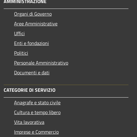
AMMINISTRAZIONE
Organi di Governo
Aree Amministrative
Uffici
Enti e fondazioni
Politici
Personale Amministrativo
Documenti e dati
CATEGORIE DI SERVIZIO
Anagrafe e stato civile
Cultura e tempo libero
Vita lavorativa
Imprese e Commercio