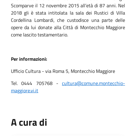
Scomparve il 12 novembre 2015 all’età di 87 anni. Nel
2018 gli è stata intitolata la sala dei Rustici di Villa
Cordellina Lombardi, che custodisce una parte delle
opere da lui donate alla Città di Montecchio Maggiore
come lascito testamentario.
Per informazioni:
Ufficio Cultura - via Roma 5, Montecchio Maggiore
Tel. 0444 705768 -
cultura@comune.montecchio-
maggiore.vi.it
A cura di