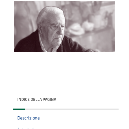
INDICE DELLA PAGINA
Descrizione