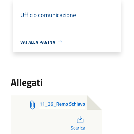
Ufficio comunicazione
VAI ALLA PAGINA
Allegati
11_26_Remo Schiavo
PDF
Scarica