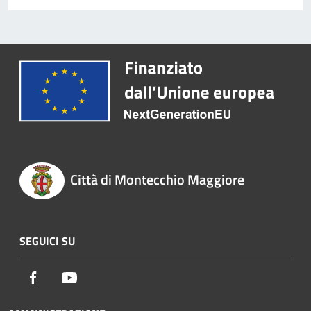
Città di Montecchio Maggiore
SEGUICI SU
Facebook
Youtube