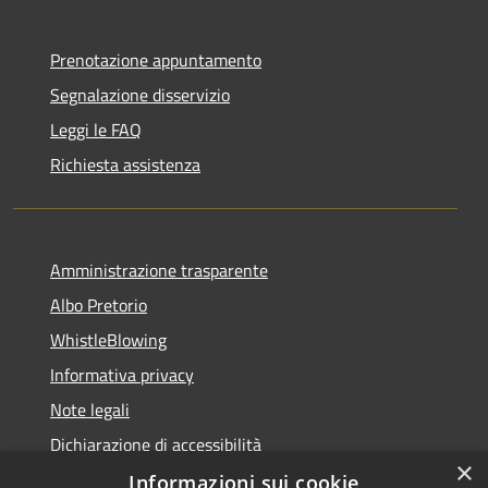
Prenotazione appuntamento
Segnalazione disservizio
Leggi le FAQ
Richiesta assistenza
Amministrazione trasparente
Albo Pretorio
WhistleBlowing
Informativa privacy
Note legali
Dichiarazione di accessibilità
×
Informazioni sui cookie