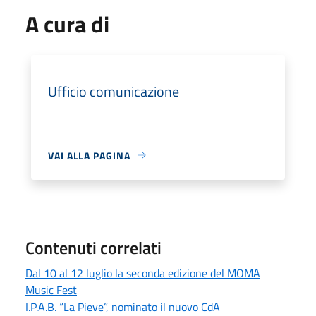
A cura di
Ufficio comunicazione
VAI ALLA PAGINA
Contenuti correlati
Dal 10 al 12 luglio la seconda edizione del MOMA
Music Fest
I.P.A.B. “La Pieve”, nominato il nuovo CdA