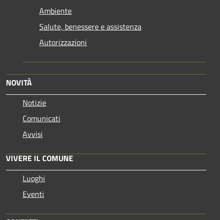
Ambiente
Salute, benessere e assistenza
Autorizzazioni
NOVITÀ
Notizie
Comunicati
Avvisi
VIVERE IL COMUNE
Luoghi
Eventi