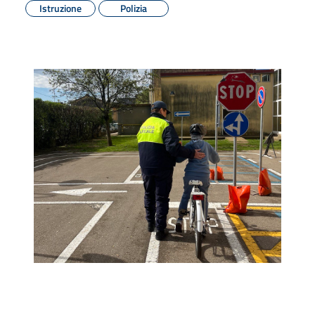
Istruzione
Polizia