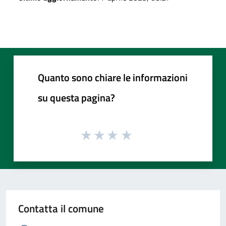
Quanto sono chiare le informazioni
su questa pagina?
Contatta il comune