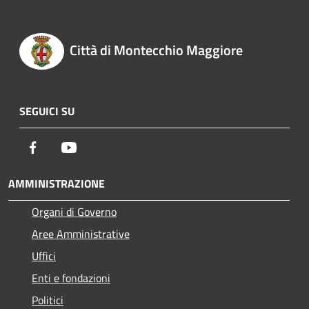
Città di Montecchio Maggiore
SEGUICI SU
Facebook
Youtube
AMMINISTRAZIONE
Organi di Governo
Aree Amministrative
Uffici
Enti e fondazioni
Politici