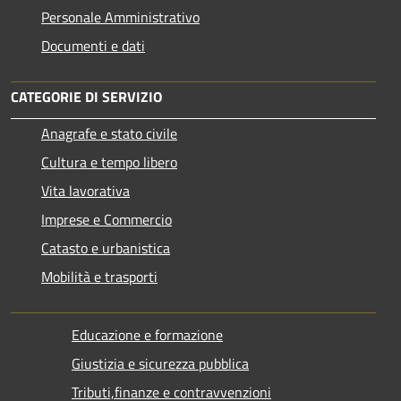
Personale Amministrativo
Documenti e dati
CATEGORIE DI SERVIZIO
Anagrafe e stato civile
Cultura e tempo libero
Vita lavorativa
Imprese e Commercio
Catasto e urbanistica
Mobilità e trasporti
Educazione e formazione
Giustizia e sicurezza pubblica
Tributi,finanze e contravvenzioni