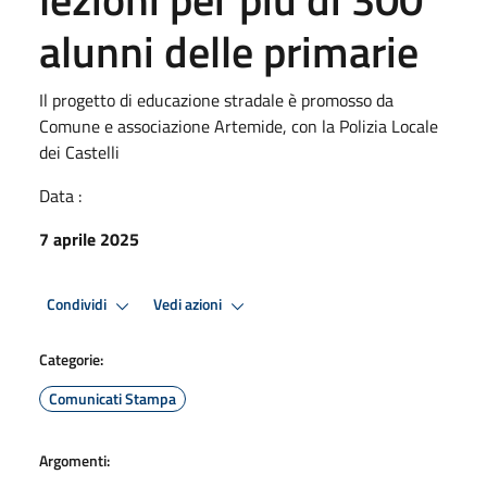
alunni delle primarie
Il progetto di educazione stradale è promosso da
Comune e associazione Artemide, con la Polizia Locale
dei Castelli
Data :
7 aprile 2025
Condividi
Vedi azioni
Categorie:
Comunicati Stampa
Argomenti: