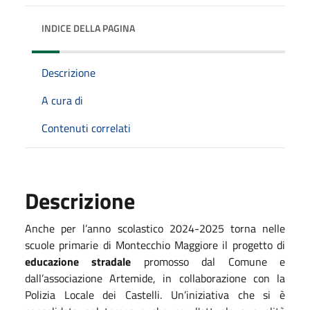
INDICE DELLA PAGINA
Descrizione
A cura di
Contenuti correlati
Descrizione
Anche per l’anno scolastico 2024-2025 torna nelle
scuole primarie di Montecchio Maggiore il progetto di
educazione stradale
promosso dal Comune e
dall’associazione Artemide, in collaborazione con la
Polizia Locale dei Castelli. Un’iniziativa che si è