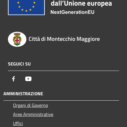
Città di Montecchio Maggiore
SEGUICI SU
Facebook
Youtube
AMMINISTRAZIONE
Organi di Governo
Aree Amministrative
Uffici