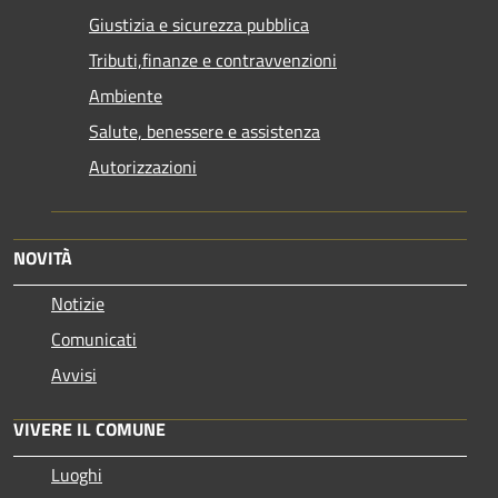
Giustizia e sicurezza pubblica
Tributi,finanze e contravvenzioni
Ambiente
Salute, benessere e assistenza
Autorizzazioni
NOVITÀ
Notizie
Comunicati
Avvisi
VIVERE IL COMUNE
Luoghi