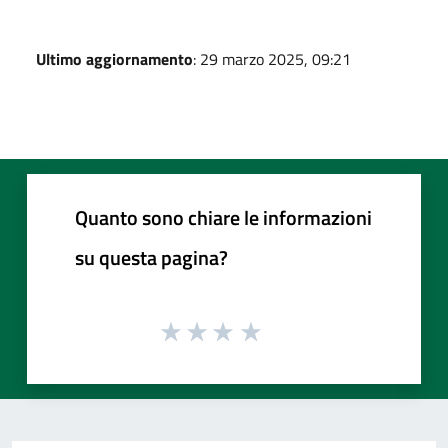
Ultimo aggiornamento
: 29 marzo 2025, 09:21
Quanto sono chiare le informazioni
su questa pagina?