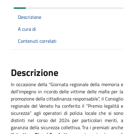
Descrizione
A cura di
Contenuti correlati
Descrizione
In occasione della “Giornata regionale della memoria e
dell’impegno in ricordo delle vittime delle mafie per la
promozione della cittadinanza responsabile”, il Consiglio
regionale del Veneto ha conferito il “Premio legalità e
sicurezza” agli operatori di polizia locale che si sono
distinti nel corso del 2024 per particolari meriti, a
garanzia della sicurezza collettiva. Tra i premiati anche