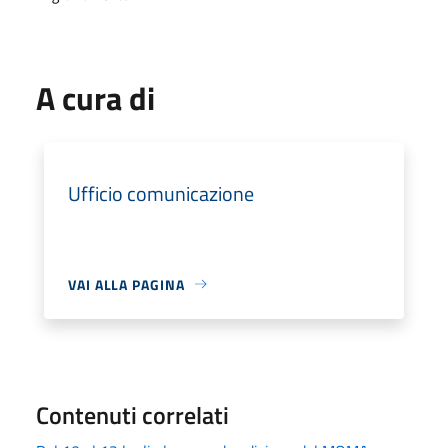
A cura di
Ufficio comunicazione
VAI ALLA PAGINA
Contenuti correlati