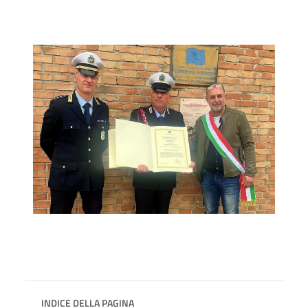
INDICE DELLA PAGINA