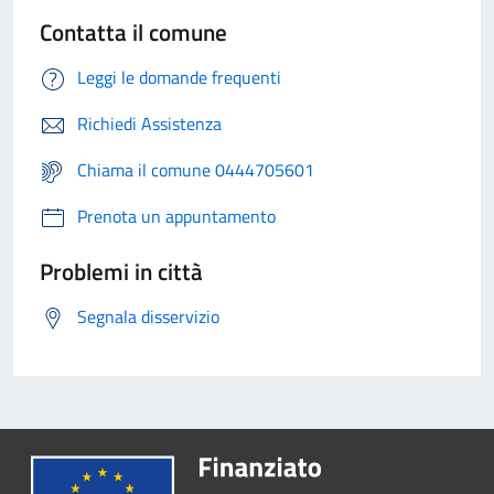
Contatta il comune
Leggi le domande frequenti
Richiedi Assistenza
Chiama il comune 0444705601
Prenota un appuntamento
Problemi in città
Segnala disservizio