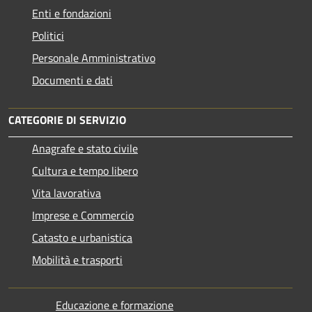
Enti e fondazioni
Politici
Personale Amministrativo
Documenti e dati
CATEGORIE DI SERVIZIO
Anagrafe e stato civile
Cultura e tempo libero
Vita lavorativa
Imprese e Commercio
Catasto e urbanistica
Mobilità e trasporti
Educazione e formazione