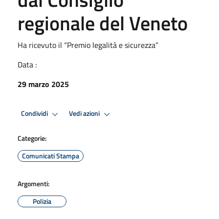
regionale del Veneto
Ha ricevuto il “Premio legalità e sicurezza”
Data :
29 marzo 2025
Condividi
Vedi azioni
Categorie:
Comunicati Stampa
Argomenti:
Polizia