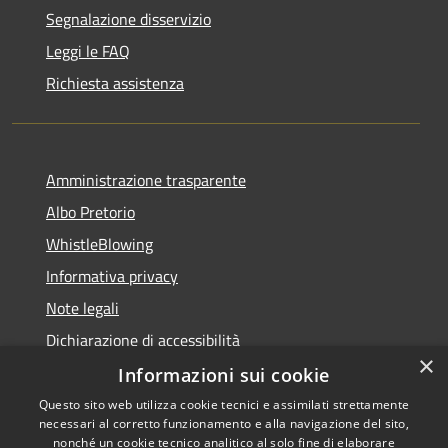
Segnalazione disservizio
Leggi le FAQ
Richiesta assistenza
Amministrazione trasparente
Albo Pretorio
WhistleBlowing
Informativa privacy
Note legali
Dichiarazione di accessibilità
×
Informazioni sui cookie
Questo sito web utilizza cookie tecnici e assimilati strettamente
necessari al corretto funzionamento e alla navigazione del sito,
RSS
Copyright © 2026 • Città di
nonché un cookie tecnico analitico al solo fine di elaborare