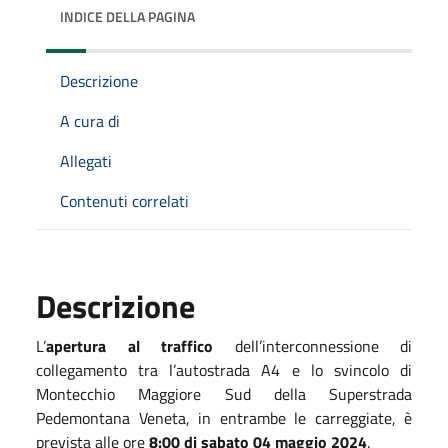
INDICE DELLA PAGINA
Descrizione
A cura di
Allegati
Contenuti correlati
Descrizione
L’
apertura al traffico
dell’interconnessione di
collegamento tra l’autostrada A4 e lo svincolo di
Montecchio Maggiore Sud della Superstrada
Pedemontana Veneta, in entrambe le carreggiate, è
prevista alle ore
8:00 di sabato 04 maggio 2024
.