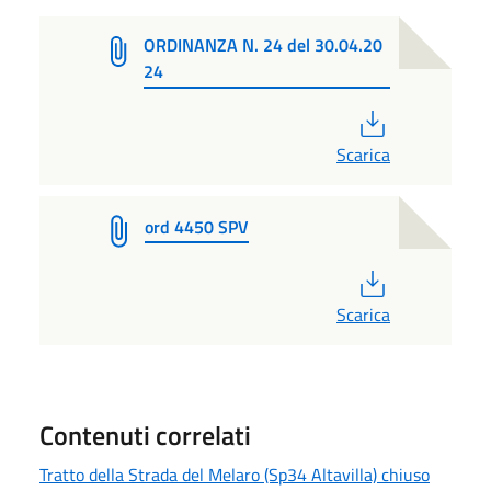
ORDINANZA N. 24 del 30.04.20
24
PDF
Scarica
ord 4450 SPV
PDF
Scarica
Contenuti correlati
Tratto della Strada del Melaro (Sp34 Altavilla) chiuso