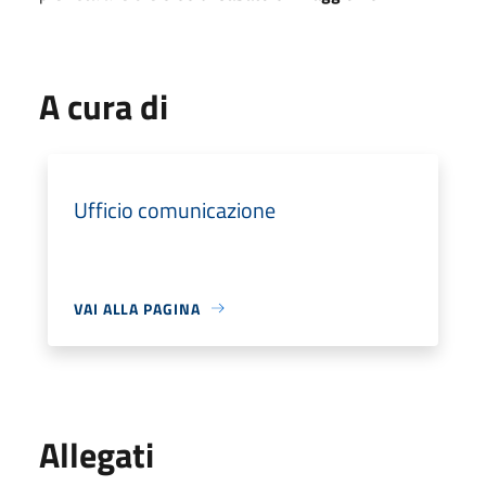
A cura di
Ufficio comunicazione
VAI ALLA PAGINA
Allegati