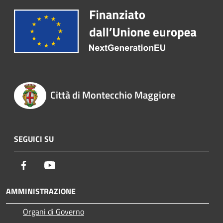
Città di Montecchio Maggiore
SEGUICI SU
Facebook
Youtube
AMMINISTRAZIONE
Organi di Governo