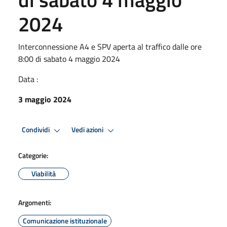
2024
Interconnessione A4 e SPV aperta al traffico dalle ore
8:00 di sabato 4 maggio 2024
Data :
3 maggio 2024
Condividi
Vedi azioni
Categorie:
Viabilità
Argomenti:
Comunicazione istituzionale