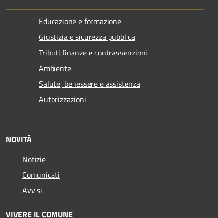
Educazione e formazione
Giustizia e sicurezza pubblica
Tributi,finanze e contravvenzioni
Ambiente
Salute, benessere e assistenza
Autorizzazioni
NOVITÀ
Notizie
Comunicati
Avvisi
VIVERE IL COMUNE