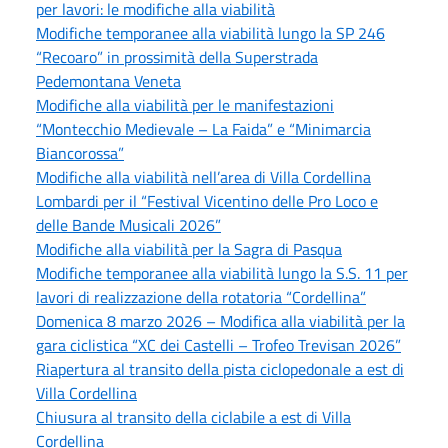
per lavori: le modifiche alla viabilità
Modifiche temporanee alla viabilità lungo la SP 246
“Recoaro” in prossimità della Superstrada
Pedemontana Veneta
Modifiche alla viabilità per le manifestazioni
“Montecchio Medievale – La Faida” e “Minimarcia
Biancorossa”
Modifiche alla viabilità nell’area di Villa Cordellina
Lombardi per il “Festival Vicentino delle Pro Loco e
delle Bande Musicali 2026”
Modifiche alla viabilità per la Sagra di Pasqua
Modifiche temporanee alla viabilità lungo la S.S. 11 per
lavori di realizzazione della rotatoria “Cordellina”
Domenica 8 marzo 2026 – Modifica alla viabilità per la
gara ciclistica “XC dei Castelli – Trofeo Trevisan 2026”
Riapertura al transito della pista ciclopedonale a est di
Villa Cordellina
Chiusura al transito della ciclabile a est di Villa
Cordellina