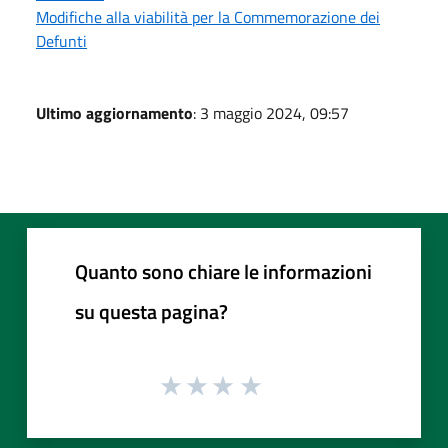
Modifiche alla viabilità per la Commemorazione dei
Defunti
Ultimo aggiornamento
: 3 maggio 2024, 09:57
Quanto sono chiare le informazioni
su questa pagina?