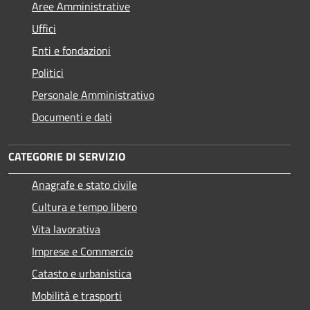
Aree Amministrative
Uffici
Enti e fondazioni
Politici
Personale Amministrativo
Documenti e dati
CATEGORIE DI SERVIZIO
Anagrafe e stato civile
Cultura e tempo libero
Vita lavorativa
Imprese e Commercio
Catasto e urbanistica
Mobilità e trasporti