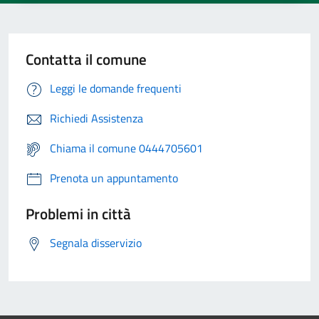
Contatta il comune
Leggi le domande frequenti
Richiedi Assistenza
Chiama il comune 0444705601
Prenota un appuntamento
Problemi in città
Segnala disservizio