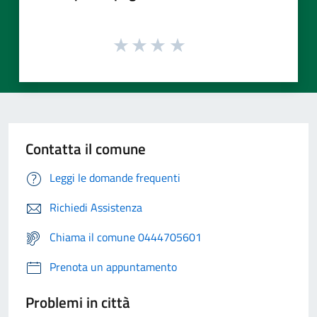
Contatta il comune
Leggi le domande frequenti
Richiedi Assistenza
Chiama il comune 0444705601
Prenota un appuntamento
Problemi in città