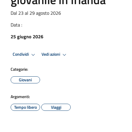
Dal 23 al 29 agosto 2026
Data :
25 giugno 2026
Condividi
Vedi azioni
Categorie:
Giovani
Argomenti:
Tempo libero
Viaggi