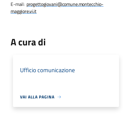
E-mail:
progettogiovani@comune.montecchio-
maggiore.vi.it
A cura di
Ufficio comunicazione
VAI ALLA PAGINA