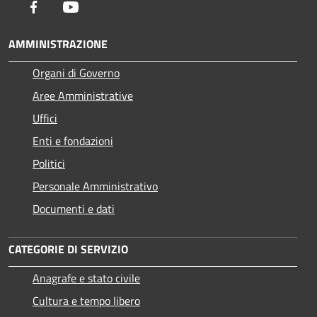
Facebook
Youtube
AMMINISTRAZIONE
Organi di Governo
Aree Amministrative
Uffici
Enti e fondazioni
Politici
Personale Amministrativo
Documenti e dati
CATEGORIE DI SERVIZIO
Anagrafe e stato civile
Cultura e tempo libero