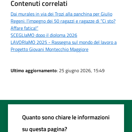
Contenuti correlati
Dai murales in via dei Trozi alla panchina per Giulio
Regeni: l’impegno dei 50 ragazzi e ragazze di “Ci sto?
Affare fatica!”
SCEGLIaMO dopo il diploma 2026
LAVORIaMO 2025 - Rassegna sul mondo del lavoro a
Progetto Giovani Montecchio Maggiore
Ultimo aggiornamento
: 25 giugno 2026, 15:49
Quanto sono chiare le informazioni
su questa pagina?