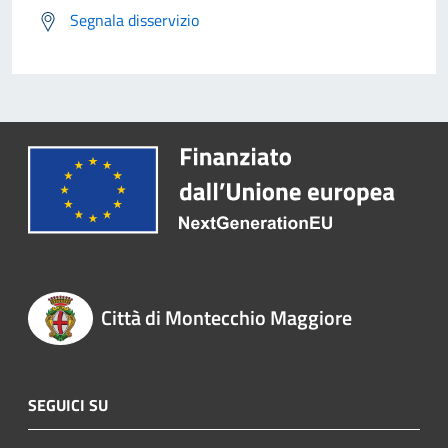
Segnala disservizio
Città di Montecchio Maggiore
SEGUICI SU