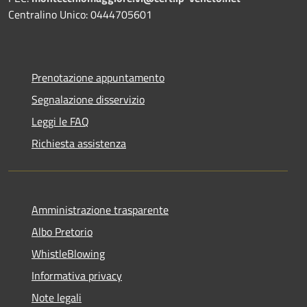
Centralino Unico: 0444705601
Prenotazione appuntamento
Segnalazione disservizio
Leggi le FAQ
Richiesta assistenza
Amministrazione trasparente
Albo Pretorio
WhistleBlowing
Informativa privacy
Note legali