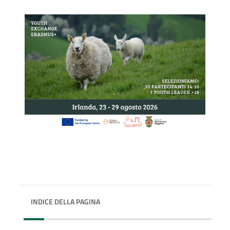
INDICE DELLA PAGINA