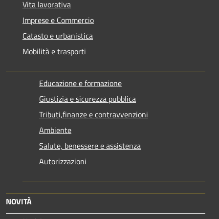
Vita lavorativa
Imprese e Commercio
Catasto e urbanistica
Mobilità e trasporti
Educazione e formazione
Giustizia e sicurezza pubblica
Tributi,finanze e contravvenzioni
Ambiente
Salute, benessere e assistenza
Autorizzazioni
NOVITÀ