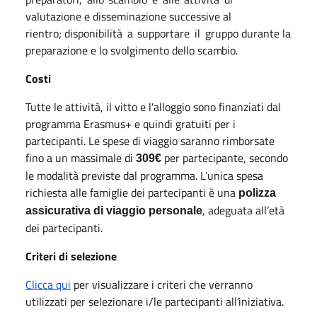
valutazione e disseminazione successive al
rientro; disponibilità
a
supportare
il
gruppo durante la
preparazione e lo svolgimento dello
scambio.
Costi
Tutte le attività, il vitto e l'alloggio sono finanziati dal
programma Erasmus+ e quindi gratuiti per i
partecipanti. Le spese di viaggio saranno rimborsate
fino a un massimale di
per partecipante, secondo
309€
le modalità previste dal programma. L’unica spesa
richiesta alle famiglie dei partecipanti è una
polizza
, adeguata all’età
assicurativa di viaggio personale
dei partecipanti.
Criteri di selezione
Clicca qui
per visualizzare i criteri che verranno
utilizzati per selezionare i/le partecipanti
all’iniziativa.