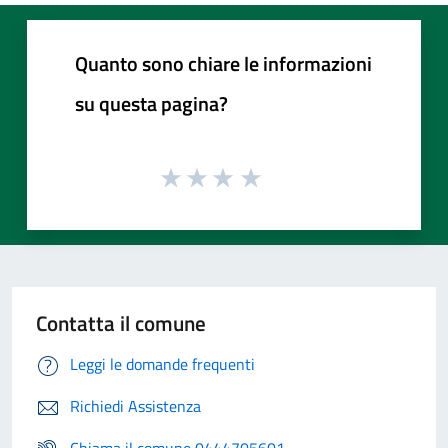
Quanto sono chiare le informazioni
su questa pagina?
Contatta il comune
Leggi le domande frequenti
Richiedi Assistenza