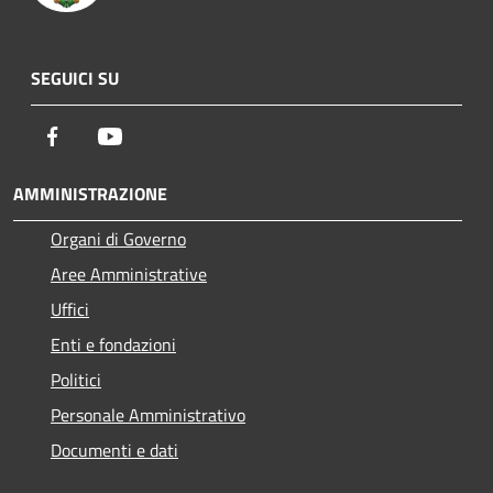
SEGUICI SU
Facebook
Youtube
AMMINISTRAZIONE
Organi di Governo
Aree Amministrative
Uffici
Enti e fondazioni
Politici
Personale Amministrativo
Documenti e dati