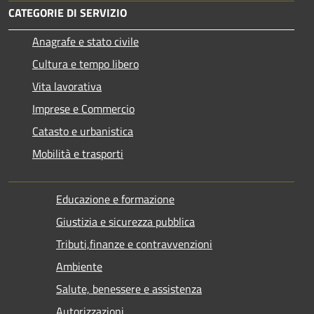
CATEGORIE DI SERVIZIO
Anagrafe e stato civile
Cultura e tempo libero
Vita lavorativa
Imprese e Commercio
Catasto e urbanistica
Mobilità e trasporti
Educazione e formazione
Giustizia e sicurezza pubblica
Tributi,finanze e contravvenzioni
Ambiente
Salute, benessere e assistenza
Autorizzazioni