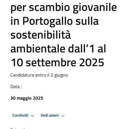
per scambio giovanile
in Portogallo sulla
sostenibilità
ambientale dall’1 al
10 settembre 2025
Candidature entro il 2 giugno
Data :
30 maggio 2025
Condividi
Vedi azioni