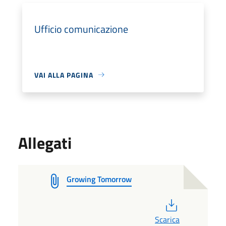
Ufficio comunicazione
VAI ALLA PAGINA
Allegati
Growing Tomorrow
PDF
Scarica