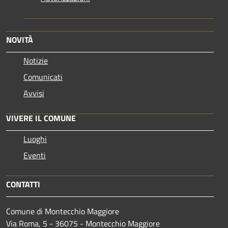
NOVITÀ
Notizie
Comunicati
Avvisi
VIVERE IL COMUNE
Luoghi
Eventi
CONTATTI
Comune di Montecchio Maggiore
Via Roma, 5 - 36075 - Montecchio Maggiore