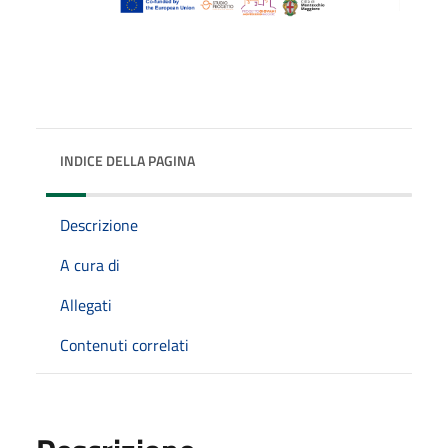
INDICE DELLA PAGINA
Descrizione
A cura di
Allegati
Contenuti correlati