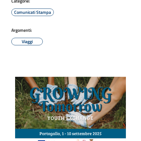
Categorie:
Comunicati Stampa
Argomenti:
Viaggi