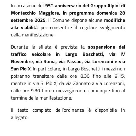
In occasione del
95° anniversario del Gruppo Alpini di
Montecchio Maggiore, in programma domenica 28
settembre 2025
, il Comune dispone alcune
modifiche
alla viabilità
per consentire il regolare svolgimento
della manifestazione.
Durante la sfilata è prevista la
sospensione del
traffico veicolare in Largo Boschetti, via IV
Novembre, via Roma, via Passau, via Lorenzoni e via
San Pio X
. In particolare, in Largo Boschetti i mezzi non
potranno transitare dalle ore 8.30 fino alle 9.15,
mentre in via S. Pio X, da via Zannato a via Lorenzoni,
dalle ore 9.30 fino a mezzogiorno e comunque fino al
termine della manifestazione.
Il testo completo dell’ordinanza è disponibile in
allegato.