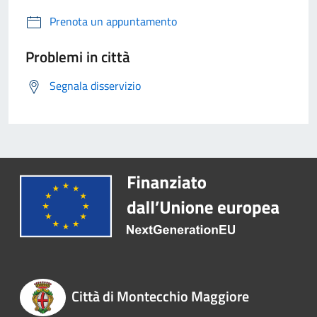
Prenota un appuntamento
Problemi in città
Segnala disservizio
Città di Montecchio Maggiore