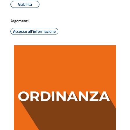
Viabilità
Argomenti:
Accesso all'informazione