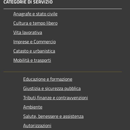
CATEGORIE DI SERVIZIO
Anagrafe e stato civile
Cultura e tempo libero
Vita lavorativa
Imprese e Commercio
Catasto e urbanistica
Mobilità e trasporti
Educazione e formazione
Giustizia e sicurezza pubblica
Tributi,finanze e contravvenzioni
Ambiente
Salute, benessere e assistenza
Autorizzazioni