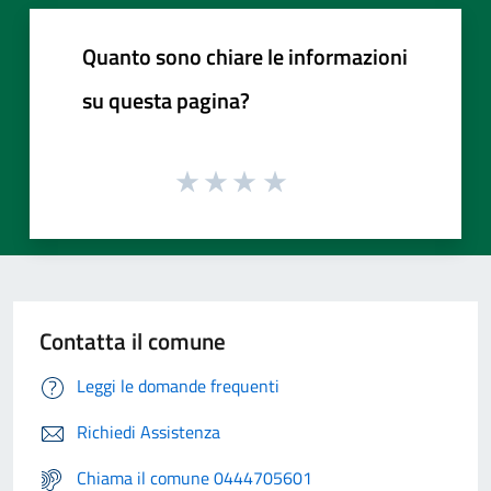
Quanto sono chiare le informazioni
su questa pagina?
Contatta il comune
Leggi le domande frequenti
Richiedi Assistenza
Chiama il comune 0444705601