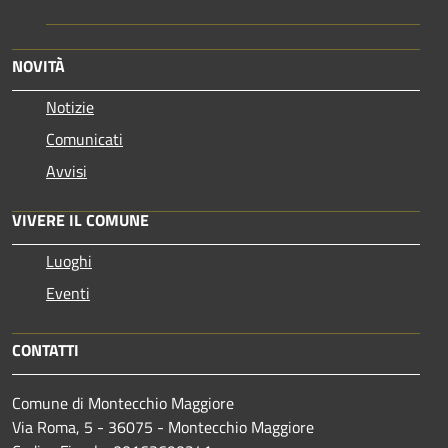
NOVITÀ
Notizie
Comunicati
Avvisi
VIVERE IL COMUNE
Luoghi
Eventi
CONTATTI
Comune di Montecchio Maggiore
Via Roma, 5 - 36075 - Montecchio Maggiore