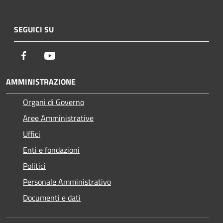
SEGUICI SU
Facebook
Youtube
AMMINISTRAZIONE
Organi di Governo
Aree Amministrative
Uffici
Enti e fondazioni
Politici
Personale Amministrativo
Documenti e dati