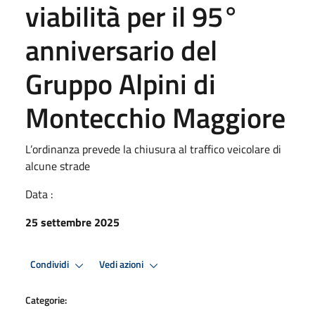
viabilità per il 95°
anniversario del
Gruppo Alpini di
Montecchio Maggiore
L’ordinanza prevede la chiusura al traffico veicolare di
alcune strade
Data :
25 settembre 2025
Condividi
Vedi azioni
Categorie: