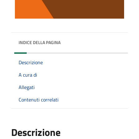
INDICE DELLA PAGINA
Descrizione
A cura di
Allegati
Contenuti correlati
Descrizione