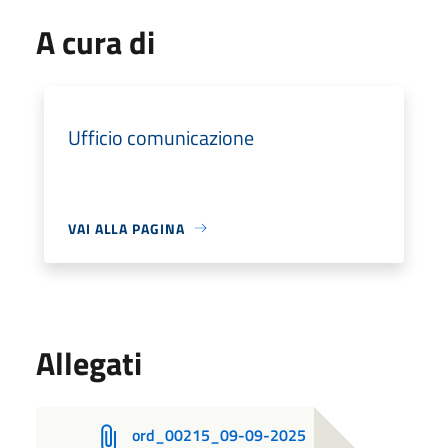
A cura di
Ufficio comunicazione
VAI ALLA PAGINA
Allegati
ord_00215_09-09-2025