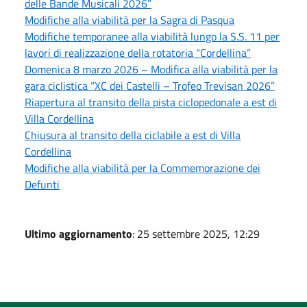
delle Bande Musicali 2026”
Modifiche alla viabilità per la Sagra di Pasqua
Modifiche temporanee alla viabilità lungo la S.S. 11 per
lavori di realizzazione della rotatoria “Cordellina”
Domenica 8 marzo 2026 – Modifica alla viabilità per la
gara ciclistica “XC dei Castelli – Trofeo Trevisan 2026”
Riapertura al transito della pista ciclopedonale a est di
Villa Cordellina
Chiusura al transito della ciclabile a est di Villa
Cordellina
Modifiche alla viabilità per la Commemorazione dei
Defunti
Ultimo aggiornamento
: 25 settembre 2025, 12:29