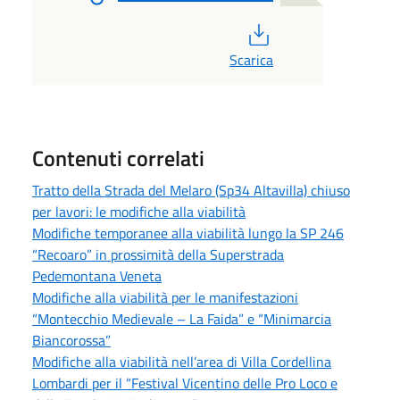
PDF
Scarica
Contenuti correlati
Tratto della Strada del Melaro (Sp34 Altavilla) chiuso
per lavori: le modifiche alla viabilità
Modifiche temporanee alla viabilità lungo la SP 246
“Recoaro” in prossimità della Superstrada
Pedemontana Veneta
Modifiche alla viabilità per le manifestazioni
“Montecchio Medievale – La Faida” e “Minimarcia
Biancorossa”
Modifiche alla viabilità nell’area di Villa Cordellina
Lombardi per il “Festival Vicentino delle Pro Loco e