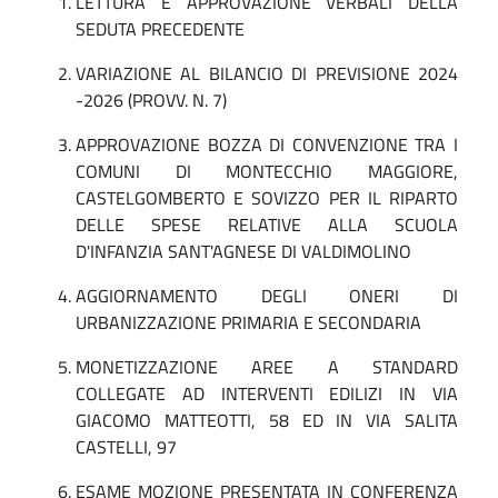
LETTURA E APPROVAZIONE VERBALI DELLA
SEDUTA PRECEDENTE
VARIAZIONE AL BILANCIO DI PREVISIONE 2024
-2026 (PROVV. N. 7)
APPROVAZIONE BOZZA DI CONVENZIONE TRA I
COMUNI DI MONTECCHIO MAGGIORE,
CASTELGOMBERTO E SOVIZZO PER IL RIPARTO
DELLE SPESE RELATIVE ALLA SCUOLA
D'INFANZIA SANT'AGNESE DI VALDIMOLINO
AGGIORNAMENTO DEGLI ONERI DI
URBANIZZAZIONE PRIMARIA E SECONDARIA
MONETIZZAZIONE AREE A STANDARD
COLLEGATE AD INTERVENTI EDILIZI IN VIA
GIACOMO MATTEOTTI, 58 ED IN VIA SALITA
CASTELLI, 97
ESAME MOZIONE PRESENTATA IN CONFERENZA