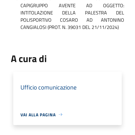
CAPIGRUPPO AVENTE AD OGGETTO:
INTITOLAZIONE DELLA PALESTRA DEL
POLISPORTIVO COSARO AD ANTONINO
CANGIALOSI (PROT. N. 39031 DEL 21/11/2024)
A cura di
Ufficio comunicazione
VAI ALLA PAGINA