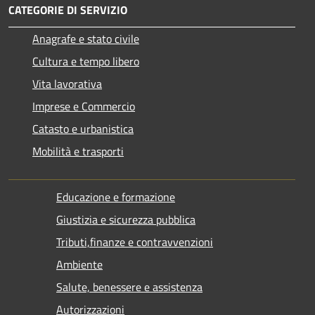
CATEGORIE DI SERVIZIO
Anagrafe e stato civile
Cultura e tempo libero
Vita lavorativa
Imprese e Commercio
Catasto e urbanistica
Mobilità e trasporti
Educazione e formazione
Giustizia e sicurezza pubblica
Tributi,finanze e contravvenzioni
Ambiente
Salute, benessere e assistenza
Autorizzazioni