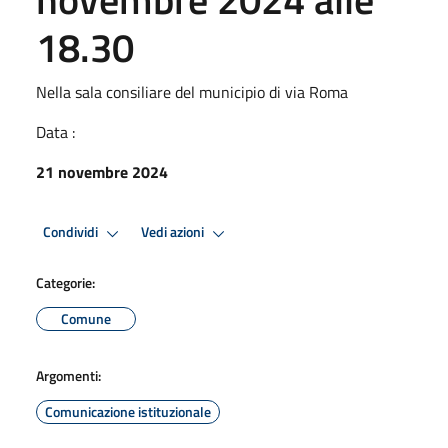
18.30
Nella sala consiliare del municipio di via Roma
Data :
21 novembre 2024
Condividi
Vedi azioni
Categorie:
Comune
Argomenti:
Comunicazione istituzionale