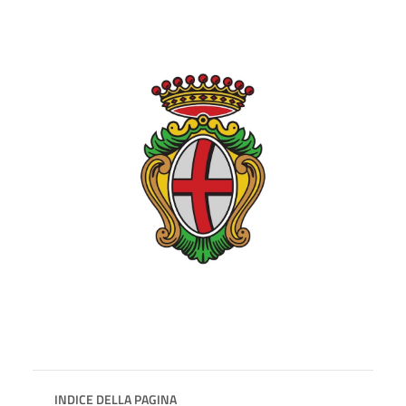
INDICE DELLA PAGINA