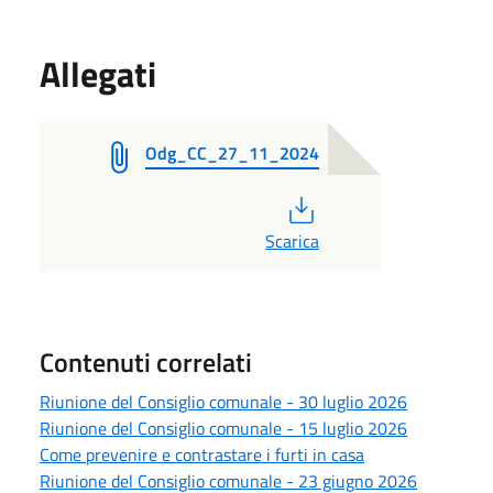
Allegati
Odg_CC_27_11_2024
PDF
Scarica
Contenuti correlati
Riunione del Consiglio comunale - 30 luglio 2026
Riunione del Consiglio comunale - 15 luglio 2026
Come prevenire e contrastare i furti in casa
Riunione del Consiglio comunale - 23 giugno 2026