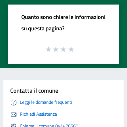
Quanto sono chiare le informazioni
su questa pagina?
Contatta il comune
Leggi le domande frequenti
Richiedi Assistenza
Chiama il comune 0444705601