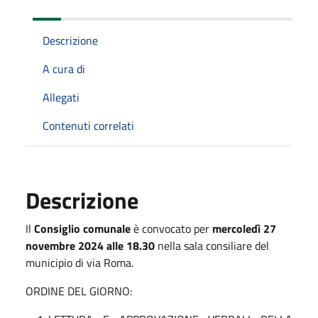
Descrizione
A cura di
Allegati
Contenuti correlati
Descrizione
Il
Consiglio comunale
è convocato per
mercoledì 27
novembre 2024 alle 18.30
nella sala consiliare del
municipio di via Roma.
ORDINE DEL GIORNO: