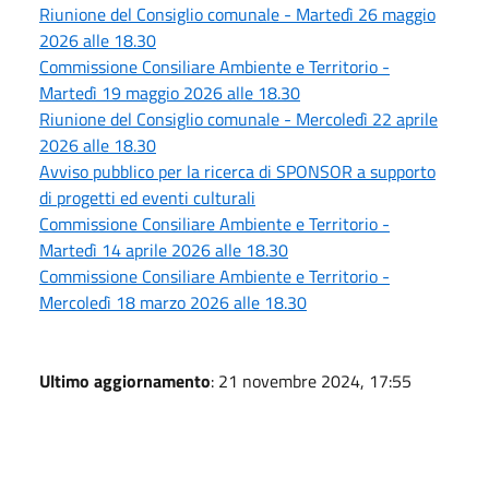
Riunione del Consiglio comunale - Martedì 26 maggio
2026 alle 18.30
Commissione Consiliare Ambiente e Territorio -
Martedì 19 maggio 2026 alle 18.30
Riunione del Consiglio comunale - Mercoledì 22 aprile
2026 alle 18.30
Avviso pubblico per la ricerca di SPONSOR a supporto
di progetti ed eventi culturali
Commissione Consiliare Ambiente e Territorio -
Martedì 14 aprile 2026 alle 18.30
Commissione Consiliare Ambiente e Territorio -
Mercoledì 18 marzo 2026 alle 18.30
Ultimo aggiornamento
: 21 novembre 2024, 17:55