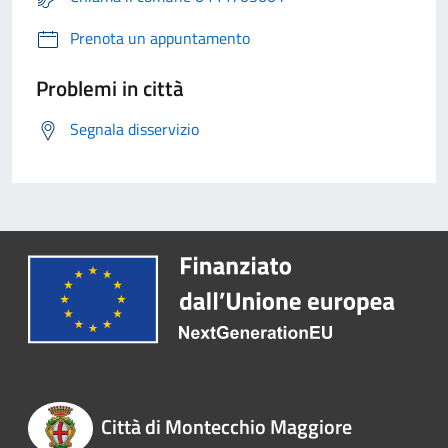
Prenota un appuntamento
Problemi in città
Segnala disservizio
Città di Montecchio Maggiore