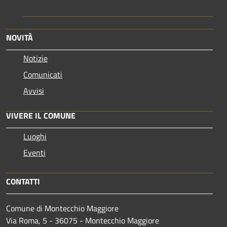
NOVITÀ
Notizie
Comunicati
Avvisi
VIVERE IL COMUNE
Luoghi
Eventi
CONTATTI
Comune di Montecchio Maggiore
Via Roma, 5 - 36075 - Montecchio Maggiore