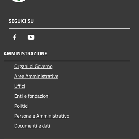
SEGUICI SU
Facebook
Youtube
AMMINISTRAZIONE
Organi di Governo
Aree Amministrative
Uffici
Enti e fondazioni
Politici
Personale Amministrativo
Documenti e dati