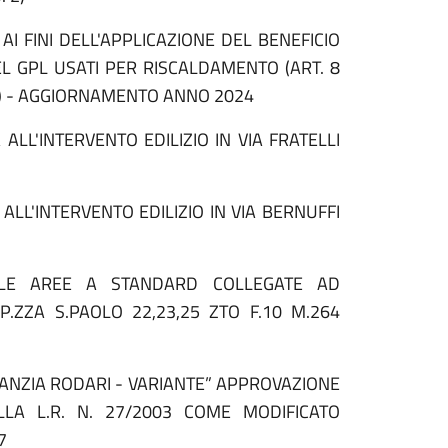
I FINI DELL'APPLICAZIONE DEL BENEFICIO
L GPL USATI PER RISCALDAMENTO (ART. 8
8) - AGGIORNAMENTO ANNO 2024
L'INTERVENTO EDILIZIO IN VIA FRATELLI
L'INTERVENTO EDILIZIO IN VIA BERNUFFI
LLE AREE A STANDARD COLLEGATE AD
 P.ZZA S.PAOLO 22,23,25 ZTO F.10 M.264
ANZIA RODARI - VARIANTE” APPROVAZIONE
LLA L.R. N. 27/2003 COME MODIFICATO
7