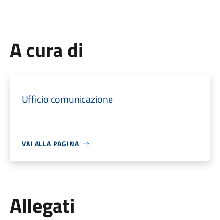
A cura di
Ufficio comunicazione
VAI ALLA PAGINA
Allegati