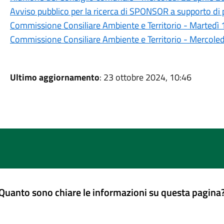
Avviso pubblico per la ricerca di SPONSOR a supporto di p
Commissione Consiliare Ambiente e Territorio - Martedì 1
Commissione Consiliare Ambiente e Territorio - Mercole
Ultimo aggiornamento
: 23 ottobre 2024, 10:46
Quanto sono chiare le informazioni su questa pagina