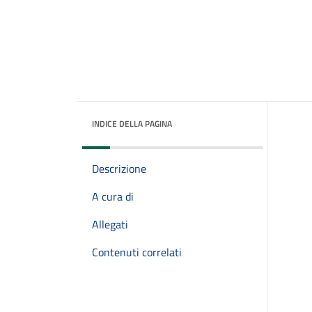
INDICE DELLA PAGINA
Descrizione
A cura di
Allegati
Contenuti correlati