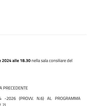
e 2024 alle 18.30
nella sala consiliare del
TA PRECEDENTE
24 -2026 (PROVV. N.6) AL PROGRAMMA
 2)