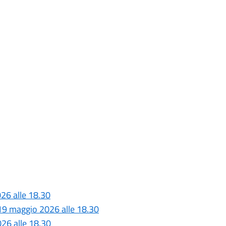
26 alle 18.30
 19 maggio 2026 alle 18.30
026 alle 18.30