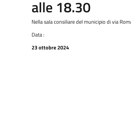
alle 18.30
Nella sala consiliare del municipio di via Rom
Data :
23 ottobre 2024