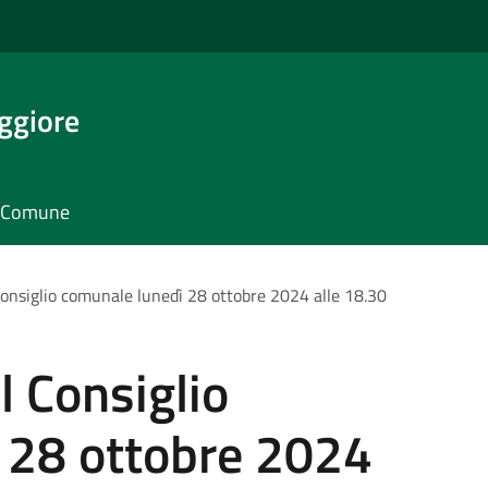
ggiore
il Comune
onsiglio comunale lunedì 28 ottobre 2024 alle 18.30
 Consiglio
 28 ottobre 2024