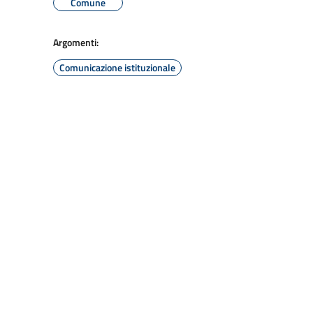
Comune
Argomenti:
Comunicazione istituzionale