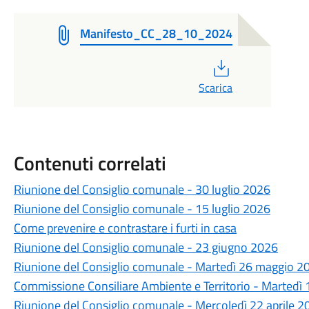
Manifesto_CC_28_10_2024
PDF
Scarica
Contenuti correlati
Riunione del Consiglio comunale - 30 luglio 2026
Riunione del Consiglio comunale - 15 luglio 2026
Come prevenire e contrastare i furti in casa
Riunione del Consiglio comunale - 23 giugno 2026
Riunione del Consiglio comunale - Martedì 26 maggio 20
Commissione Consiliare Ambiente e Territorio - Martedì
Riunione del Consiglio comunale - Mercoledì 22 aprile 2