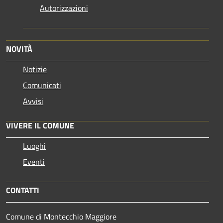
Autorizzazioni
NOVITÀ
Notizie
Comunicati
Avvisi
VIVERE IL COMUNE
Luoghi
Eventi
CONTATTI
Comune di Montecchio Maggiore