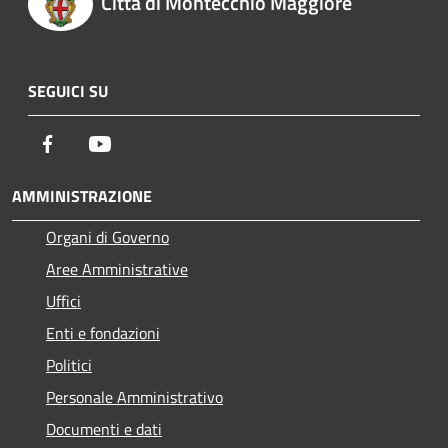
Città di Montecchio Maggiore
SEGUICI SU
Facebook
Youtube
AMMINISTRAZIONE
Organi di Governo
Aree Amministrative
Uffici
Enti e fondazioni
Politici
Personale Amministrativo
Documenti e dati