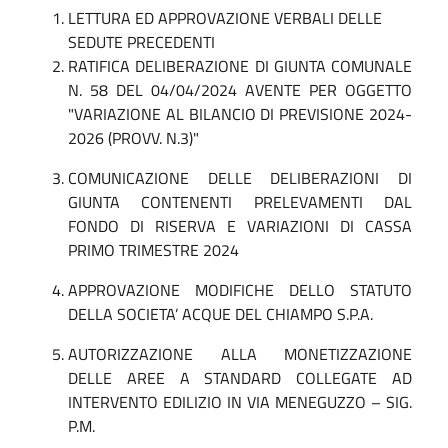
LETTURA ED APPROVAZIONE VERBALI DELLE
SEDUTE PRECEDENTI
RATIFICA DELIBERAZIONE DI GIUNTA COMUNALE
N. 58 DEL 04/04/2024 AVENTE PER OGGETTO
"VARIAZIONE AL BILANCIO DI PREVISIONE 2024-
2026 (PROVV. N.3)"
COMUNICAZIONE DELLE DELIBERAZIONI DI
GIUNTA CONTENENTI PRELEVAMENTI DAL
FONDO DI RISERVA E VARIAZIONI DI CASSA
PRIMO TRIMESTRE 2024
APPROVAZIONE MODIFICHE DELLO STATUTO
DELLA SOCIETA’ ACQUE DEL CHIAMPO S.P.A.
AUTORIZZAZIONE ALLA MONETIZZAZIONE
DELLE AREE A STANDARD COLLEGATE AD
INTERVENTO EDILIZIO IN VIA MENEGUZZO – SIG.
P.M.