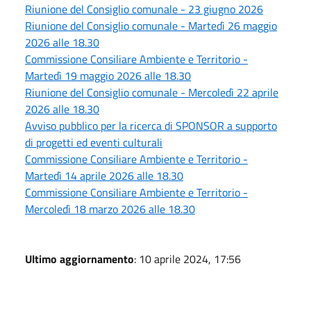
Riunione del Consiglio comunale - 23 giugno 2026
Riunione del Consiglio comunale - Martedì 26 maggio
2026 alle 18.30
Commissione Consiliare Ambiente e Territorio -
Martedì 19 maggio 2026 alle 18.30
Riunione del Consiglio comunale - Mercoledì 22 aprile
2026 alle 18.30
Avviso pubblico per la ricerca di SPONSOR a supporto
di progetti ed eventi culturali
Commissione Consiliare Ambiente e Territorio -
Martedì 14 aprile 2026 alle 18.30
Commissione Consiliare Ambiente e Territorio -
Mercoledì 18 marzo 2026 alle 18.30
Ultimo aggiornamento
: 10 aprile 2024, 17:56