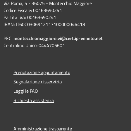
Via Roma, 5 - 36075 - Montecchio Maggiore
Codice Fiscale: 00163690241
Partita IVA: 00163690241
IBAN: IT60C0306912117100000046418
PEC:
montecchiomaggiore.vi@cert.ip-veneto.net
Centralino Unico: 0444705601
Prenotazione appuntamento
Segnalazione disservizio
Leggi le FAQ
Richiesta assistenza
Amministrazione trasparente