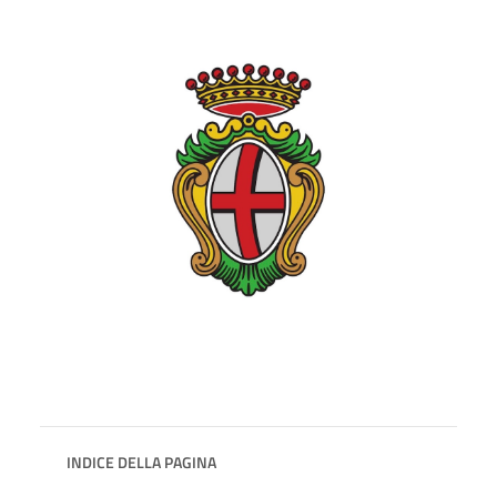
INDICE DELLA PAGINA