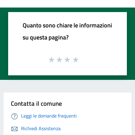
Quanto sono chiare le informazioni
su questa pagina?
Contatta il comune
Leggi le domande frequenti
Richiedi Assistenza