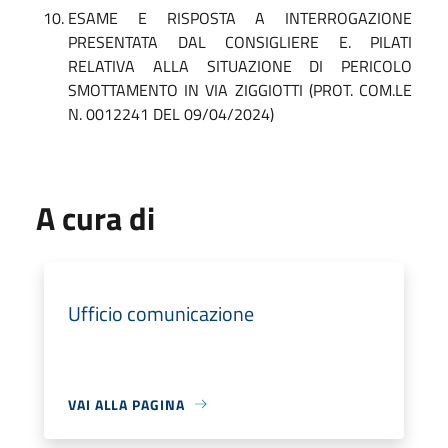
ESAME E RISPOSTA A INTERROGAZIONE
PRESENTATA DAL CONSIGLIERE E. PILATI
RELATIVA ALLA SITUAZIONE DI PERICOLO
SMOTTAMENTO IN VIA ZIGGIOTTI (PROT. COM.LE
N. 0012241 DEL 09/04/2024)
A cura di
Ufficio comunicazione
VAI ALLA PAGINA