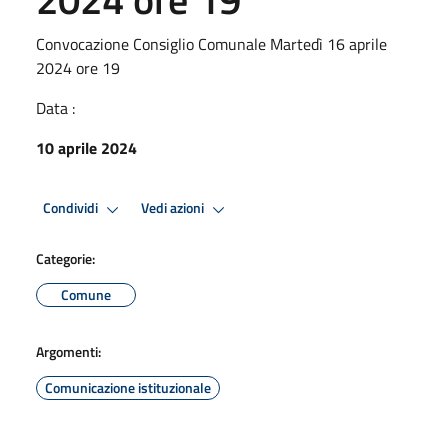
Convocazione Consiglio Comunale Martedì 16 aprile
2024 ore 19
Data :
10 aprile 2024
Condividi
Vedi azioni
Categorie:
Comune
Argomenti:
Comunicazione istituzionale