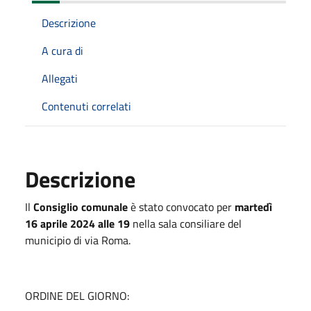
Descrizione
A cura di
Allegati
Contenuti correlati
Descrizione
Il
Consiglio comunale
è stato convocato per
martedì
16 aprile 2024 alle 19
nella sala consiliare del
municipio di via Roma.
ORDINE DEL GIORNO: