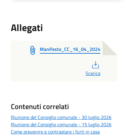
Allegati
Manifesto_CC_16_04_2024
PDF
Scarica
Contenuti correlati
Riunione del Consiglio comunale - 30 luglio 2026
Riunione del Consiglio comunale - 15 luglio 2026
Come prevenire e contrastare i furti in casa