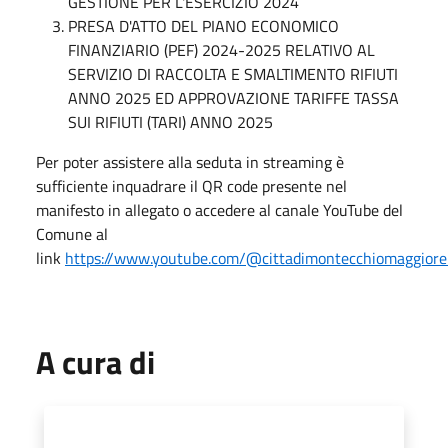
GESTIONE PER L'ESERCIZIO 2024
PRESA D'ATTO DEL PIANO ECONOMICO
FINANZIARIO (PEF) 2024-2025 RELATIVO AL
SERVIZIO DI RACCOLTA E SMALTIMENTO RIFIUTI
ANNO 2025 ED APPROVAZIONE TARIFFE TASSA
SUI RIFIUTI (TARI) ANNO 2025
Per poter assistere alla seduta in streaming è
sufficiente inquadrare il QR code presente nel
manifesto in allegato o accedere al canale YouTube del
Comune al
link
https://www.youtube.com/@cittadimontecchiomaggior
A cura di