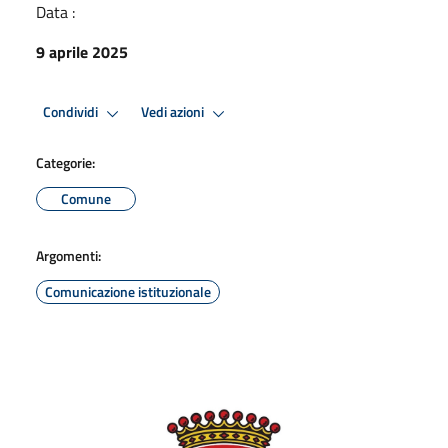
Data :
9 aprile 2025
Condividi
Vedi azioni
Categorie:
Comune
Argomenti:
Comunicazione istituzionale