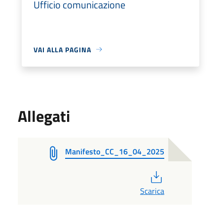
Ufficio comunicazione
VAI ALLA PAGINA
Allegati
Manifesto_CC_16_04_2025
PDF
Scarica