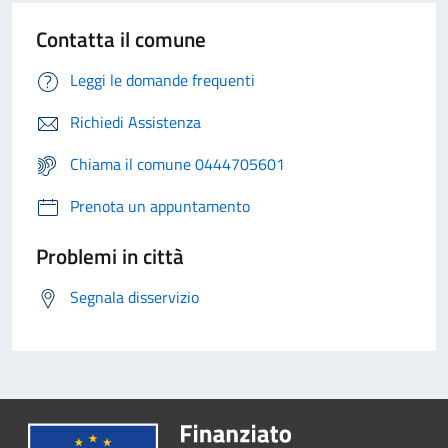
Contatta il comune
Leggi le domande frequenti
Richiedi Assistenza
Chiama il comune 0444705601
Prenota un appuntamento
Problemi in città
Segnala disservizio