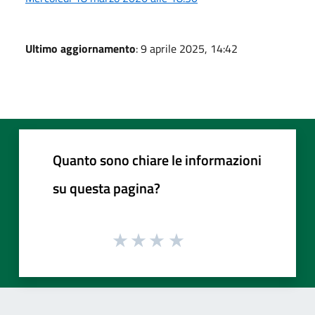
Ultimo aggiornamento
: 9 aprile 2025, 14:42
Quanto sono chiare le informazioni
su questa pagina?