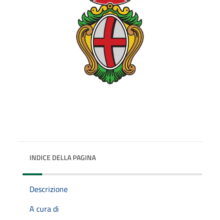
INDICE DELLA PAGINA
Descrizione
A cura di