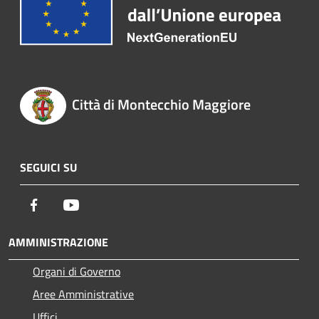
Città di Montecchio Maggiore
SEGUICI SU
Facebook
Youtube
AMMINISTRAZIONE
Organi di Governo
Aree Amministrative
Uffici