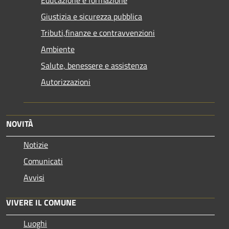
Giustizia e sicurezza pubblica
Tributi,finanze e contravvenzioni
Ambiente
Salute, benessere e assistenza
Autorizzazioni
NOVITÀ
Notizie
Comunicati
Avvisi
VIVERE IL COMUNE
Luoghi