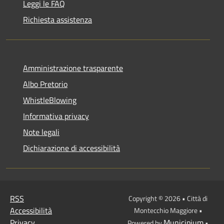
Leggi le FAQ
Richiesta assistenza
Amministrazione trasparente
Albo Pretorio
WhistleBlowing
Informativa privacy
Note legali
Dichiarazione di accessibilità
RSS
Copyright © 2026 • Città di
Accessibilità
Montecchio Maggiore •
Privacy
Municipium
Powered by
•