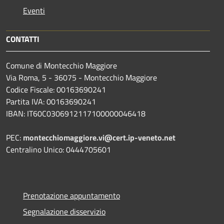
Eventi
CONTATTI
Comune di Montecchio Maggiore
Via Roma, 5 - 36075 - Montecchio Maggiore
Codice Fiscale: 00163690241
Partita IVA: 00163690241
IBAN: IT60C0306912117100000046418
PEC:
montecchiomaggiore.vi@cert.ip-veneto.net
Centralino Unico: 0444705601
Prenotazione appuntamento
Segnalazione disservizio