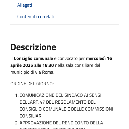
Allegati
Contenuti correlati
Descrizione
Il
Consiglio comunale
è convocato per
mercoledì 16
aprile 2025 alle 18.30
nella sala consiliare del
municipio di via Roma.
ORDINE DEL GIORNO:
COMUNICAZIONE DEL SINDACO AI SENSI
DELL’ART. 47 DEL REGOLAMENTO DEL
CONSIGLIO COMUNALE E DELLE COMMISSIONI
CONSILIARI
APPROVAZIONE DEL RENDICONTO DELLA