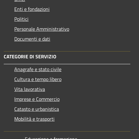
Enti e fondazioni
Politici
Personale Amministrativo
Documenti e dati
CATEGORIE DI SERVIZIO
Anagrafe e stato civile
Cultura e tempo libero
Vita lavorativa
Imprese e Commercio
Catasto e urbanistica
Mobilità e trasporti
Educazione e formazione