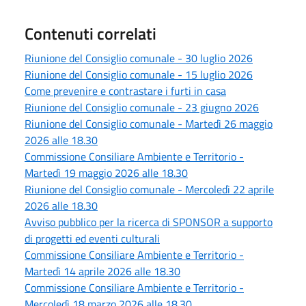
Contenuti correlati
Riunione del Consiglio comunale - 30 luglio 2026
Riunione del Consiglio comunale - 15 luglio 2026
Come prevenire e contrastare i furti in casa
Riunione del Consiglio comunale - 23 giugno 2026
Riunione del Consiglio comunale - Martedì 26 maggio
2026 alle 18.30
Commissione Consiliare Ambiente e Territorio -
Martedì 19 maggio 2026 alle 18.30
Riunione del Consiglio comunale - Mercoledì 22 aprile
2026 alle 18.30
Avviso pubblico per la ricerca di SPONSOR a supporto
di progetti ed eventi culturali
Commissione Consiliare Ambiente e Territorio -
Martedì 14 aprile 2026 alle 18.30
Commissione Consiliare Ambiente e Territorio -
Mercoledì 18 marzo 2026 alle 18.30