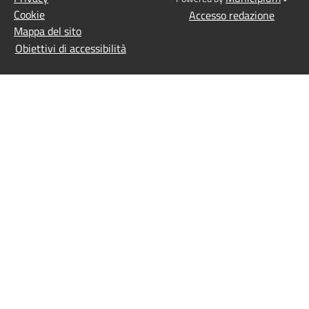
Cookie
Accesso redazione
Mappa del sito
Obiettivi di accessibilità