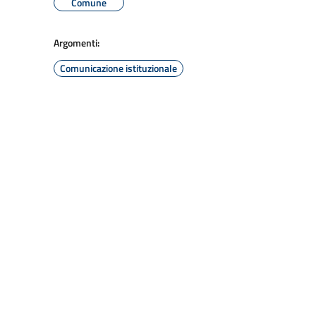
Comune
Argomenti:
Comunicazione istituzionale