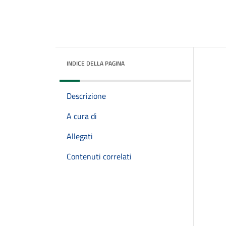
INDICE DELLA PAGINA
Descrizione
A cura di
Allegati
Contenuti correlati