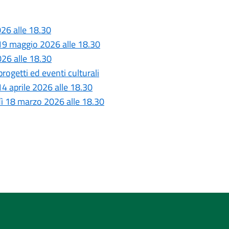
26 alle 18.30
 19 maggio 2026 alle 18.30
026 alle 18.30
rogetti ed eventi culturali
4 aprile 2026 alle 18.30
dì 18 marzo 2026 alle 18.30