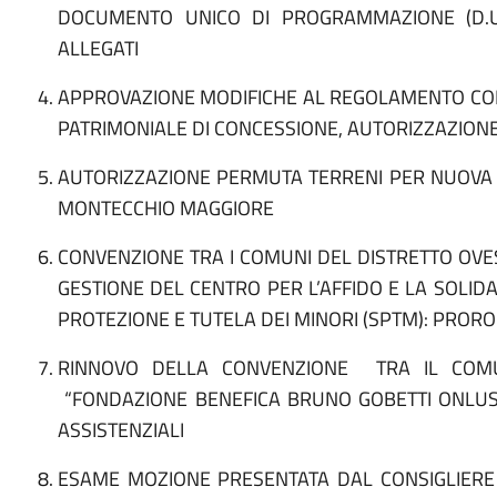
DOCUMENTO UNICO DI PROGRAMMAZIONE (D.U.
ALLEGATI
APPROVAZIONE MODIFICHE AL REGOLAMENTO CO
PATRIMONIALE DI CONCESSIONE, AUTORIZZAZIONE
AUTORIZZAZIONE PERMUTA TERRENI PER NUOVA
MONTECCHIO MAGGIORE
CONVENZIONE TRA I COMUNI DEL DISTRETTO OVES
GESTIONE DEL CENTRO PER L’AFFIDO E LA SOLIDAR
PROTEZIONE E TUTELA DEI MINORI (SPTM): PROR
RINNOVO DELLA CONVENZIONE TRA IL COM
“FONDAZIONE BENEFICA BRUNO GOBETTI ONLUS”
ASSISTENZIALI
ESAME MOZIONE PRESENTATA DAL CONSIGLIERE 