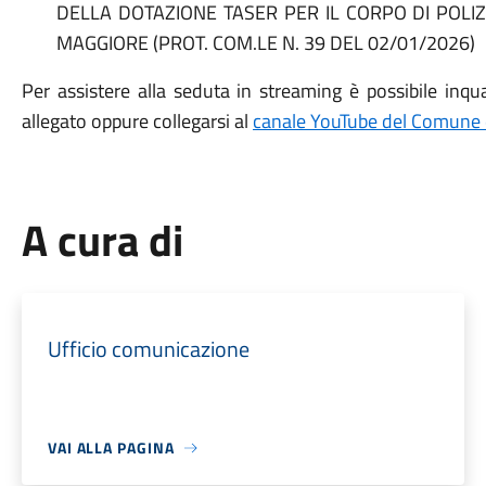
DELLA DOTAZIONE TASER PER IL CORPO DI POLIZ
MAGGIORE (PROT. COM.LE N. 39 DEL 02/01/2026)
Per assistere alla seduta in streaming è possibile inqu
allegato oppure collegarsi al
canale YouTube del Comune
A cura di
Ufficio comunicazione
VAI ALLA PAGINA