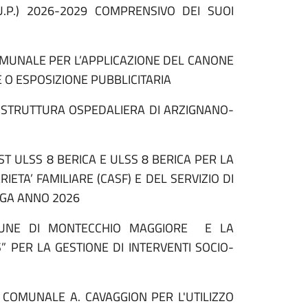
P.) 2026-2029 COMPRENSIVO DEI SUOI
MUNALE PER L’APPLICAZIONE DEL CANONE
 O ESPOSIZIONE PUBBLICITARIA
 STRUTTURA OSPEDALIERA DI ARZIGNANO-
T ULSS 8 BERICA E ULSS 8 BERICA PER LA
IETA’ FAMILIARE (CASF) E DEL SERVIZIO DI
OGA ANNO 2026
UNE DI MONTECCHIO MAGGIORE E LA
 PER LA GESTIONE DI INTERVENTI SOCIO-
COMUNALE A. CAVAGGION PER L'UTILIZZO