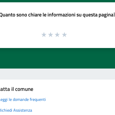
Quanto sono chiare le informazioni su questa pagina
atta il comune
Leggi le domande frequenti
Richiedi Assistenza