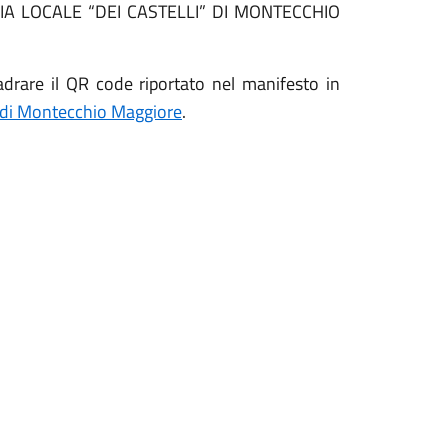
IA LOCALE “DEI CASTELLI” DI MONTECCHIO
adrare il QR code riportato nel manifesto in
 di Montecchio Maggiore
.