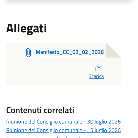
Allegati
Manifesto_CC_03_02_2026
PDF
Scarica
Contenuti correlati
Riunione del Consiglio comunale - 30 luglio 2026
Riunione del Consiglio comunale - 15 luglio 2026