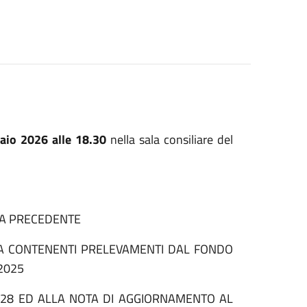
aio 2026 alle 18.30
nella sala consiliare del
TA PRECEDENTE
TA CONTENENTI PRELEVAMENTI DAL FONDO
/2025
2028 ED ALLA NOTA DI AGGIORNAMENTO AL