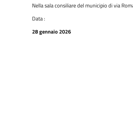
Nella sala consiliare del municipio di via Rom
Data :
28 gennaio 2026