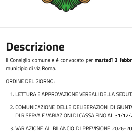
Descrizione
Il Consiglio comunale è convocato per
martedì 3 febbr
municipio di via Roma.
ORDINE DEL GIORNO:
LETTURA E APPROVAZIONE VERBALI DELLA SEDU
COMUNICAZIONE DELLE DELIBERAZIONI DI GIUN
DI RISERVA E VARIAZIONI DI CASSA FINO AL 31/12
VARIAZIONE AL BILANCIO DI PREVISIONE 2026-