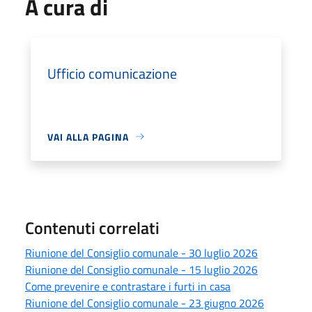
A cura di
Ufficio comunicazione
VAI ALLA PAGINA
Contenuti correlati
Riunione del Consiglio comunale - 30 luglio 2026
Riunione del Consiglio comunale - 15 luglio 2026
Come prevenire e contrastare i furti in casa
Riunione del Consiglio comunale - 23 giugno 2026