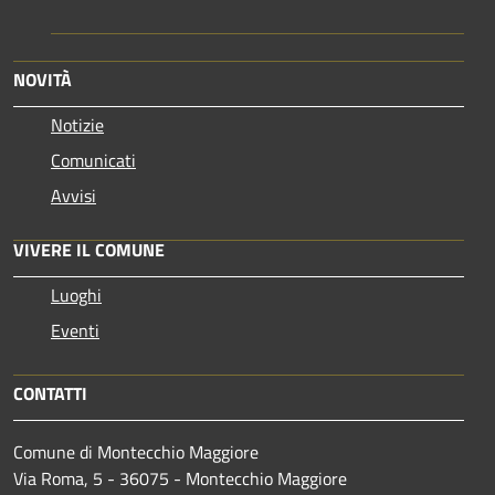
NOVITÀ
Notizie
Comunicati
Avvisi
VIVERE IL COMUNE
Luoghi
Eventi
CONTATTI
Comune di Montecchio Maggiore
Via Roma, 5 - 36075 - Montecchio Maggiore