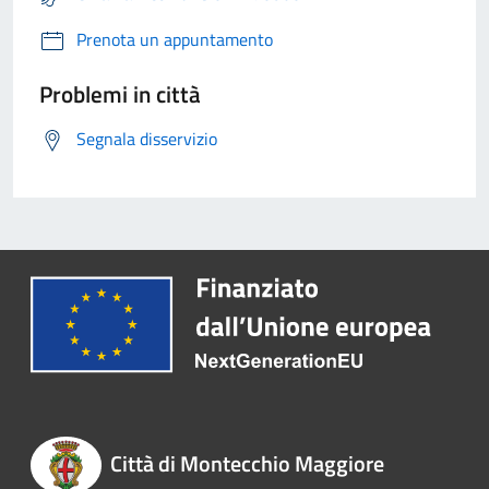
Prenota un appuntamento
Problemi in città
Segnala disservizio
Città di Montecchio Maggiore