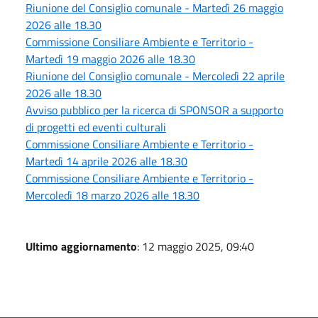
Riunione del Consiglio comunale - Martedì 26 maggio
2026 alle 18.30
Commissione Consiliare Ambiente e Territorio -
Martedì 19 maggio 2026 alle 18.30
Riunione del Consiglio comunale - Mercoledì 22 aprile
2026 alle 18.30
Avviso pubblico per la ricerca di SPONSOR a supporto
di progetti ed eventi culturali
Commissione Consiliare Ambiente e Territorio -
Martedì 14 aprile 2026 alle 18.30
Commissione Consiliare Ambiente e Territorio -
Mercoledì 18 marzo 2026 alle 18.30
Ultimo aggiornamento
: 12 maggio 2025, 09:40