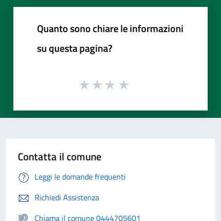
Quanto sono chiare le informazioni
su questa pagina?
Contatta il comune
Leggi le domande frequenti
Richiedi Assistenza
Chiama il comune 0444705601