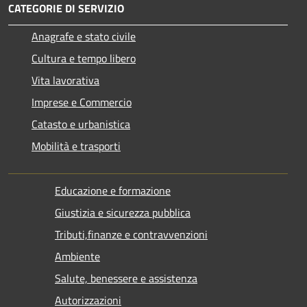
CATEGORIE DI SERVIZIO
Anagrafe e stato civile
Cultura e tempo libero
Vita lavorativa
Imprese e Commercio
Catasto e urbanistica
Mobilità e trasporti
Educazione e formazione
Giustizia e sicurezza pubblica
Tributi,finanze e contravvenzioni
Ambiente
Salute, benessere e assistenza
Autorizzazioni