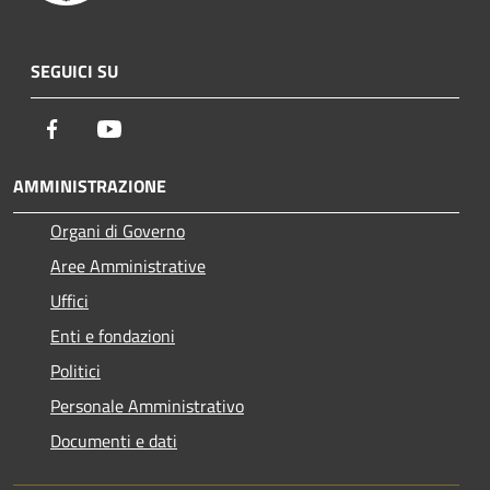
SEGUICI SU
Facebook
Youtube
AMMINISTRAZIONE
Organi di Governo
Aree Amministrative
Uffici
Enti e fondazioni
Politici
Personale Amministrativo
Documenti e dati