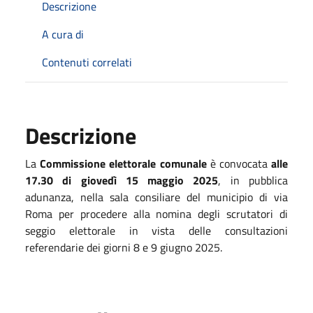
Descrizione
A cura di
Contenuti correlati
Descrizione
La
Commissione elettorale comunale
è convocata
alle
17.30 di giovedì 15 maggio 2025
, in pubblica
adunanza, nella sala consiliare del municipio di via
Roma per procedere alla nomina degli scrutatori di
seggio elettorale in vista delle consultazioni
referendarie dei giorni 8 e 9 giugno 2025.