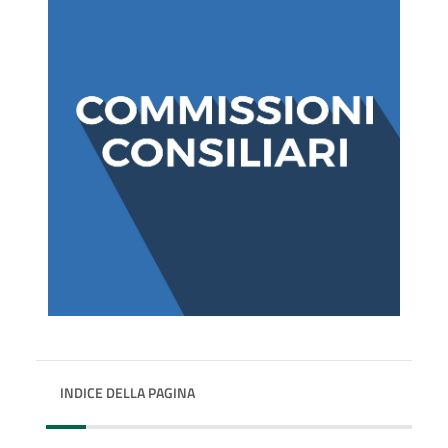
INDICE DELLA PAGINA