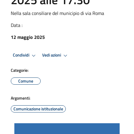
Nella sala consiliare del municipio di via Roma
Data :
12 maggio 2025
Condividi
Vedi azioni
Categorie:
Comune
Argomenti:
Comunicazione istituzionale