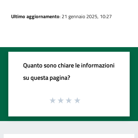
Ultimo aggiornamento
: 21 gennaio 2025, 10:27
Quanto sono chiare le informazioni
su questa pagina?