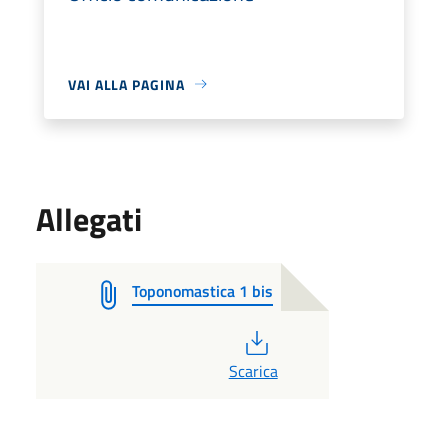
VAI ALLA PAGINA
Allegati
Toponomastica 1 bis
PDF
Scarica