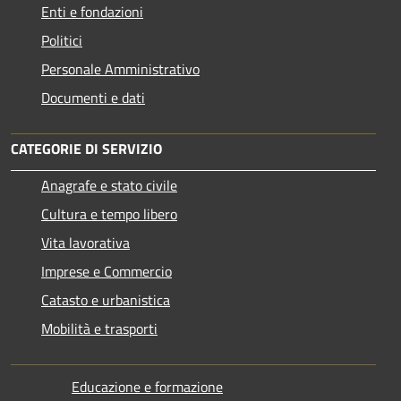
Enti e fondazioni
Politici
Personale Amministrativo
Documenti e dati
CATEGORIE DI SERVIZIO
Anagrafe e stato civile
Cultura e tempo libero
Vita lavorativa
Imprese e Commercio
Catasto e urbanistica
Mobilità e trasporti
Educazione e formazione