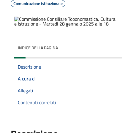
Comunicazione istituzionale
INDICE DELLA PAGINA
Descrizione
A cura di
Allegati
Contenuti correlati