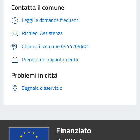
Contatta il comune
Leggi le domande frequenti
Richiedi Assistenza
Chiama il comune 0444705601
Prenota un appuntamento
Problemi in città
Segnala disservizio