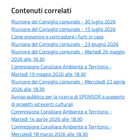
Contenuti correlati
Riunione del Consiglio comunale - 30 luglio 2026
Riunione del Consiglio comunale - 15 luglio 2026
Come prevenire e contrastare i furti in casa
Riunione del Consiglio comunale - 23 giugno 2026
Riunione del Consiglio comunale - Martedì 26 maggio
2026 alle 18.30
Commissione Consiliare Ambiente e Territorio -
Martedì 19 maggio 2026 alle 18.30
Riunione del Consiglio comunale - Mercoledì 22 aprile
2026 alle 18.30
Avviso pubblico per la ricerca di SPONSOR a supporto
di progetti ed eventi culturali
Commissione Consiliare Ambiente e Territorio -
Martedì 14 aprile 2026 alle 18.30
Commissione Consiliare Ambiente e Territorio -
Mercoledì 18 marzo 2026 alle 18.30