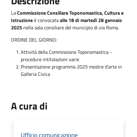
Descrizione
La
Commissione Consiliare Toponomastica, Cultura e
Istruzione
è convocata
alle 18 di martedì 28 gennaio
2025
nella sala consiliare del municipio di via Roma.
ORDINE DEL GIORNO:
Attività della Commissione Toponomastica -
procedure intitolazioni varie
Presentazione programma 2025 mostre d'arte in
Galleria Civica
A cura di
Ufficio comunicazione