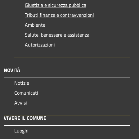
Giustizia e sicurezza pubblica
Tributi,finanze e contravvenzioni
Ambiente
Salute, benessere e assistenza
Autorizzazioni
NOVITÀ
Notizie
Comunicati
Avvisi
VIVERE IL COMUNE
Luoghi