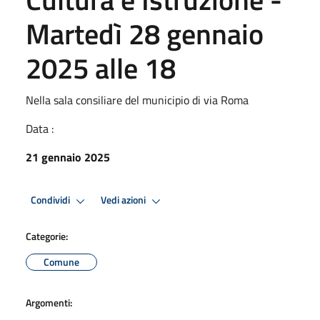
Martedì 28 gennaio
2025 alle 18
Nella sala consiliare del municipio di via Roma
Data :
21 gennaio 2025
Condividi
Vedi azioni
Categorie:
Comune
Argomenti: