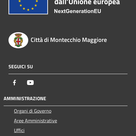
Città di Montecchio Maggiore
SEGUICI SU
Facebook
Youtube
AMMINISTRAZIONE
Organi di Governo
Aree Amministrative
Uffici