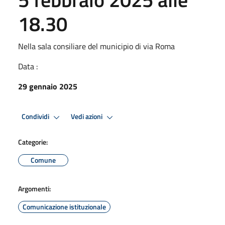
18.30
Nella sala consiliare del municipio di via Roma
Data :
29 gennaio 2025
Condividi
Vedi azioni
Categorie:
Comune
Argomenti:
Comunicazione istituzionale