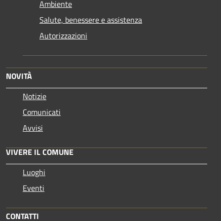
Ambiente
Salute, benessere e assistenza
Autorizzazioni
NOVITÀ
Notizie
Comunicati
Avvisi
VIVERE IL COMUNE
Luoghi
Eventi
CONTATTI