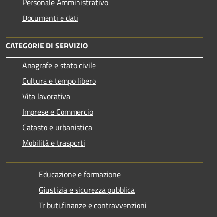
Personale Amministrativo
Documenti e dati
CATEGORIE DI SERVIZIO
Anagrafe e stato civile
Cultura e tempo libero
Vita lavorativa
Imprese e Commercio
Catasto e urbanistica
Mobilità e trasporti
Educazione e formazione
Giustizia e sicurezza pubblica
Tributi,finanze e contravvenzioni