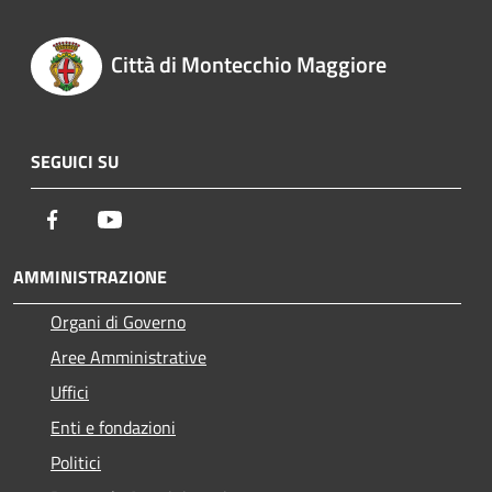
Città di Montecchio Maggiore
SEGUICI SU
Facebook
Youtube
AMMINISTRAZIONE
Organi di Governo
Aree Amministrative
Uffici
Enti e fondazioni
Politici