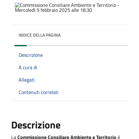
INDICE DELLA PAGINA
Descrizione
A cura di
Allegati
Contenuti correlati
Descrizione
La
Commissione Consiliare Ambiente e Territorio
è