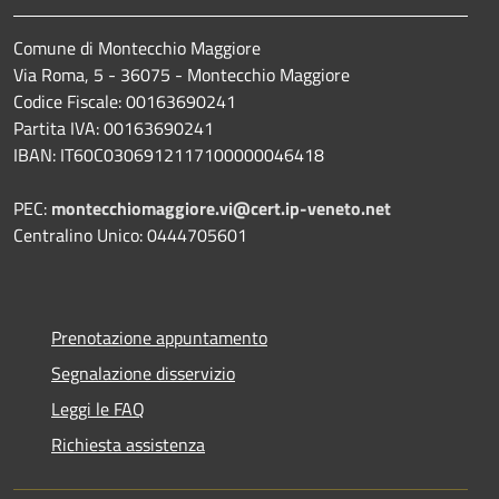
Comune di Montecchio Maggiore
Via Roma, 5 - 36075 - Montecchio Maggiore
Codice Fiscale: 00163690241
Partita IVA: 00163690241
IBAN: IT60C0306912117100000046418
PEC:
montecchiomaggiore.vi@cert.ip-veneto.net
Centralino Unico: 0444705601
Prenotazione appuntamento
Segnalazione disservizio
Leggi le FAQ
Richiesta assistenza