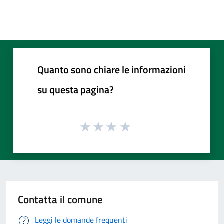
Quanto sono chiare le informazioni
su questa pagina?
Contatta il comune
Leggi le domande frequenti