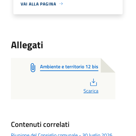
VAI ALLA PAGINA
Allegati
Ambiente e territorio 12 bis
PDF
Scarica
Contenuti correlati
Riunione del Consiglio comunale - 30 luglio 2026