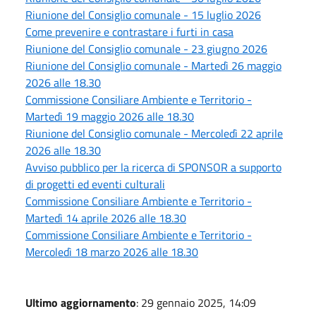
Riunione del Consiglio comunale - 15 luglio 2026
Come prevenire e contrastare i furti in casa
Riunione del Consiglio comunale - 23 giugno 2026
Riunione del Consiglio comunale - Martedì 26 maggio
2026 alle 18.30
Commissione Consiliare Ambiente e Territorio -
Martedì 19 maggio 2026 alle 18.30
Riunione del Consiglio comunale - Mercoledì 22 aprile
2026 alle 18.30
Avviso pubblico per la ricerca di SPONSOR a supporto
di progetti ed eventi culturali
Commissione Consiliare Ambiente e Territorio -
Martedì 14 aprile 2026 alle 18.30
Commissione Consiliare Ambiente e Territorio -
Mercoledì 18 marzo 2026 alle 18.30
Ultimo aggiornamento
: 29 gennaio 2025, 14:09