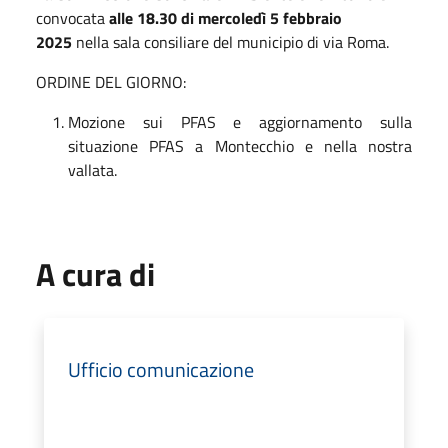
convocata
alle 18.30 di mercoledì 5 febbraio
2025
nella sala consiliare del municipio di via Roma.
ORDINE DEL GIORNO:
Mozione sui PFAS e aggiornamento sulla
situazione PFAS a Montecchio e nella nostra
vallata.
A cura di
Ufficio comunicazione