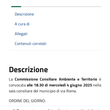
Descrizione
A cura di
Allegati
Contenuti correlati
Descrizione
La
Commissione Consiliare Ambiente e Territorio
è
convocata
alle 18.30 di mercoledì 4 giugno 2025
nella
sala consiliare del municipio di via Roma.
ORDINE DEL GIORNO: