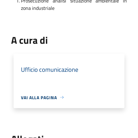
Prosecuzione analisi situazione ambientale in
zona industriale
A cura di
Ufficio comunicazione
VAI ALLA PAGINA