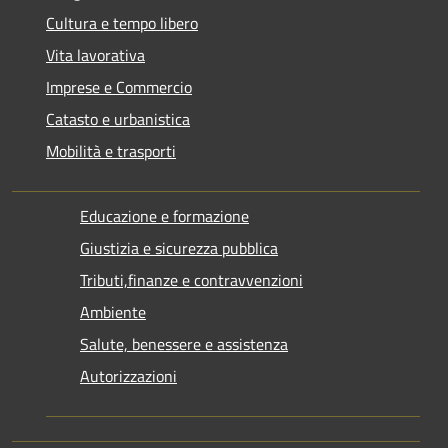
Cultura e tempo libero
Vita lavorativa
Imprese e Commercio
Catasto e urbanistica
Mobilità e trasporti
Educazione e formazione
Giustizia e sicurezza pubblica
Tributi,finanze e contravvenzioni
Ambiente
Salute, benessere e assistenza
Autorizzazioni