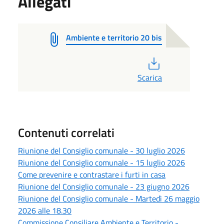
Allegati
Ambiente e territorio 20 bis
PDF
Scarica
Contenuti correlati
Riunione del Consiglio comunale - 30 luglio 2026
Riunione del Consiglio comunale - 15 luglio 2026
Come prevenire e contrastare i furti in casa
Riunione del Consiglio comunale - 23 giugno 2026
Riunione del Consiglio comunale - Martedì 26 maggio
2026 alle 18.30
Commissione Consiliare Ambiente e Territorio -