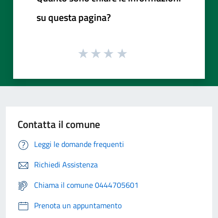
su questa pagina?
Contatta il comune
Leggi le domande frequenti
Richiedi Assistenza
Chiama il comune 0444705601
Prenota un appuntamento