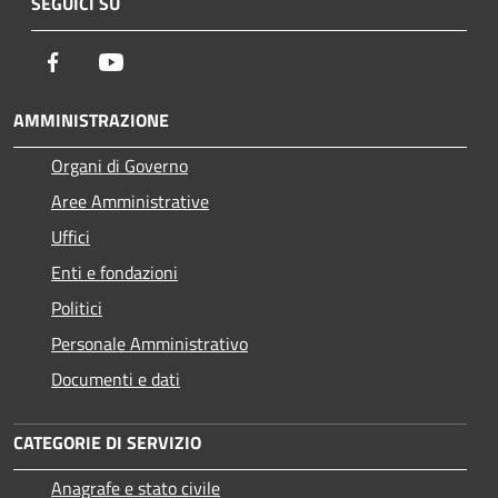
SEGUICI SU
Facebook
Youtube
AMMINISTRAZIONE
Organi di Governo
Aree Amministrative
Uffici
Enti e fondazioni
Politici
Personale Amministrativo
Documenti e dati
CATEGORIE DI SERVIZIO
Anagrafe e stato civile