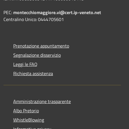
PEC:
montecchiomaggiore.vi@cert.ip-veneto.net
Centralino Unico: 0444705601
Prenotazione appuntamento
Segnalazione disservizio
Leggi le FAQ
Richiesta assistenza
Amministrazione trasparente
Albo Pretorio
WhistleBlowing
Informativa privacy