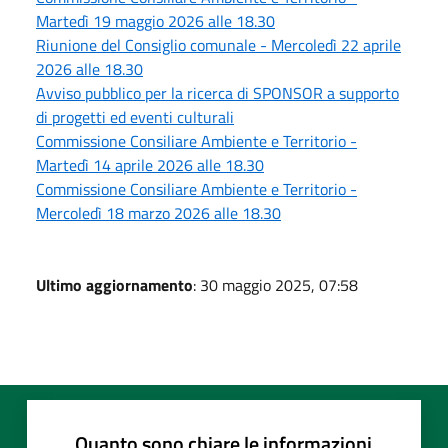
Martedì 19 maggio 2026 alle 18.30
Riunione del Consiglio comunale - Mercoledì 22 aprile
2026 alle 18.30
Avviso pubblico per la ricerca di SPONSOR a supporto
di progetti ed eventi culturali
Commissione Consiliare Ambiente e Territorio -
Martedì 14 aprile 2026 alle 18.30
Commissione Consiliare Ambiente e Territorio -
Mercoledì 18 marzo 2026 alle 18.30
Ultimo aggiornamento
: 30 maggio 2025, 07:58
Quanto sono chiare le informazioni