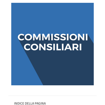
INDICE DELLA PAGINA