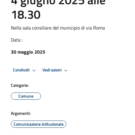
18.30
Nella sala consiliare del municipio di via Roma
Data :
30 maggio 2025
Condividi
Vedi azioni
Categorie:
Comune
Argomenti:
Comunicazione istituzionale