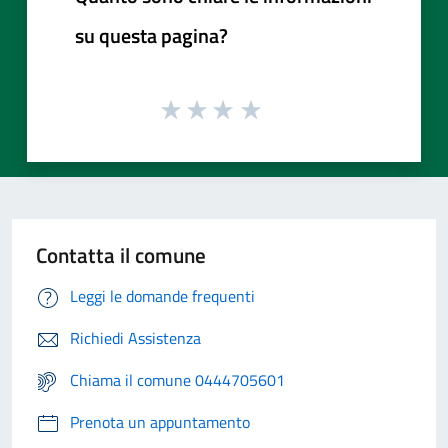
su questa pagina?
Contatta il comune
Leggi le domande frequenti
Richiedi Assistenza
Chiama il comune 0444705601
Prenota un appuntamento