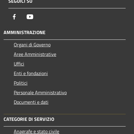
SEGUICI SU
Facebook
Youtube
AMMINISTRAZIONE
Organi di Governo
Aree Amministrative
Uffici
Enti e fondazioni
Politici
Personale Amministrativo
Documenti e dati
CATEGORIE DI SERVIZIO
Anagrafe e stato civile