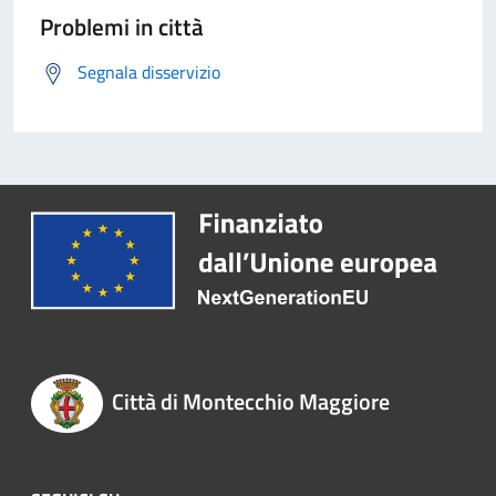
Problemi in città
Segnala disservizio
Città di Montecchio Maggiore