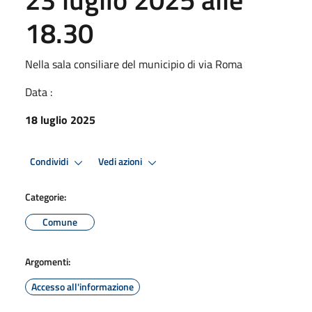
18.30
Nella sala consiliare del municipio di via Roma
Data :
18 luglio 2025
Condividi
Vedi azioni
Categorie:
Comune
Argomenti:
Accesso all'informazione