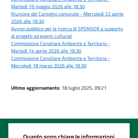
Martedì 19 maggio 2026 alle 18.30
Riunione del Consiglio comunale - Mercoledì 22 aprile
2026 alle 18.30
Avviso pubblico per la ricerca di SPONSOR a supporto
di progetti ed eventi culturali
Commissione Consiliare Ambiente e Territorio -
Martedì 14 aprile 2026 alle 18.30
Commissione Consiliare Ambiente e Territorio -
Mercoledì 18 marzo 2026 alle 18.30
Ultimo aggiornamento
: 18 luglio 2025, 09:21
Quanto sono chiare le informazioni