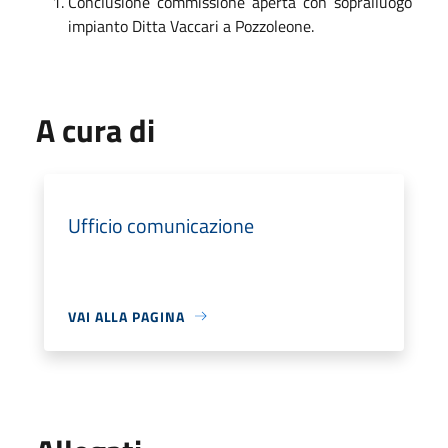
Conclusione commissione aperta con sopralluogo
impianto Ditta Vaccari a Pozzoleone.
A cura di
Ufficio comunicazione
VAI ALLA PAGINA