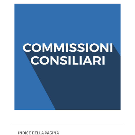
INDICE DELLA PAGINA