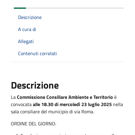
Descrizione
A cura di
Allegati
Contenuti correlati
Descrizione
La
Commissione Consiliare Ambiente e Territorio
è
convocata
alle 18.30 di mercoledì 23 luglio 2025
nella
sala consiliare del municipio di via Roma.
ORDINE DEL GIORNO: