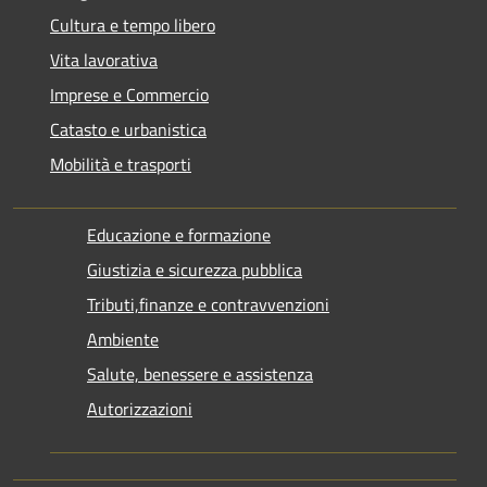
Cultura e tempo libero
Vita lavorativa
Imprese e Commercio
Catasto e urbanistica
Mobilità e trasporti
Educazione e formazione
Giustizia e sicurezza pubblica
Tributi,finanze e contravvenzioni
Ambiente
Salute, benessere e assistenza
Autorizzazioni