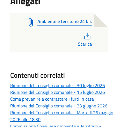
Allegati
Ambiente e territorio 24 bis
PDF
Scarica
Contenuti correlati
Riunione del Consiglio comunale - 30 luglio 2026
Riunione del Consiglio comunale - 15 luglio 2026
Come prevenire e contrastare i furti in casa
Riunione del Consiglio comunale - 23 giugno 2026
Riunione del Consiglio comunale - Martedì 26 maggio
2026 alle 18.30
Commissione Consiliare Ambiente e Territorio -