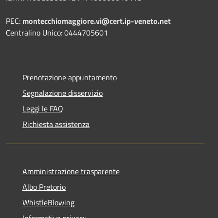
PEC:
montecchiomaggiore.vi@cert.ip-veneto.net
Centralino Unico: 0444705601
Prenotazione appuntamento
Segnalazione disservizio
Leggi le FAQ
Richiesta assistenza
Amministrazione trasparente
Albo Pretorio
WhistleBlowing
Informativa privacy