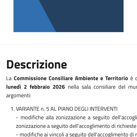
Descrizione
La
Commissione Consiliare Ambiente e Territorio
è 
lunedì 2 febbraio 2026
nella sala consiliare del mu
argomenti:
VARIANTE n. 5 AL PIANO DEGLI INTERVENTI
- modifiche alla zonizzazione a seguito dell'accogl
zonizzazione a seguito dell'accoglimento di richieste i
- modifiche ai vincoli a seguito dell'accoglimento di 