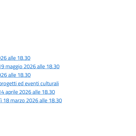
26 alle 18.30
 19 maggio 2026 alle 18.30
026 alle 18.30
rogetti ed eventi culturali
4 aprile 2026 alle 18.30
dì 18 marzo 2026 alle 18.30