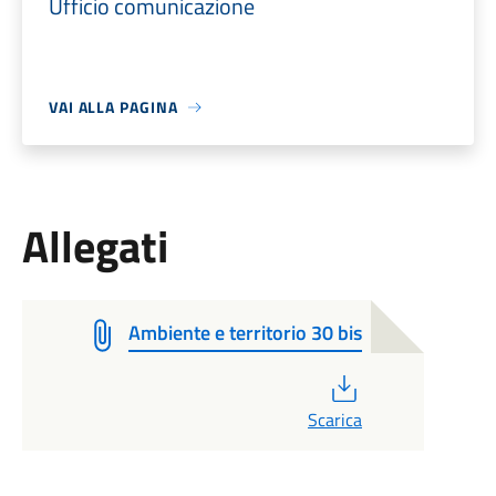
Ufficio comunicazione
VAI ALLA PAGINA
Allegati
Ambiente e territorio 30 bis
PDF
Scarica