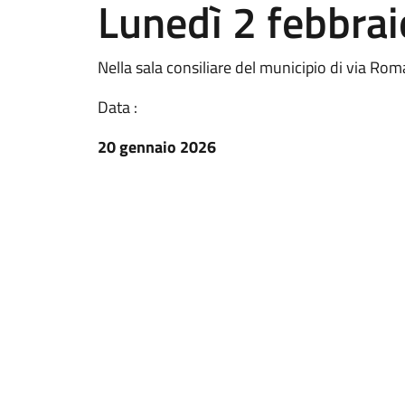
Lunedì 2 febbrai
Nella sala consiliare del municipio di via Rom
Data :
20 gennaio 2026