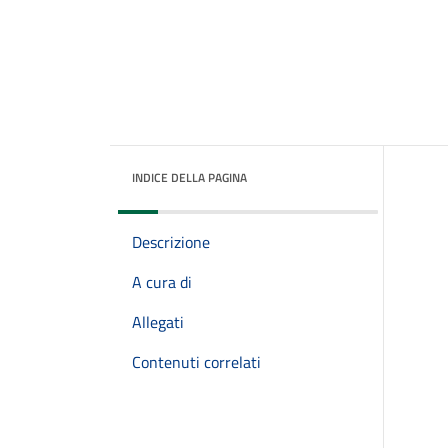
INDICE DELLA PAGINA
Descrizione
A cura di
Allegati
Contenuti correlati