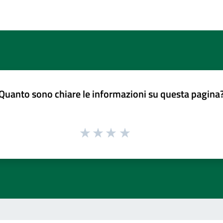
Quanto sono chiare le informazioni su questa pagina