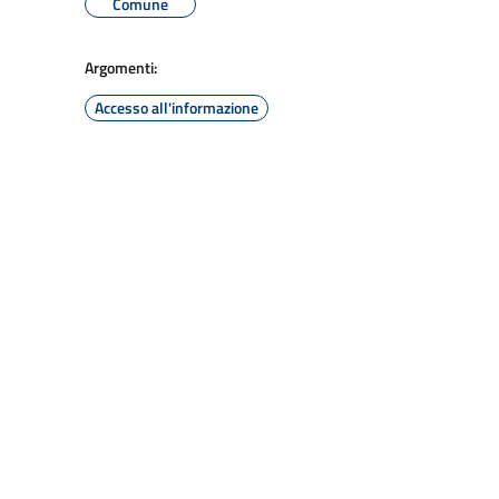
Comune
Argomenti:
Accesso all'informazione