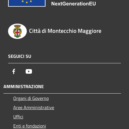
Città di Montecchio Maggiore
SEGUICI SU
Facebook
Youtube
AMMINISTRAZIONE
Organi di Governo
Aree Amministrative
Uffici
Enti e fondazioni