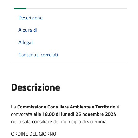
Descrizione
A cura di
Allegati
Contenuti correlati
Descrizione
La
Commissione Consiliare Ambiente e Territorio
è
convocata
alle 18.00 di lunedì 25 novembre 2024
nella sala consiliare del municipio di via Roma.
ORDINE DEL GIORNO: