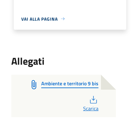
VAI ALLA PAGINA
Allegati
Ambiente e territorio 9 bis
PDF
Scarica