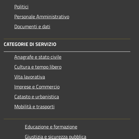
Politici
Personale Amministrativo
Documenti e dati
CATEGORIE DI SERVIZIO
Anagrafe e stato civile
Cultura e tempo libero
Vita lavorativa
Imprese e Commercio
Catasto e urbanistica
Mobilità e trasporti
Educazione e formazione
Giustizia e sicurezza pubblica