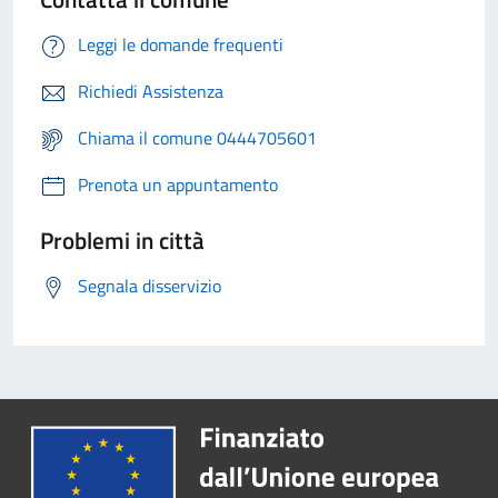
Leggi le domande frequenti
Richiedi Assistenza
Chiama il comune 0444705601
Prenota un appuntamento
Problemi in città
Segnala disservizio