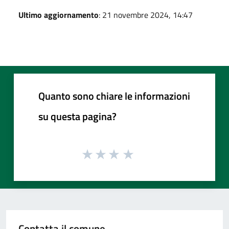
Ultimo aggiornamento
: 21 novembre 2024, 14:47
Quanto sono chiare le informazioni
su questa pagina?
Contatta il comune