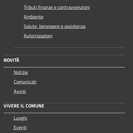
Tributi,finanze e contravvenzioni
Ambiente
Salute, benessere e assistenza
Autorizzazioni
NOVITÀ
Notizie
Comunicati
Avvisi
VIVERE IL COMUNE
Luoghi
Eventi