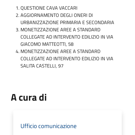
QUESTIONE CAVA VACCARI
AGGIORNAMENTO DEGLI ONERI DI
URBANIZZAZIONE PRIMARIA E SECONDARIA
MONETIZZAZIONE AREE A STANDARD
COLLEGATE AD INTERVENTO EDILIZIO IN VIA
GIACOMO MATTEOTTI, 58
MONETIZZAZIONE AREE A STANDARD
COLLEGATE AD INTERVENTO EDILIZIO IN VIA
SALITA CASTELLI, 97
A cura di
Ufficio comunicazione