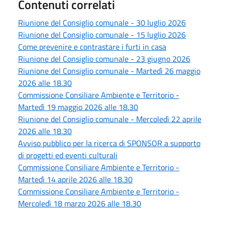
Contenuti correlati
Riunione del Consiglio comunale - 30 luglio 2026
Riunione del Consiglio comunale - 15 luglio 2026
Come prevenire e contrastare i furti in casa
Riunione del Consiglio comunale - 23 giugno 2026
Riunione del Consiglio comunale - Martedì 26 maggio
2026 alle 18.30
Commissione Consiliare Ambiente e Territorio -
Martedì 19 maggio 2026 alle 18.30
Riunione del Consiglio comunale - Mercoledì 22 aprile
2026 alle 18.30
Avviso pubblico per la ricerca di SPONSOR a supporto
di progetti ed eventi culturali
Commissione Consiliare Ambiente e Territorio -
Martedì 14 aprile 2026 alle 18.30
Commissione Consiliare Ambiente e Territorio -
Mercoledì 18 marzo 2026 alle 18.30