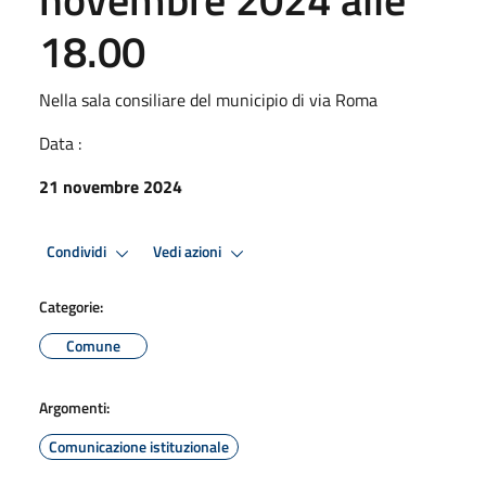
18.00
Nella sala consiliare del municipio di via Roma
Data :
21 novembre 2024
Condividi
Vedi azioni
Categorie:
Comune
Argomenti:
Comunicazione istituzionale