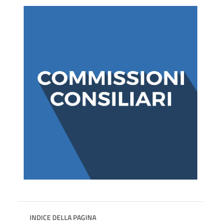
INDICE DELLA PAGINA