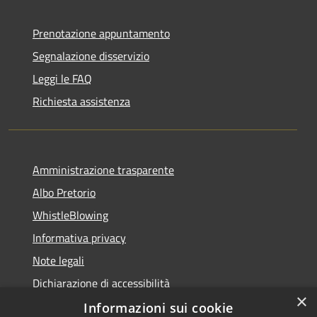
Prenotazione appuntamento
Segnalazione disservizio
Leggi le FAQ
Richiesta assistenza
Amministrazione trasparente
Albo Pretorio
WhistleBlowing
Informativa privacy
Note legali
Dichiarazione di accessibilità
×
Informazioni sui cookie