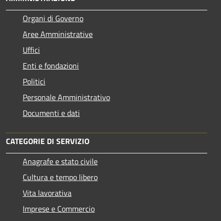
Organi di Governo
Aree Amministrative
Uffici
Enti e fondazioni
Politici
Personale Amministrativo
Documenti e dati
CATEGORIE DI SERVIZIO
Anagrafe e stato civile
Cultura e tempo libero
Vita lavorativa
Imprese e Commercio