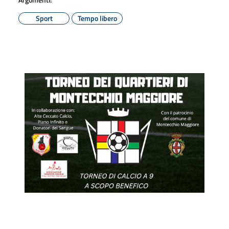
Sport
Tempo libero