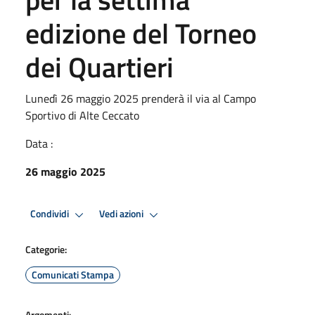
edizione del Torneo
dei Quartieri
Lunedì 26 maggio 2025 prenderà il via al Campo
Sportivo di Alte Ceccato
Data :
26 maggio 2025
Condividi
Vedi azioni
Categorie:
Comunicati Stampa
Argomenti: