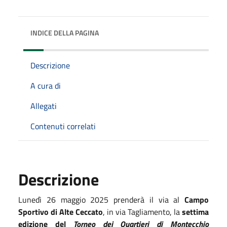
INDICE DELLA PAGINA
Descrizione
A cura di
Allegati
Contenuti correlati
Descrizione
Lunedì 26 maggio 2025 prenderà il via al
Campo
Sportivo di Alte Ceccato
, in via Tagliamento, la
settima
edizione del
Torneo dei Quartieri di Montecchio