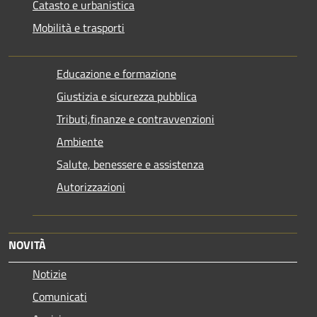
Catasto e urbanistica
Mobilità e trasporti
Educazione e formazione
Giustizia e sicurezza pubblica
Tributi,finanze e contravvenzioni
Ambiente
Salute, benessere e assistenza
Autorizzazioni
NOVITÀ
Notizie
Comunicati