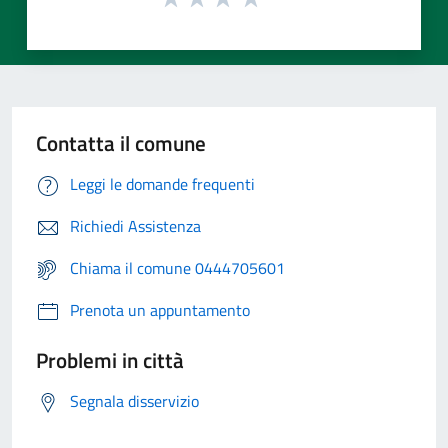
Contatta il comune
Leggi le domande frequenti
Richiedi Assistenza
Chiama il comune 0444705601
Prenota un appuntamento
Problemi in città
Segnala disservizio