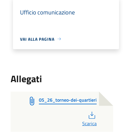
Ufficio comunicazione
VAI ALLA PAGINA
Allegati
05_26_torneo-dei-quartieri
PDF
Scarica