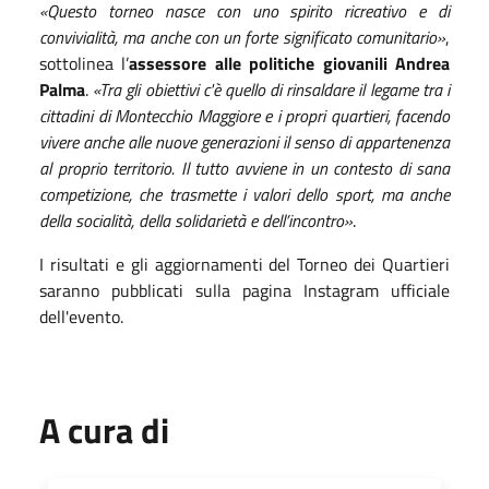
«Questo torneo nasce con uno spirito ricreativo e di
convivialità, ma anche con un forte significato comunitario»
,
sottolinea l’
assessore alle politiche giovanili Andrea
Palma
.
«Tra gli obiettivi c'è quello di rinsaldare il legame tra i
cittadini di Montecchio Maggiore e i propri quartieri, facendo
vivere anche alle nuove generazioni il senso di appartenenza
al proprio territorio. Il tutto avviene in un contesto di sana
competizione, che trasmette i valori dello sport, ma anche
della socialità, della solidarietà e dell’incontro»
.
I risultati e gli aggiornamenti del Torneo dei Quartieri
saranno pubblicati sulla pagina Instagram ufficiale
dell'evento.
A cura di