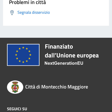
Problemi in città
Segnala disservizio
Città di Montecchio Maggiore
SEGUICI SU