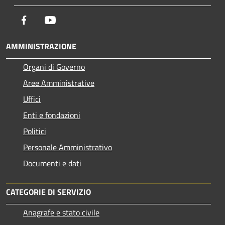
Facebook
Youtube
AMMINISTRAZIONE
Organi di Governo
Aree Amministrative
Uffici
Enti e fondazioni
Politici
Personale Amministrativo
Documenti e dati
CATEGORIE DI SERVIZIO
Anagrafe e stato civile