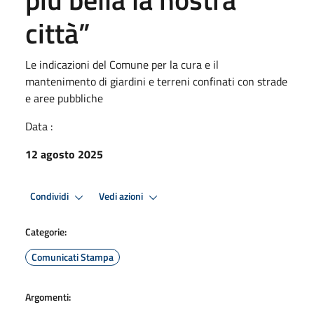
città”
Le indicazioni del Comune per la cura e il
mantenimento di giardini e terreni confinati con strade
e aree pubbliche
Data :
12 agosto 2025
Condividi
Vedi azioni
Categorie:
Comunicati Stampa
Argomenti: