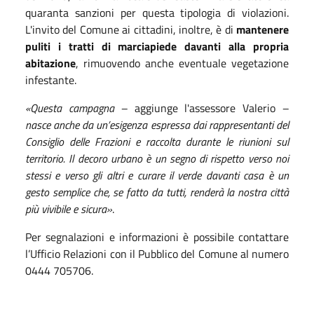
quaranta sanzioni per questa tipologia di violazioni.
L'invito del Comune ai cittadini, inoltre, è di
mantenere
puliti i tratti di marciapiede davanti alla propria
abitazione
, rimuovendo anche eventuale vegetazione
infestante.
«Questa campagna –
aggiunge l'assessore Valerio
–
nasce anche da un’esigenza espressa dai rappresentanti del
Consiglio delle Frazioni e raccolta durante le riunioni sul
territorio. Il decoro urbano è un segno di rispetto verso noi
stessi e verso gli altri e curare il verde davanti casa è un
gesto semplice che, se fatto da tutti, renderà la nostra città
più vivibile e sicura»
.
Per segnalazioni e informazioni è possibile contattare
l’Ufficio Relazioni con il Pubblico del Comune al numero
0444 705706.