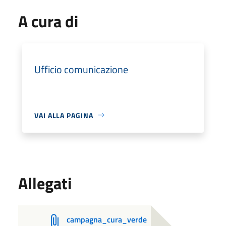
A cura di
Ufficio comunicazione
VAI ALLA PAGINA
Allegati
campagna_cura_verde