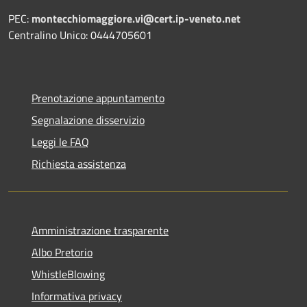
PEC:
montecchiomaggiore.vi@cert.ip-veneto.net
Centralino Unico: 0444705601
Prenotazione appuntamento
Segnalazione disservizio
Leggi le FAQ
Richiesta assistenza
Amministrazione trasparente
Albo Pretorio
WhistleBlowing
Informativa privacy