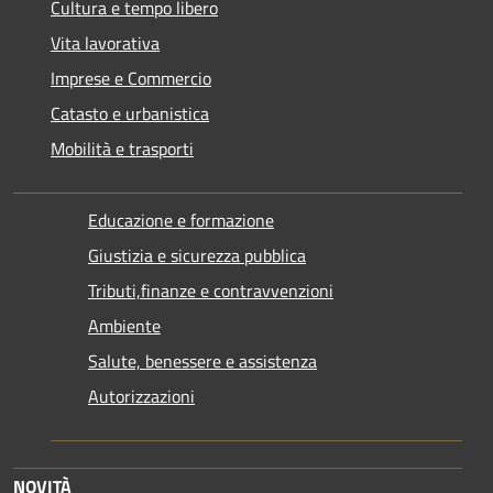
Cultura e tempo libero
Vita lavorativa
Imprese e Commercio
Catasto e urbanistica
Mobilità e trasporti
Educazione e formazione
Giustizia e sicurezza pubblica
Tributi,finanze e contravvenzioni
Ambiente
Salute, benessere e assistenza
Autorizzazioni
NOVITÀ