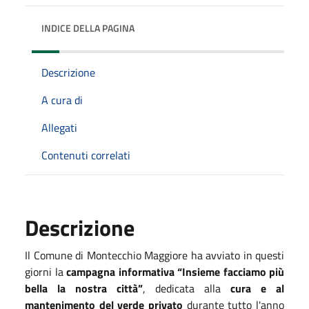
INDICE DELLA PAGINA
Descrizione
A cura di
Allegati
Contenuti correlati
Descrizione
Il Comune di Montecchio Maggiore ha avviato in questi
giorni la
campagna informativa “Insieme facciamo più
bella la nostra città”
, dedicata alla
cura e al
mantenimento del verde privato
durante tutto l'anno