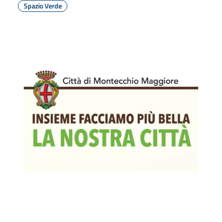
Spazio Verde