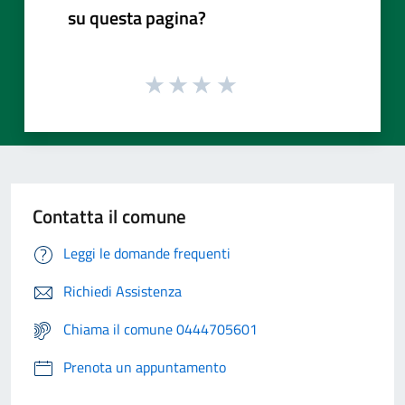
su questa pagina?
Contatta il comune
Leggi le domande frequenti
Richiedi Assistenza
Chiama il comune 0444705601
Prenota un appuntamento