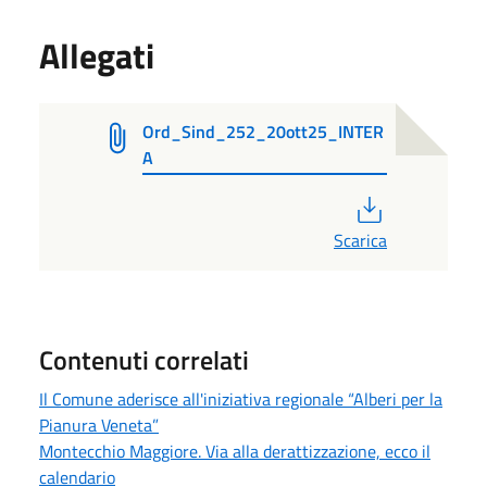
Allegati
Ord_Sind_252_20ott25_INTER
A
PDF
Scarica
Contenuti correlati
Il Comune aderisce all'iniziativa regionale “Alberi per la
Pianura Veneta”
Montecchio Maggiore. Via alla derattizzazione, ecco il
calendario