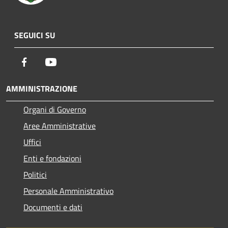
SEGUICI SU
Facebook
Youtube
AMMINISTRAZIONE
Organi di Governo
Aree Amministrative
Uffici
Enti e fondazioni
Politici
Personale Amministrativo
Documenti e dati