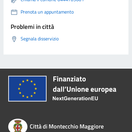
Prenota un appuntamento
Problemi in città
Segnala disservizio
Città di Montecchio Maggiore