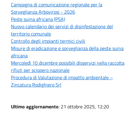
Campagna di comunicazione regionale per la
Sorveglianza Arbovirosi - 2026
Peste suina africana (PSA)
Nuovo calendario dei servizi di disinfestazione del
territorio comunale
Controllo degli impianti termici civili
Misure di eradicazione e sorveglianza della peste suina
africana
Mercoledì 10 dicembre possibili disservizi nella raccolta
rifiuti per sciopero nazionale
Procedura di Valutazione di impatto ambientale –
Zincatura Rodighiero Srl
Ultimo aggiornamento
: 21 ottobre 2025, 12:20