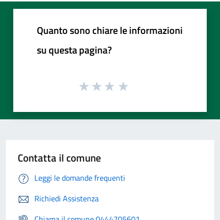
Quanto sono chiare le informazioni
su questa pagina?
Contatta il comune
Leggi le domande frequenti
Richiedi Assistenza
Chiama il comune 0444705601