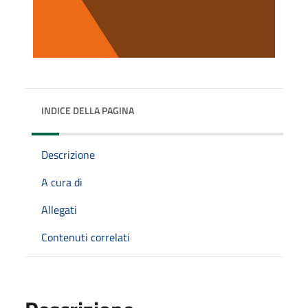
INDICE DELLA PAGINA
Descrizione
A cura di
Allegati
Contenuti correlati