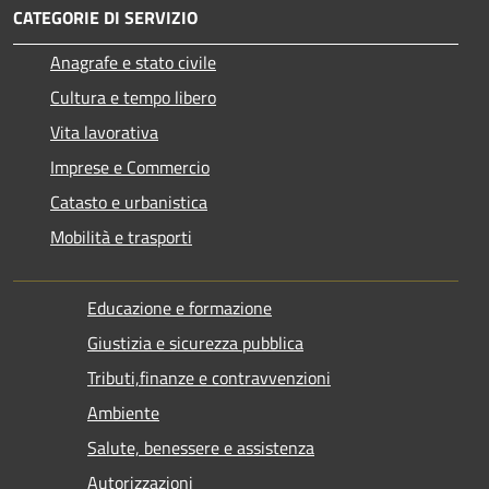
CATEGORIE DI SERVIZIO
Anagrafe e stato civile
Cultura e tempo libero
Vita lavorativa
Imprese e Commercio
Catasto e urbanistica
Mobilità e trasporti
Educazione e formazione
Giustizia e sicurezza pubblica
Tributi,finanze e contravvenzioni
Ambiente
Salute, benessere e assistenza
Autorizzazioni