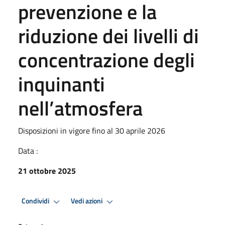
prevenzione e la
riduzione dei livelli di
concentrazione degli
inquinanti
nell’atmosfera
Disposizioni in vigore fino al 30 aprile 2026
Data :
21 ottobre 2025
Condividi
Vedi azioni