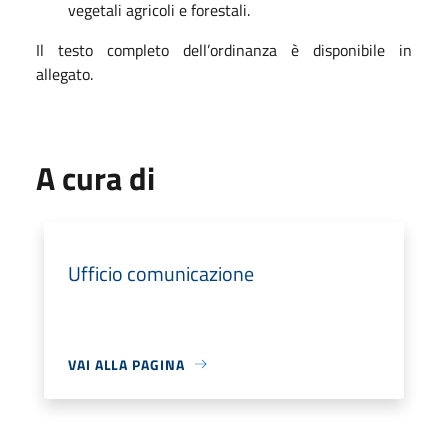
vegetali agricoli e forestali.
Il testo completo dell’ordinanza è disponibile in
allegato.
A cura di
Ufficio comunicazione
VAI ALLA PAGINA