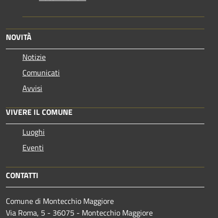
NOVITÀ
Notizie
Comunicati
Avvisi
VIVERE IL COMUNE
Luoghi
Eventi
CONTATTI
Comune di Montecchio Maggiore
Via Roma, 5 - 36075 - Montecchio Maggiore