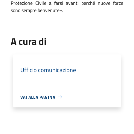
Protezione Civile a farsi avanti perché nuove forze
sono sempre benvenute».
A cura di
Ufficio comunicazione
VAI ALLA PAGINA