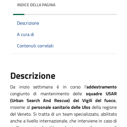
INDICE DELLA PAGINA
Descrizione
A cura di
Contenuti correlati
Descrizione
Da inizio settimana è in corso l'
addestramento
congiunto di mantenimento delle
squadre USAR
(Urban Search And Rescue) dei Vigili del fuoco
,
insieme al
personale sanitario delle Ulss
della regione
del Veneto. Si tratta di un team specializzato, abilitato
anche a livello internazionale, che interviene in caso di