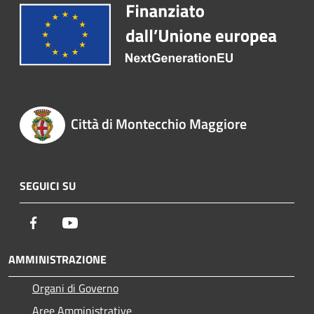
Città di Montecchio Maggiore
SEGUICI SU
Facebook
Youtube
AMMINISTRAZIONE
Organi di Governo
Aree Amministrative