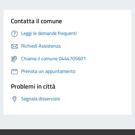
Contatta il comune
Leggi le domande frequenti
Richiedi Assistenza
Chiama il comune 0444705601
Prenota un appuntamento
Problemi in città
Segnala disservizio