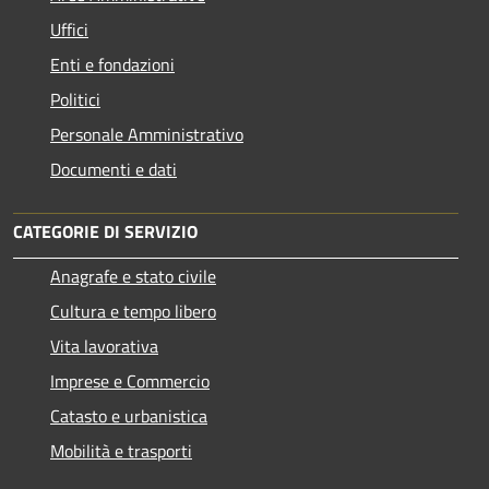
Uffici
Enti e fondazioni
Politici
Personale Amministrativo
Documenti e dati
CATEGORIE DI SERVIZIO
Anagrafe e stato civile
Cultura e tempo libero
Vita lavorativa
Imprese e Commercio
Catasto e urbanistica
Mobilità e trasporti