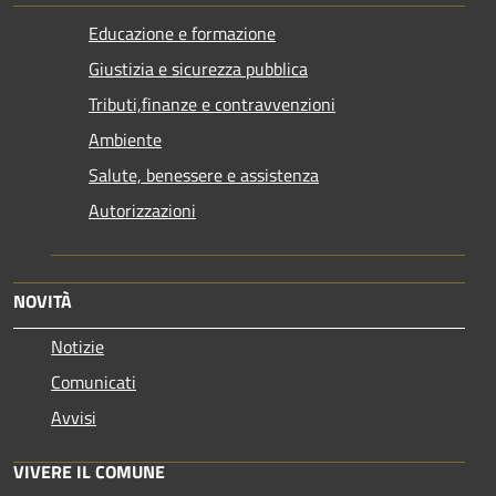
Educazione e formazione
Giustizia e sicurezza pubblica
Tributi,finanze e contravvenzioni
Ambiente
Salute, benessere e assistenza
Autorizzazioni
NOVITÀ
Notizie
Comunicati
Avvisi
VIVERE IL COMUNE