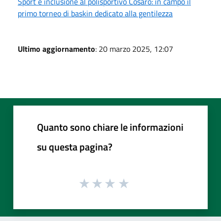
Sport e inclusione al polisportivo Cosaro: in campo il
primo torneo di baskin dedicato alla gentilezza
Ultimo aggiornamento
: 20 marzo 2025, 12:07
Quanto sono chiare le informazioni
su questa pagina?