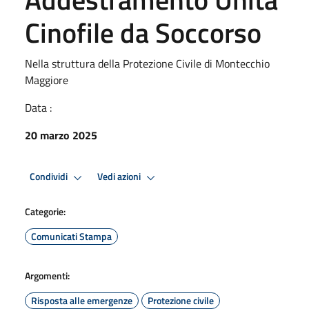
Cinofile da Soccorso
Nella struttura della Protezione Civile di Montecchio
Maggiore
Data :
20 marzo 2025
Condividi
Vedi azioni
Categorie:
Comunicati Stampa
Argomenti:
Risposta alle emergenze
Protezione civile