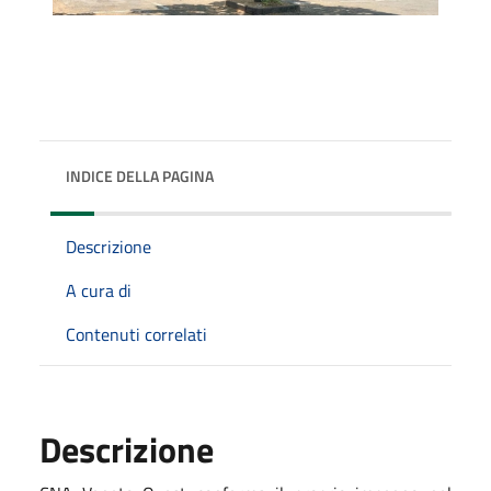
INDICE DELLA PAGINA
Descrizione
A cura di
Contenuti correlati
Descrizione