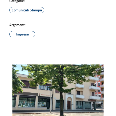
Categorie:
Comunicati Stampa
Argomenti:
Imprese