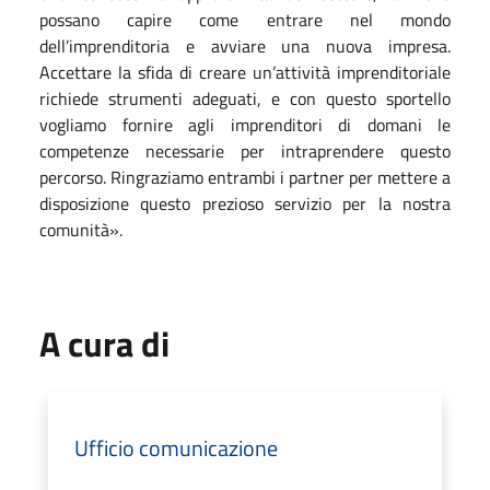
possano capire come entrare nel mondo
dell’imprenditoria e avviare una nuova impresa.
Accettare la sfida di creare un’attività imprenditoriale
richiede strumenti adeguati, e con questo sportello
vogliamo fornire agli imprenditori di domani le
competenze necessarie per intraprendere questo
percorso. Ringraziamo entrambi i partner per mettere a
disposizione questo prezioso servizio per la nostra
comunità».
A cura di
Ufficio comunicazione