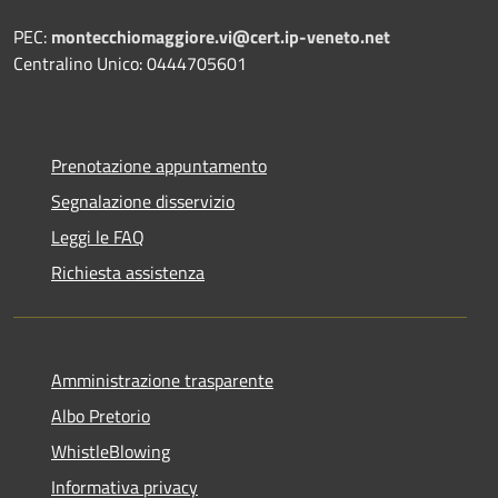
PEC:
montecchiomaggiore.vi@cert.ip-veneto.net
Centralino Unico: 0444705601
Prenotazione appuntamento
Segnalazione disservizio
Leggi le FAQ
Richiesta assistenza
Amministrazione trasparente
Albo Pretorio
WhistleBlowing
Informativa privacy