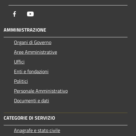
Facebook
Youtube
AMMINISTRAZIONE
Organi di Governo
Aree Amministrative
Uffici
Enti e fondazioni
Politici
Personale Amministrativo
Documenti e dati
CATEGORIE DI SERVIZIO
Anagrafe e stato civile