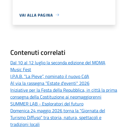
VAI ALLA PAGINA
Contenuti correlati
Dal 10 al 12 luglio la seconda edizione del MOMA
Music Fest
I.P.A.B. “La Pieve”, nominato il nuovo CdA
Al via la rassegna "Estate d'eventi" 2026
Iniziative per la Festa della Repubblica, in città la prima
consegna della Costituzione ai neomaggiorenni
SUMMER LAB - Esploratori del futuro
Domenica 24 maggio 2026 torna la "Giornata del
Turismo Diffuso" tra storia, natura, spettacoli e
tradizioni locali