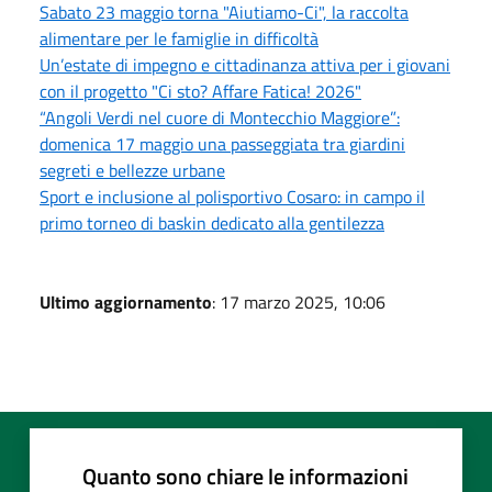
Sabato 23 maggio torna "Aiutiamo-Ci", la raccolta
alimentare per le famiglie in difficoltà
Un’estate di impegno e cittadinanza attiva per i giovani
con il progetto "Ci sto? Affare Fatica! 2026"
“Angoli Verdi nel cuore di Montecchio Maggiore”:
domenica 17 maggio una passeggiata tra giardini
segreti e bellezze urbane
Sport e inclusione al polisportivo Cosaro: in campo il
primo torneo di baskin dedicato alla gentilezza
Ultimo aggiornamento
: 17 marzo 2025, 10:06
Quanto sono chiare le informazioni