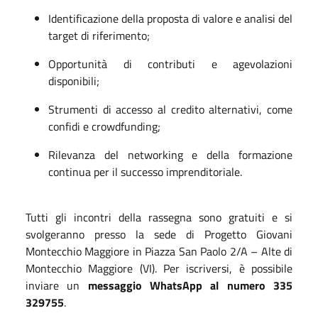
Identificazione della proposta di valore e analisi del
target di riferimento;
Opportunità di contributi e agevolazioni
disponibili;
Strumenti di accesso al credito alternativi, come
confidi e crowdfunding;
Rilevanza del networking e della formazione
continua per il successo imprenditoriale.
Tutti gli incontri della rassegna sono gratuiti e si
svolgeranno presso la sede di Progetto Giovani
Montecchio Maggiore in Piazza San Paolo 2/A – Alte di
Montecchio Maggiore (VI). Per iscriversi, è possibile
inviare un
messaggio WhatsApp al numero 335
329755
.