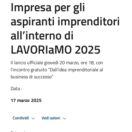
Impresa per gli
aspiranti imprenditori
all’interno di
LAVORIaMO 2025
Il lancio ufficiale giovedì 20 marzo, ore 18, con
l’incontro gratuito “Dall’idea imprenditoriale al
business di successo”
Data :
17 marzo 2025
Condividi
Vedi azioni