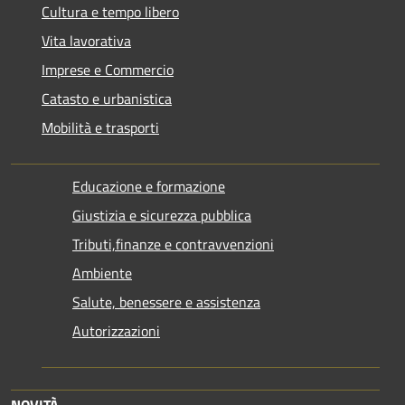
Cultura e tempo libero
Vita lavorativa
Imprese e Commercio
Catasto e urbanistica
Mobilità e trasporti
Educazione e formazione
Giustizia e sicurezza pubblica
Tributi,finanze e contravvenzioni
Ambiente
Salute, benessere e assistenza
Autorizzazioni
NOVITÀ