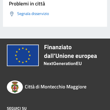
Problemi in città
Segnala disservizio
Città di Montecchio Maggiore
SEGUICI SU