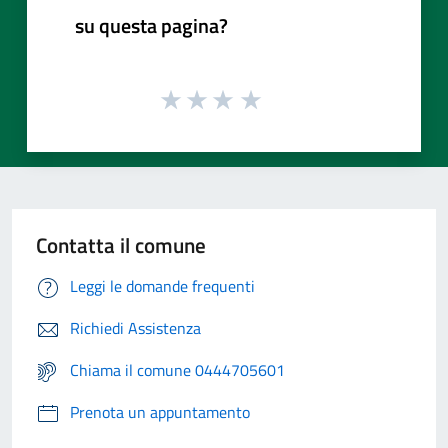
su questa pagina?
Contatta il comune
Leggi le domande frequenti
Richiedi Assistenza
Chiama il comune 0444705601
Prenota un appuntamento