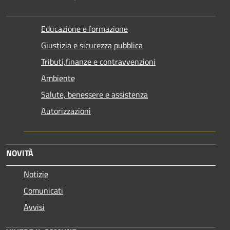
Educazione e formazione
Giustizia e sicurezza pubblica
Tributi,finanze e contravvenzioni
Ambiente
Salute, benessere e assistenza
Autorizzazioni
NOVITÀ
Notizie
Comunicati
Avvisi