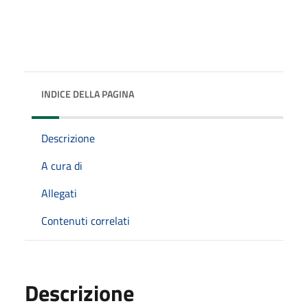
INDICE DELLA PAGINA
Descrizione
A cura di
Allegati
Contenuti correlati
Descrizione