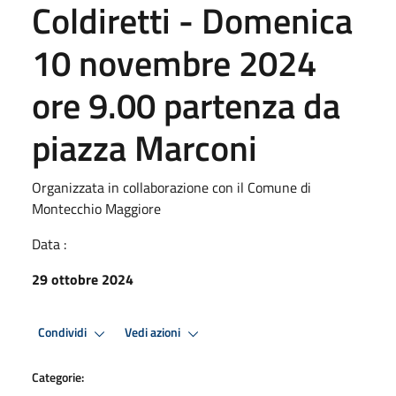
Coldiretti - Domenica
10 novembre 2024
ore 9.00 partenza da
piazza Marconi
Organizzata in collaborazione con il Comune di
Montecchio Maggiore
Data :
29 ottobre 2024
Condividi
Vedi azioni
Categorie: