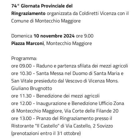
74° Giornata Provinciale del
Ringraziamento
organizzata da Coldiretti Vicenza con il
Comune di Montecchio Maggiore
Domenica
10 novembre 2024
ore 9.00
Piazza Marconi
, Montecchio Maggiore
Programma:
ore 09.00 - Raduno e partenza sfilata dei mezzi agricoli
ore 10.30 - Santa Messa nel Duomo di Santa Maria e
San Vitale presieduto dal Vescovo di Vicenza Mons.
Giuliano Brugnotto
ore 11.30 - Benedizione dei mezzi agricoli
ore 12.00 - Inaugurazione e Benedizione Ufficio Zona
di Montecchio Maggiore, Via Corte delle Filande 20
ore 13.00 - Pranzo del Ringraziamento presso il
Ristorante "Il Castello" di Via Castello, 2 Sovizzo
(prenotazioni entro il 31 ottobre)