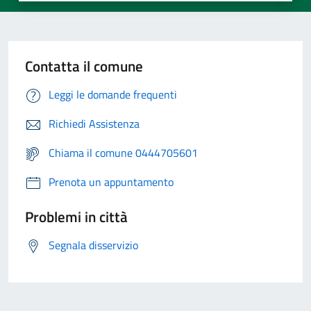
Contatta il comune
Leggi le domande frequenti
Richiedi Assistenza
Chiama il comune 0444705601
Prenota un appuntamento
Problemi in città
Segnala disservizio