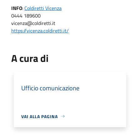
INFO
:
Coldiretti Vicenza
0444 189600
vicenza@coldiretti.it
https://vicenza.coldiretti.it/
A cura di
Ufficio comunicazione
VAI ALLA PAGINA