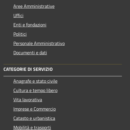
Aree Amministrative
Uffici
Enti e fondazioni
Politici
Personale Amministrativo
Documenti e dati
CATEGORIE DI SERVIZIO
Anagrafe e stato civile
Cultura e tempo libero
Vita lavorativa
Imprese e Commercio
Catasto e urbanistica
Mobilità e trasporti