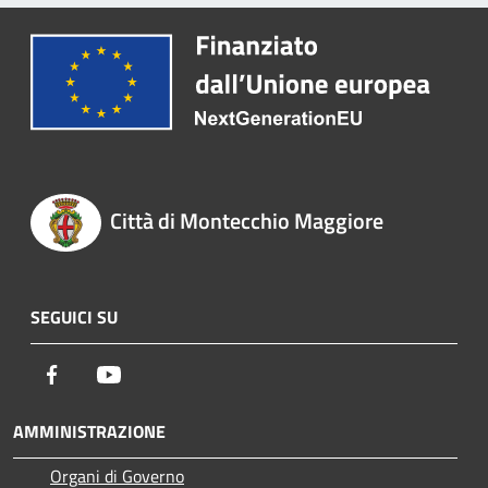
Città di Montecchio Maggiore
SEGUICI SU
Facebook
Youtube
AMMINISTRAZIONE
Organi di Governo