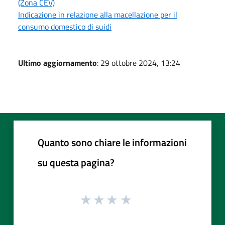
(Zona CEV)
Indicazione in relazione alla macellazione per il
consumo domestico di suidi
Ultimo aggiornamento
: 29 ottobre 2024, 13:24
Quanto sono chiare le informazioni
su questa pagina?