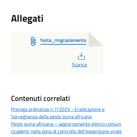
Allegati
festa_ringraziamento
PDF
Scarica
Contenuti correlati
Proroga ordinanza n 7/2025 - Eradicazione e
Sorveglianza della peste suina africana
Peste suina africana – aggiornamento elenco comuni
ricadenti nella zona di controllo dell’espansione virale