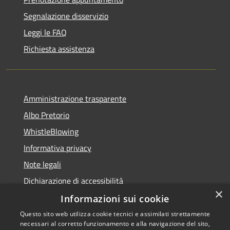
Segnalazione disservizio
Leggi le FAQ
Richiesta assistenza
Amministrazione trasparente
Albo Pretorio
WhistleBlowing
Informativa privacy
Note legali
Dichiarazione di accessibilità
×
Informazioni sui cookie
Questo sito web utilizza cookie tecnici e assimilati strettamente
necessari al corretto funzionamento e alla navigazione del sito,